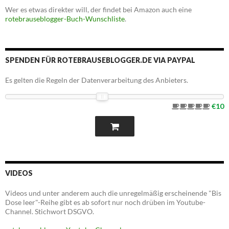
Wer es etwas direkter will, der findet bei Amazon auch eine
rotebrauseblogger-Buch-Wunschliste
.
SPENDEN FÜR ROTEBRAUSEBLOGGER.DE VIA PAYPAL
Es gelten die Regeln der Datenverarbeitung des Anbieters.
€10
VIDEOS
Videos und unter anderem auch die unregelmäßig erscheinende "Bis
Dose leer"-Reihe gibt es ab sofort nur noch drüben im Youtube-
Channel. Stichwort DSGVO.