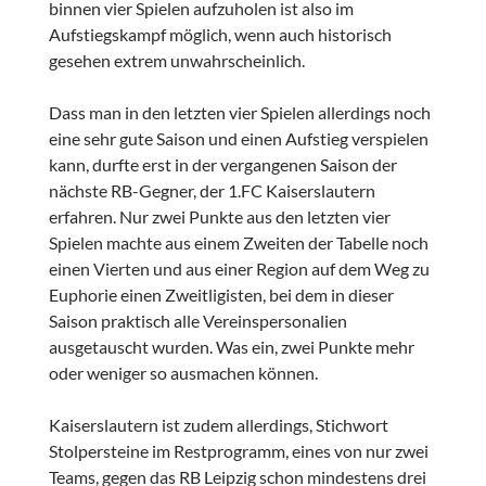
binnen vier Spielen aufzuholen ist also im
Aufstiegskampf möglich, wenn auch historisch
gesehen extrem unwahrscheinlich.
Dass man in den letzten vier Spielen allerdings noch
eine sehr gute Saison und einen Aufstieg verspielen
kann, durfte erst in der vergangenen Saison der
nächste RB-Gegner, der 1.FC Kaiserslautern
erfahren. Nur zwei Punkte aus den letzten vier
Spielen machte aus einem Zweiten der Tabelle noch
einen Vierten und aus einer Region auf dem Weg zu
Euphorie einen Zweitligisten, bei dem in dieser
Saison praktisch alle Vereinspersonalien
ausgetauscht wurden. Was ein, zwei Punkte mehr
oder weniger so ausmachen können.
Kaiserslautern ist zudem allerdings, Stichwort
Stolpersteine im Restprogramm, eines von nur zwei
Teams, gegen das RB Leipzig schon mindestens drei