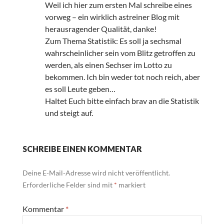
Weil ich hier zum ersten Mal schreibe eines
vorweg – ein wirklich astreiner Blog mit
herausragender Qualität, danke!
Zum Thema Statistik: Es soll ja sechsmal
wahrscheinlicher sein vom Blitz getroffen zu
werden, als einen Sechser im Lotto zu
bekommen. Ich bin weder tot noch reich, aber
es soll Leute geben…
Haltet Euch bitte einfach brav an die Statistik
und steigt auf.
SCHREIBE EINEN KOMMENTAR
Deine E-Mail-Adresse wird nicht veröffentlicht.
Erforderliche Felder sind mit
*
markiert
Kommentar
*