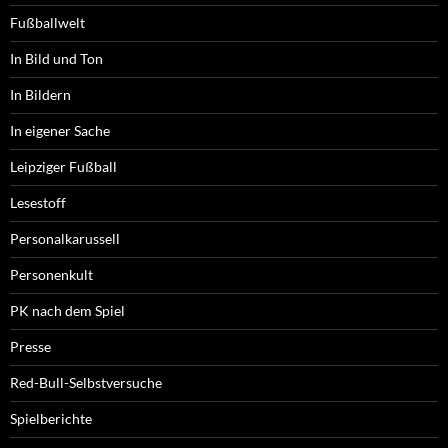
Fußballwelt
In Bild und Ton
In Bildern
In eigener Sache
Leipziger Fußball
Lesestoff
Personalkarussell
Personenkult
PK nach dem Spiel
Presse
Red-Bull-Selbstversuche
Spielberichte