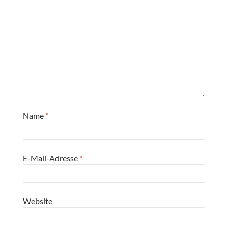
Name
*
E-Mail-Adresse
*
Website