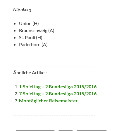
Nürnberg
Union (H)
Braunschweig (A)
St. Pauli (H)
Paderborn (A)
-----------------------------------------------
Ähnliche Artikel:
1.Spieltag – 2.Bundesliga 2015/2016
7.Spieltag – 2.Bundesliga 2015/2016
Montäglicher Reisemeister
-----------------------------------------------