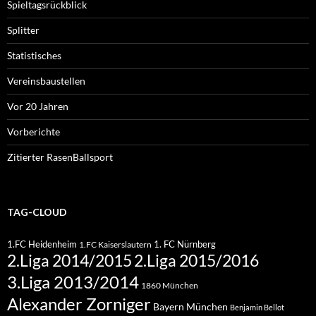
Spieltagsrückblick
Splitter
Statistisches
Vereinsbaustellen
Vor 20 Jahren
Vorberichte
Zitierter RasenBallsport
TAG-CLOUD
1.FC Heidenheim
1. FC Nürnberg
1.FC Kaiserslautern
2.Liga 2015/2016
2.Liga 2014/2015
3.Liga 2013/2014
1860 München
Alexander Zorniger
Bayern München
Benjamin Bellot