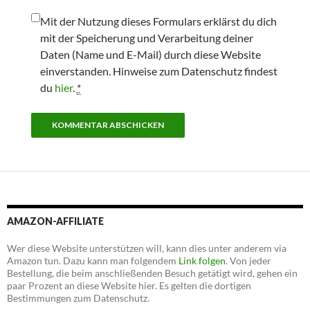
Mit der Nutzung dieses Formulars erklärst du dich
mit der Speicherung und Verarbeitung deiner
Daten (Name und E-Mail) durch diese Website
einverstanden. Hinweise zum Datenschutz findest
du
hier
.
*
AMAZON-AFFILIATE
Wer diese Website unterstützen will, kann dies unter anderem via
Amazon tun. Dazu kann man folgendem
Link folgen
. Von jeder
Bestellung, die beim anschließenden Besuch getätigt wird, gehen ein
paar Prozent an diese Website hier. Es gelten die dortigen
Bestimmungen zum Datenschutz.