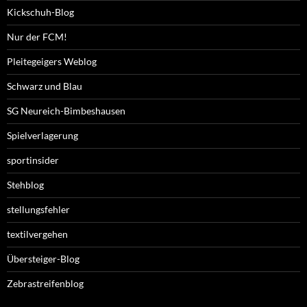
Kickschuh-Blog
Nur der FCM!
Pleitegeigers Weblog
Schwarz und Blau
SG Neureich-Bimbeshausen
Spielverlagerung
sportinsider
Stehblog
stellungsfehler
textilvergehen
Übersteiger-Blog
Zebrastreifenblog