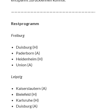
——————————————————————————-
Restprogramm
Freiburg
Duisburg (H)
Paderborn (A)
Heidenheim (H)
Union (A)
Leipzig
Kaiserslautern (A)
Bielefeld (H)
Karlsruhe (H)
Duisburg (A)