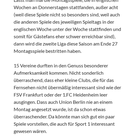
Wochen an Donnerstagen stattfanden, außer acht
(weil diese Spiele nicht so besonders sind, weil auch
die anderen Spiele des jeweiligen Spieltags in der
englischen Woche unter der Woche stattfinden und
somit für Gästefans eher schwer erreichbar sind),
dann wird die zweite Liga diese Saison am Ende 27
Montagsspiele bestritten haben.
15 Vereine durften in den Genuss besonderer
Aufmerksamkeit kommen. Nicht sonderlich
überraschend, dass eher kleine Clubs, die für das
Fernsehen nicht übermäßig interessant sind wie der
FSV Frankfurt oder der 1.FC Heidenheim leer
ausgingen. Dass auch Union Berlin nie an einem
Montag angesetzt wurde, ist da schon etwas
überraschender. Da könnte man sich gut ein paar
Spiele vorstellen, die auch für Sport 1 interessant
gewesen wären.