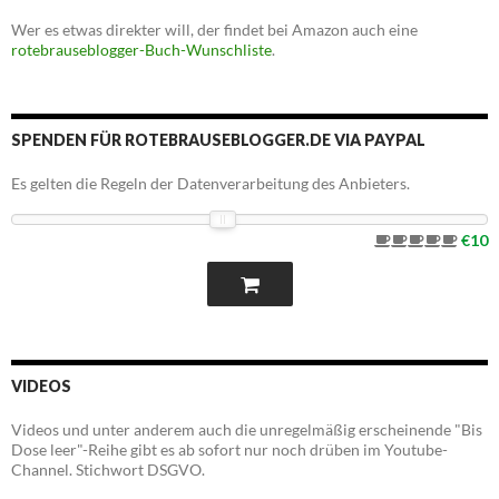
Wer es etwas direkter will, der findet bei Amazon auch eine
rotebrauseblogger-Buch-Wunschliste
.
SPENDEN FÜR ROTEBRAUSEBLOGGER.DE VIA PAYPAL
Es gelten die Regeln der Datenverarbeitung des Anbieters.
€10
VIDEOS
Videos und unter anderem auch die unregelmäßig erscheinende "Bis
Dose leer"-Reihe gibt es ab sofort nur noch drüben im Youtube-
Channel. Stichwort DSGVO.