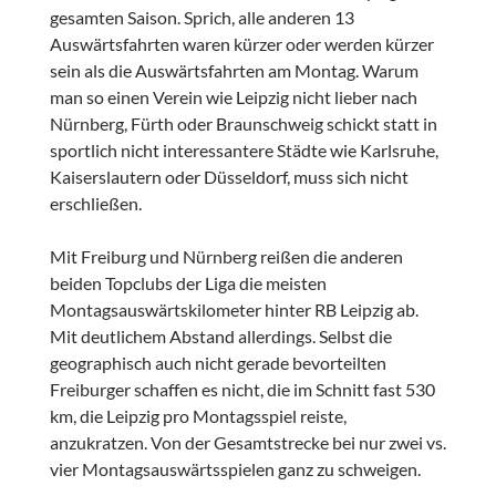
gesamten Saison. Sprich, alle anderen 13
Auswärtsfahrten waren kürzer oder werden kürzer
sein als die Auswärtsfahrten am Montag. Warum
man so einen Verein wie Leipzig nicht lieber nach
Nürnberg, Fürth oder Braunschweig schickt statt in
sportlich nicht interessantere Städte wie Karlsruhe,
Kaiserslautern oder Düsseldorf, muss sich nicht
erschließen.
Mit Freiburg und Nürnberg reißen die anderen
beiden Topclubs der Liga die meisten
Montagsauswärtskilometer hinter RB Leipzig ab.
Mit deutlichem Abstand allerdings. Selbst die
geographisch auch nicht gerade bevorteilten
Freiburger schaffen es nicht, die im Schnitt fast 530
km, die Leipzig pro Montagsspiel reiste,
anzukratzen. Von der Gesamtstrecke bei nur zwei vs.
vier Montagsauswärtsspielen ganz zu schweigen.