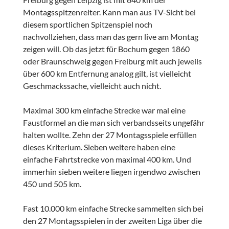
Montagsspitzenreiter. Kann man aus TV-Sicht bei
diesem sportlichen Spitzenspiel noch
nachvollziehen, dass man das gern live am Montag
zeigen will. Ob das jetzt für Bochum gegen 1860
oder Braunschweig gegen Freiburg mit auch jeweils
über 600 km Entfernung analog gilt, ist vielleicht
Geschmackssache, vielleicht auch nicht.
Maximal 300 km einfache Strecke war mal eine
Faustformel an die man sich verbandsseits ungefähr
halten wollte. Zehn der 27 Montagsspiele erfüllen
dieses Kriterium. Sieben weitere haben eine
einfache Fahrtstrecke von maximal 400 km. Und
immerhin sieben weitere liegen irgendwo zwischen
450 und 505 km.
Fast 10.000 km einfache Strecke sammelten sich bei
den 27 Montagsspielen in der zweiten Liga über die