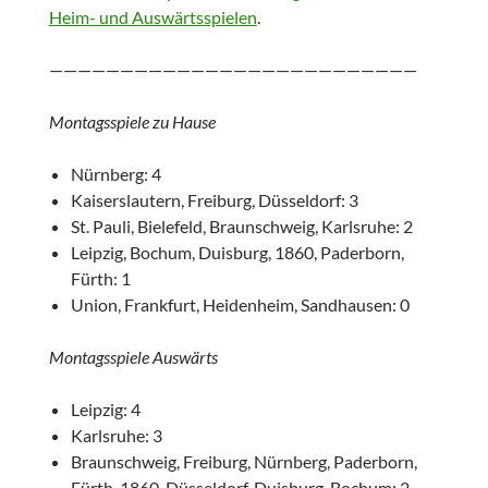
Heim- und Auswärtsspielen
.
——————————————————————————
Montagsspiele zu Hause
Nürnberg: 4
Kaiserslautern, Freiburg, Düsseldorf: 3
St. Pauli, Bielefeld, Braunschweig, Karlsruhe: 2
Leipzig, Bochum, Duisburg, 1860, Paderborn,
Fürth: 1
Union, Frankfurt, Heidenheim, Sandhausen: 0
Montagsspiele Auswärts
Leipzig: 4
Karlsruhe: 3
Braunschweig, Freiburg, Nürnberg, Paderborn,
Fürth, 1860, Düsseldorf, Duisburg, Bochum: 2