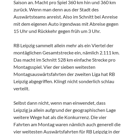
Saison an. Macht pro Spiel 360 km hin und 360 km
zurück. Wenn man denn aus der Stadt des
Auswärtsteams anreist. Also im Schnitt bei Anreise
mit dem eigenen Auto irgendwas mit Abreise gegen
15 Uhr und Rückkehr gegen früh um 3 Uhr.
RB Leipzig sammelt allein mehr als ein Viertel der
montäglichen Gesamtstrecke ein, nämlich 2.111 km.
Das macht im Schnitt 528 km einfache Strecke pro
Montagsspiel. Vier der sieben weitesten
Montagsauswärtsfahrten der zweiten Liga hat RB
Leipzig abgegriffen. Klingt nicht sonderlich schlau
verteilt.
Selbst dann nicht, wenn man einwendet, dass
Leipzig ja allein aufgrund der geographischen Lage
weitere Wege hat als die Konkurrenz. Die vier
Fahrten am Montag waren nämlich auch generell die
vier weitesten Auswärtsfahrten für RB Leipzig in der