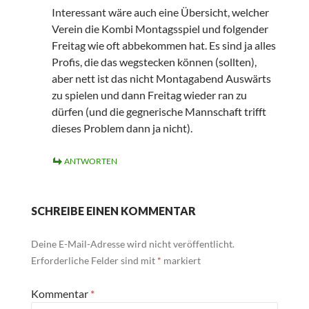
Interessant wäre auch eine Übersicht, welcher
Verein die Kombi Montagsspiel und folgender
Freitag wie oft abbekommen hat. Es sind ja alles
Profis, die das wegstecken können (sollten),
aber nett ist das nicht Montagabend Auswärts
zu spielen und dann Freitag wieder ran zu
dürfen (und die gegnerische Mannschaft trifft
dieses Problem dann ja nicht).
ANTWORTEN
SCHREIBE EINEN KOMMENTAR
Deine E-Mail-Adresse wird nicht veröffentlicht.
Erforderliche Felder sind mit
*
markiert
Kommentar
*