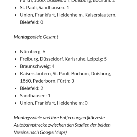
St. Pauli, Sandhausen: 1
Union, Frankfurt, Heidenheim, Kaiserslautern,
Bielefeld: 0
Montagsspiele Gesamt
Nürnberg: 6
Freiburg, Düsseldorf, Karlsruhe, Leipzig: 5
Braunschweig: 4
Kaiserslautern, St. Pauli, Bochum, Duisburg,
1860, Paderborn, Fürth: 3
Bielefeld: 2
Sandhausen: 1
Union, Frankfurt, Heidenheim: 0
Montagsspiele und ihre Entfernungen (kürzeste
Autobahnstrecke zwischen den Stadien der beiden
Vereine nach Google Maps)