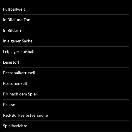
Fußballwelt
In Bild und Ton
In Bildern
In eigener Sache
Leipziger Fußball
Lesestoff
Personalkarussell
Personenkult
PK nach dem Spiel
Presse
Red-Bull-Selbstversuche
Spielberichte