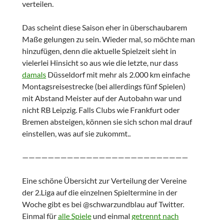
verteilen.
Das scheint diese Saison eher in überschaubarem
Maße gelungen zu sein. Wieder mal, so möchte man
hinzufügen, denn die aktuelle Spielzeit sieht in
vielerlei Hinsicht so aus wie die letzte, nur dass
damals
Düsseldorf mit mehr als 2.000 km einfache
Montagsreisestrecke (bei allerdings fünf Spielen)
mit Abstand Meister auf der Autobahn war und
nicht RB Leipzig. Falls Clubs wie Frankfurt oder
Bremen absteigen, können sie sich schon mal drauf
einstellen, was auf sie zukommt..
——————————————————————————
Eine schöne Übersicht zur Verteilung der Vereine
der 2.Liga auf die einzelnen Spieltermine in der
Woche gibt es bei @schwarzundblau auf Twitter.
Einmal für
alle Spiele
und einmal
getrennt nach