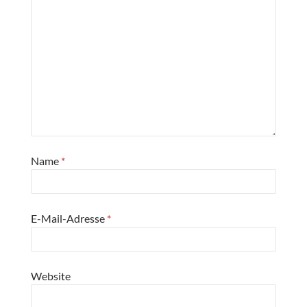
Name
*
E-Mail-Adresse
*
Website