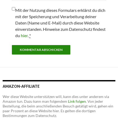
Mit der Nutzung dieses Formulars erklärst du dich
mit der Speicherung und Verarbeitung deiner
Daten (Name und E-Mail) durch diese Website
einverstanden. Hinweise zum Datenschutz findest
du
hier
.
*
AMAZON-AFFILIATE
Wer diese Website unterstützen will, kann dies unter anderem via
Amazon tun. Dazu kann man folgendem
Link folgen
. Von jeder
Bestellung, die beim anschließenden Besuch getätigt wird, gehen ein
paar Prozent an diese Website hier. Es gelten die dortigen
Bestimmungen zum Datenschutz.