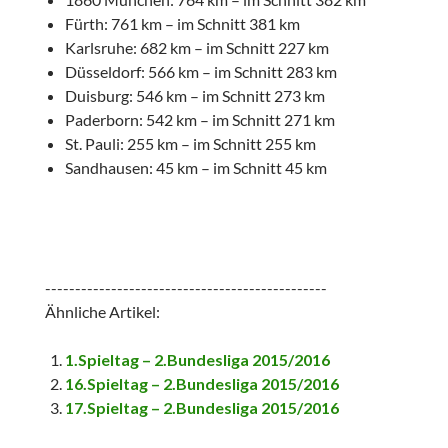
Fürth: 761 km – im Schnitt 381 km
Karlsruhe: 682 km – im Schnitt 227 km
Düsseldorf: 566 km – im Schnitt 283 km
Duisburg: 546 km – im Schnitt 273 km
Paderborn: 542 km – im Schnitt 271 km
St. Pauli: 255 km – im Schnitt 255 km
Sandhausen: 45 km – im Schnitt 45 km
-----------------------------------------------
Ähnliche Artikel:
1.Spieltag – 2.Bundesliga 2015/2016
16.Spieltag – 2.Bundesliga 2015/2016
17.Spieltag – 2.Bundesliga 2015/2016