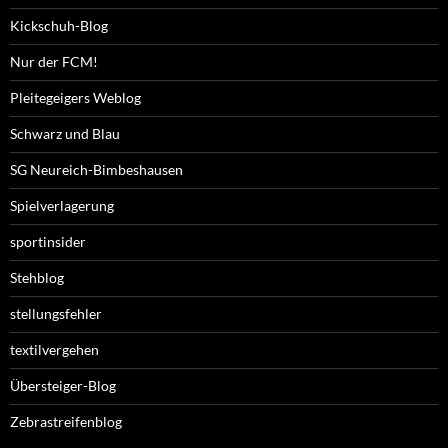
Kickschuh-Blog
Nur der FCM!
Pleitegeigers Weblog
Schwarz und Blau
SG Neureich-Bimbeshausen
Spielverlagerung
sportinsider
Stehblog
stellungsfehler
textilvergehen
Übersteiger-Blog
Zebrastreifenblog