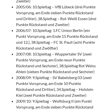
Zweiter)
2005/06: 10.Spieltag – VfB Lübeck (drei Punkte
Vorsprung, am Ende sieben Punkte Rückstand
und Dritter), 38.Spieltag – Rot-Weiß Essen (drei
Punkte Rückstand und Zweiter)
2006/07: 10.Spieltag: 1.FC Union Berlin (ein
Punkt Vorsprung, am Ende 15 Punkte Rückstand
und 12.), 38.Spieltag – FC St. Pauli (acht Punkte
Rückstand und Zwölfter)
2007/08: 10.Spieltag – Wuppertaler SV (zwei
Punkte Vorsprung, am Ende neun Punkte
Rückstand und Sechster), 38.Spieltag Rot Weiss
Ahlen (sieben Punkte Rückstand und Sechster)
2008/09: 9.Spieltag – SV Babelsberg 03 (zwei
Punkte Vorsprung, am Ende 10 Punkte
Rückstand und Dritter), 34.Spieltag – Holstein
Kiel (zwei Punkte Rückstand und Zweiter)
2009/10: 9.Spieltag – Wolfsburg II (ein Punkt
Vorsprung, am Ende sieben Punkte Rückstand