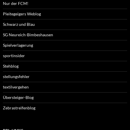
Nur der FCM!
Pleitegeigers Weblog
Schwarz und Blau
SG Neureich-Bimbeshausen
Spielverlagerung
sportinsider
Stehblog
stellungsfehler
textilvergehen
Übersteiger-Blog
Zebrastreifenblog