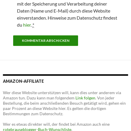
mit der Speicherung und Verarbeitung deiner
Daten (Name und E-Mail) durch diese Website
einverstanden. Hinweise zum Datenschutz findest
du
hier
.
*
AMAZON-AFFILIATE
Wer diese Website unterstützen will, kann dies unter anderem via
Amazon tun. Dazu kann man folgendem
Link folgen
. Von jeder
Bestellung, die beim anschließenden Besuch getätigt wird, gehen ein
paar Prozent an diese Website hier. Es gelten die dortigen
Bestimmungen zum Datenschutz.
Wer es etwas direkter will, der findet bei Amazon auch eine
rotebrauseblogger-Buch-Wunschliste
.