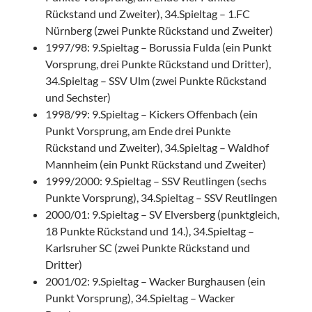
Rückstand und Zweiter), 34.Spieltag – 1.FC
Nürnberg (zwei Punkte Rückstand und Zweiter)
1997/98: 9.Spieltag – Borussia Fulda (ein Punkt
Vorsprung, drei Punkte Rückstand und Dritter),
34.Spieltag – SSV Ulm (zwei Punkte Rückstand
und Sechster)
1998/99: 9.Spieltag – Kickers Offenbach (ein
Punkt Vorsprung, am Ende drei Punkte
Rückstand und Zweiter), 34.Spieltag – Waldhof
Mannheim (ein Punkt Rückstand und Zweiter)
1999/2000: 9.Spieltag – SSV Reutlingen (sechs
Punkte Vorsprung), 34.Spieltag – SSV Reutlingen
2000/01: 9.Spieltag – SV Elversberg (punktgleich,
18 Punkte Rückstand und 14.), 34.Spieltag –
Karlsruher SC (zwei Punkte Rückstand und
Dritter)
2001/02: 9.Spieltag – Wacker Burghausen (ein
Punkt Vorsprung), 34.Spieltag – Wacker