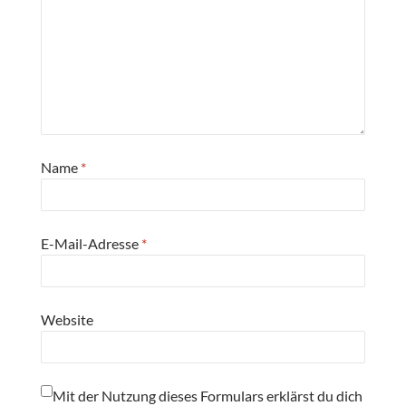
Name
*
E-Mail-Adresse
*
Website
Mit der Nutzung dieses Formulars erklärst du dich