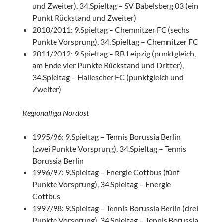
und Zweiter), 34.Spieltag – SV Babelsberg 03 (ein
Punkt Rückstand und Zweiter)
2010/2011: 9.Spieltag – Chemnitzer FC (sechs
Punkte Vorsprung), 34. Spieltag – Chemnitzer FC
2011/2012: 9.Spieltag – RB Leipzig (punktgleich,
am Ende vier Punkte Rückstand und Dritter),
34.Spieltag – Hallescher FC (punktgleich und
Zweiter)
Regionalliga Nordost
1995/96: 9.Spieltag – Tennis Borussia Berlin
(zwei Punkte Vorsprung), 34.Spieltag – Tennis
Borussia Berlin
1996/97: 9.Spieltag – Energie Cottbus (fünf
Punkte Vorsprung), 34.Spieltag – Energie
Cottbus
1997/98: 9.Spieltag – Tennis Borussia Berlin (drei
Punkte Vorsprung), 34.Spieltag – Tennis Borussia