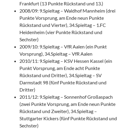
Frankfurt (13 Punkte Rückstand und 13.)
2008/09: 9.Spieltag – Waldhof Mannheim (drei
Punkte Vorsprung, am Ende neun Punkte
Rückstand und Vierter), 34.Spieltag – 1.FC
Heidenheim (vier Punkte Rückstand und
Sechster)
2009/10: 9.Spieltag – VfR Aalen (ein Punkt
Vorsprung), 34.Spieltag – VfR Aalen
2010/11: 9.Spieltag – KSV Hessen Kassel (ein
Punkt Vorsprung, am Ende acht Punkte
Rückstand und Dritter), 34.Spieltag – SV
Darmstadt 98 (fünf Punkte Rückstand und
Dritter)
2011/12: 9.Spieltag – Sonnenhof Großaspach
(zwei Punkte Vorsprung, am Ende neun Punkte
Rückstand und Zweiter), 34.Spieltag –
Stuttgarter Kickers (fünf Punkte Rückstand und
Sechster)