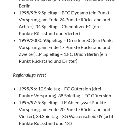
Berlin
1998/99: 9.Spieltag – BFC Dynamo (ein Punkt
Vorsprung, am Ende 24 Punkte Rückstand und
Achter), 34.Spieltag – Chemnitzer FC (drei
Punkte Rückstand und Vierter)
1999/2000: 9.Spieltag – Dresdner SC (ein Punkt
Vorsprung, am Ende 17 Punkte Rückstand und
Zweiter), 34.Spieltag – 1.FC Union Berlin (ein
Punkt Rückstand und Dritter)
Regionalliga West
1995/96: 10.Spieltag – FC Gütersloh (drei
Punkte Vorsprung), 38.Spieltag – FC Gütersloh
1996/97: 9.Spieltag – LR Ahlen (zwei Punkte
Vorsprung, am Ende 20 Punkte Rückstand und
Vierter), 34.Spieltag – SG Wattenscheid 09 (acht
Punkte Rückstand und 13.)