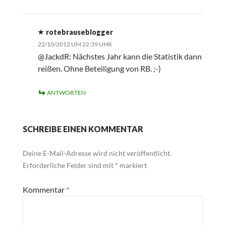
rotebrauseblogger
22/10/2012 UM 22:39 UHR
@JackdR: Nächstes Jahr kann die Statistik dann
reißen. Ohne Beteiligung von RB. ;-)
ANTWORTEN
SCHREIBE EINEN KOMMENTAR
Deine E-Mail-Adresse wird nicht veröffentlicht.
Erforderliche Felder sind mit
*
markiert
Kommentar
*