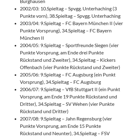
Burghausen
2002/03: 10.Spieltag – Spvgg. Unterhaching (3
Punkte vorn), 38.Spieltag – Spvgg. Unterhaching
2003/04: 9.Spieltag – FC Bayern München II (vier
Punkte Vorsprung), 34.Spieltag – FC Bayern
München II
2004/05: 9.Spieltag – Sportfreunde Siegen (vier
Punkte Vorsprung, am Ende drei Punkte
Rückstand und Zweiter), 34.Spieltag – Kickers
Offenbach (vier Punkte Rückstand und Zweiter)
2005/06: 9.Spieltag – FC Augsburg (ein Punkt
Vorsprung), 34.Spieltag – FC Augsburg
2006/07: 9.Spieltag – VfB Stuttgart II (ein Punkt
Vorsprung, am Ende 19 Punkte Rückstand und
Dritter), 34.Spieltag – SV Wehen (vier Punkte
Rückstand und Dritter)
2007/08: 9.Spieltag – Jahn Regensburg (vier
Punkte Vorsprung, am Ende 15 Punkte
Rückstand und Neunter), 34.Spieltag – FSV