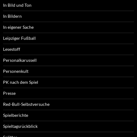
In Bild und Ton
In Bildern
In eigener Sache
Leipziger Fußball
Lesestoff
Personalkarussell
Personenkult
PK nach dem Spiel
Presse
Red-Bull-Selbstversuche
Spielberichte
Spieltagsrückblick