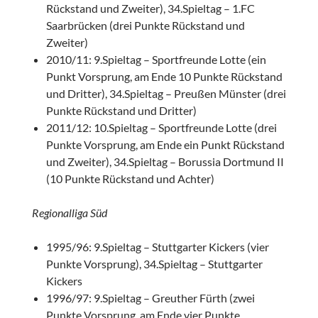
Rückstand und Zweiter), 34.Spieltag – 1.FC
Saarbrücken (drei Punkte Rückstand und
Zweiter)
2010/11: 9.Spieltag – Sportfreunde Lotte (ein
Punkt Vorsprung, am Ende 10 Punkte Rückstand
und Dritter), 34.Spieltag – Preußen Münster (drei
Punkte Rückstand und Dritter)
2011/12: 10.Spieltag – Sportfreunde Lotte (drei
Punkte Vorsprung, am Ende ein Punkt Rückstand
und Zweiter), 34.Spieltag – Borussia Dortmund II
(10 Punkte Rückstand und Achter)
Regionalliga Süd
1995/96: 9.Spieltag – Stuttgarter Kickers (vier
Punkte Vorsprung), 34.Spieltag – Stuttgarter
Kickers
1996/97: 9.Spieltag – Greuther Fürth (zwei
Punkte Vorsprung, am Ende vier Punkte