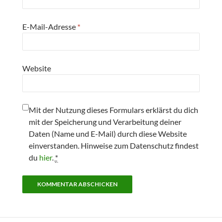
E-Mail-Adresse
*
Website
Mit der Nutzung dieses Formulars erklärst du dich
mit der Speicherung und Verarbeitung deiner
Daten (Name und E-Mail) durch diese Website
einverstanden. Hinweise zum Datenschutz findest
du
hier
.
*