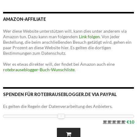
AMAZON-AFFILIATE
Wer diese Website unterstützen will, kann dies unter anderem via
Amazon tun. Dazu kann man folgendem
Link folgen
. Von jeder
Bestellung, die beim anschließenden Besuch getätigt wird, gehen ein
paar Prozent an diese Website hier. Es gelten die dortigen
Bestimmungen zum Datenschutz.
Wer es etwas direkter will, der findet bei Amazon auch eine
rotebrauseblogger-Buch-Wunschliste
.
SPENDEN FÜR ROTEBRAUSEBLOGGER.DE VIA PAYPAL
Es gelten die Regeln der Datenverarbeitung des Anbieters.
€10