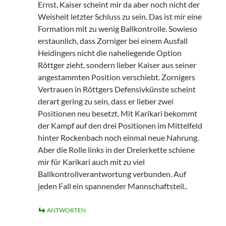
Ernst, Kaiser scheint mir da aber noch nicht der
Weisheit letzter Schluss zu sein. Das ist mir eine
Formation mit zu wenig Ballkontrolle. Sowieso
erstaunlich, dass Zorniger bei einem Ausfall
Heidingers nicht die naheliegende Option
Röttger zieht, sondern lieber Kaiser aus seiner
angestammten Position verschiebt. Zornigers
Vertrauen in Röttgers Defensivkünste scheint
derart gering zu sein, dass er lieber zwei
Positionen neu besetzt. Mit Karikari bekommt
der Kampf auf den drei Positionen im Mittelfeld
hinter Rockenbach noch einmal neue Nahrung.
Aber die Rolle links in der Dreierkette schiene
mir für Karikari auch mit zu viel
Ballkontrollverantwortung verbunden. Auf
jeden Fall ein spannender Mannschaftsteil..
ANTWORTEN