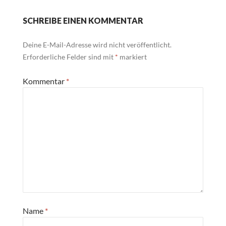
SCHREIBE EINEN KOMMENTAR
Deine E-Mail-Adresse wird nicht veröffentlicht.
Erforderliche Felder sind mit
*
markiert
Kommentar
*
Name
*