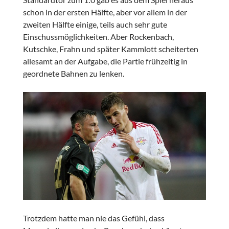
schon in der ersten Hälfte, aber vor allem in der
zweiten Hälfte einige, teils auch sehr gute
Einschussmöglichkeiten. Aber Rockenbach,
Kutschke, Frahn und später Kammlott scheiterten
allesamt an der Aufgabe, die Partie frühzeitig in
geordnete Bahnen zu lenken.
Trotzdem hatte man nie das Gefühl, dass