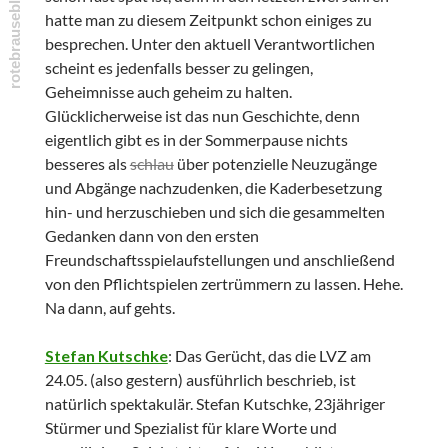
hatte man zu diesem Zeitpunkt schon einiges zu
besprechen. Unter den aktuell Verantwortlichen
scheint es jedenfalls besser zu gelingen,
Geheimnisse auch geheim zu halten.
Glücklicherweise ist das nun Geschichte, denn
eigentlich gibt es in der Sommerpause nichts
besseres als
schlau
über potenzielle Neuzugänge
und Abgänge nachzudenken, die Kaderbesetzung
hin- und herzuschieben und sich die gesammelten
Gedanken dann von den ersten
Freundschaftsspielaufstellungen und anschließend
von den Pflichtspielen zertrümmern zu lassen. Hehe.
Na dann, auf gehts.
Stefan Kutschke
: Das Gerücht, das die LVZ am
24.05. (also gestern) ausführlich beschrieb, ist
natürlich spektakulär. Stefan Kutschke, 23jähriger
Stürmer und Spezialist für klare Worte und