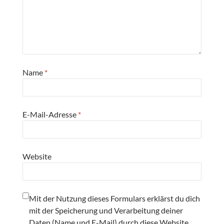
Name
*
E-Mail-Adresse
*
Website
Mit der Nutzung dieses Formulars erklärst du dich
mit der Speicherung und Verarbeitung deiner
Daten (Name und E-Mail) durch diese Website