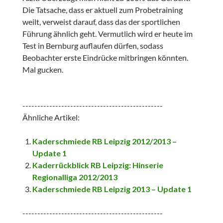
Die Tatsache, dass er aktuell zum Probetraining
weilt, verweist darauf, dass das der sportlichen
Führung ähnlich geht. Vermutlich wird er heute im
Test in Bernburg auflaufen dürfen, sodass
Beobachter erste Eindrücke mitbringen könnten.
Mal gucken.
-----------------------------------------------
Ähnliche Artikel:
Kaderschmiede RB Leipzig 2012/2013 –
Update 1
Kaderrückblick RB Leipzig: Hinserie
Regionalliga 2012/2013
Kaderschmiede RB Leipzig 2013 – Update 1
-----------------------------------------------