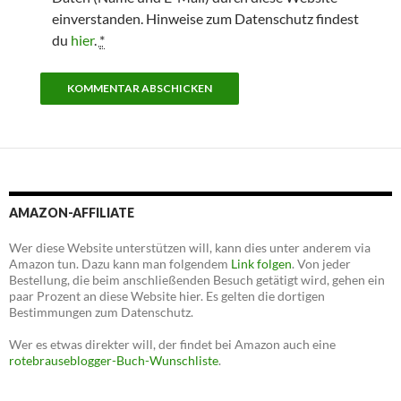
einverstanden. Hinweise zum Datenschutz findest
du
hier
.
*
AMAZON-AFFILIATE
Wer diese Website unterstützen will, kann dies unter anderem via
Amazon tun. Dazu kann man folgendem
Link folgen
. Von jeder
Bestellung, die beim anschließenden Besuch getätigt wird, gehen ein
paar Prozent an diese Website hier. Es gelten die dortigen
Bestimmungen zum Datenschutz.
Wer es etwas direkter will, der findet bei Amazon auch eine
rotebrauseblogger-Buch-Wunschliste
.