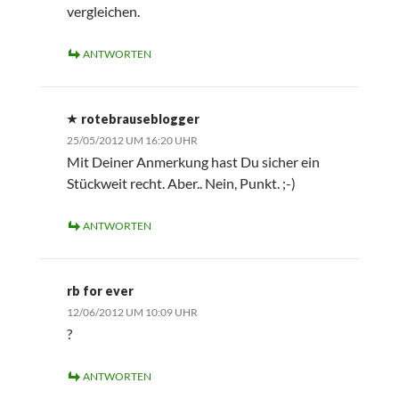
vergleichen.
ANTWORTEN
rotebrauseblogger
25/05/2012 UM 16:20 UHR
Mit Deiner Anmerkung hast Du sicher ein
Stückweit recht. Aber.. Nein, Punkt. ;-)
ANTWORTEN
rb for ever
12/06/2012 UM 10:09 UHR
?
ANTWORTEN