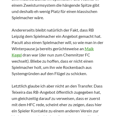
einem Zweisturmsystem die hängende Spitze gibt
und deshalb eh wenig Platz für einen klassischen
Spielmacher wäre.
Andererseits bleibt natürlich der Fakt, dass RB
Leipzig dem Spielmacher ein Angebot gemacht hat.
Pacult also einen Spielmacher will, so wie man in der
Winterpause ja bereits gerüchteweise an
Maik
Kegel
dran war (der nun zum Chemnitzer FC
wechselt). Bliebe zu hoffen, dass er nicht einen
Spielmacher holt, um ihn wie Rockenbach aus
Systemgründen auf den Flügel zu schicken.
Letztlich glaube ich aber nicht an den Transfer. Dass
Teixeira das RB-Angebot öffentlich zugegeben hat,
um gleichzeitig darauf zu verweisen, dass er zuerst
mit dem HFC rede, scheint eher zu zeigen, dass hier
ein Spieler Kontakte zu einem anderen Verein zur