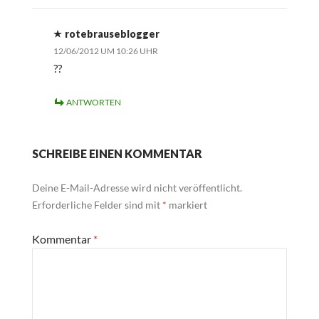
rotebrauseblogger
12/06/2012 UM 10:26 UHR
??
ANTWORTEN
SCHREIBE EINEN KOMMENTAR
Deine E-Mail-Adresse wird nicht veröffentlicht.
Erforderliche Felder sind mit
*
markiert
Kommentar
*