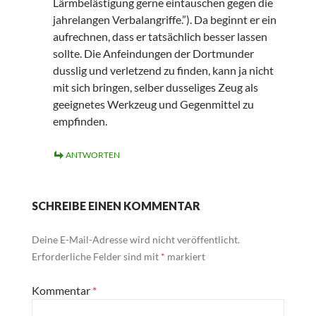
Lärmbelästigung gerne eintauschen gegen die
jahrelangen Verbalangriffe.”). Da beginnt er ein
aufrechnen, dass er tatsächlich besser lassen
sollte. Die Anfeindungen der Dortmunder
dusslig und verletzend zu finden, kann ja nicht
mit sich bringen, selber dusseliges Zeug als
geeignetes Werkzeug und Gegenmittel zu
empfinden.
ANTWORTEN
SCHREIBE EINEN KOMMENTAR
Deine E-Mail-Adresse wird nicht veröffentlicht.
Erforderliche Felder sind mit
*
markiert
Kommentar
*