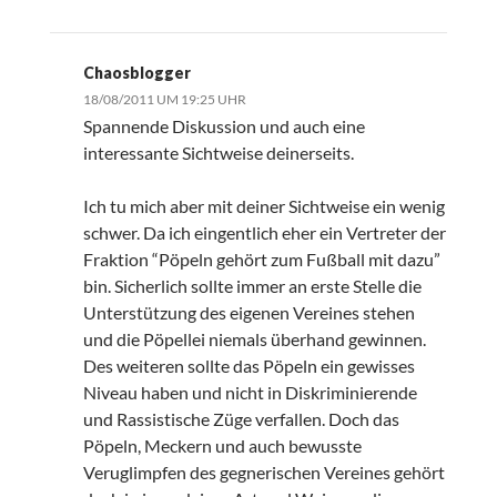
Chaosblogger
18/08/2011 UM 19:25 UHR
Spannende Diskussion und auch eine
interessante Sichtweise deinerseits.
Ich tu mich aber mit deiner Sichtweise ein wenig
schwer. Da ich eingentlich eher ein Vertreter der
Fraktion “Pöpeln gehört zum Fußball mit dazu”
bin. Sicherlich sollte immer an erste Stelle die
Unterstützung des eigenen Vereines stehen
und die Pöpellei niemals überhand gewinnen.
Des weiteren sollte das Pöpeln ein gewisses
Niveau haben und nicht in Diskriminierende
und Rassistische Züge verfallen. Doch das
Pöpeln, Meckern und auch bewusste
Veruglimpfen des gegnerischen Vereines gehört