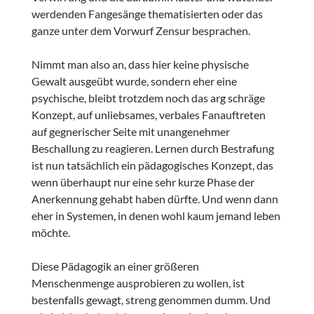
werdenden Fangesänge thematisierten oder das
ganze unter dem Vorwurf Zensur besprachen.
Nimmt man also an, dass hier keine physische
Gewalt ausgeübt wurde, sondern eher eine
psychische, bleibt trotzdem noch das arg schräge
Konzept, auf unliebsames, verbales Fanauftreten
auf gegnerischer Seite mit unangenehmer
Beschallung zu reagieren. Lernen durch Bestrafung
ist nun tatsächlich ein pädagogisches Konzept, das
wenn überhaupt nur eine sehr kurze Phase der
Anerkennung gehabt haben dürfte. Und wenn dann
eher in Systemen, in denen wohl kaum jemand leben
möchte.
Diese Pädagogik an einer größeren
Menschenmenge ausprobieren zu wollen, ist
bestenfalls gewagt, streng genommen dumm. Und