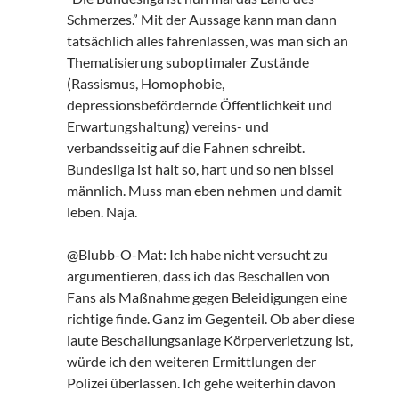
Schmerzes.” Mit der Aussage kann man dann
tatsächlich alles fahrenlassen, was man sich an
Thematisierung suboptimaler Zustände
(Rassismus, Homophobie,
depressionsbefördernde Öffentlichkeit und
Erwartungshaltung) vereins- und
verbandsseitig auf die Fahnen schreibt.
Bundesliga ist halt so, hart und so nen bissel
männlich. Muss man eben nehmen und damit
leben. Naja.
@Blubb-O-Mat: Ich habe nicht versucht zu
argumentieren, dass ich das Beschallen von
Fans als Maßnahme gegen Beleidigungen eine
richtige finde. Ganz im Gegenteil. Ob aber diese
laute Beschallungsanlage Körperverletzung ist,
würde ich den weiteren Ermittlungen der
Polizei überlassen. Ich gehe weiterhin davon