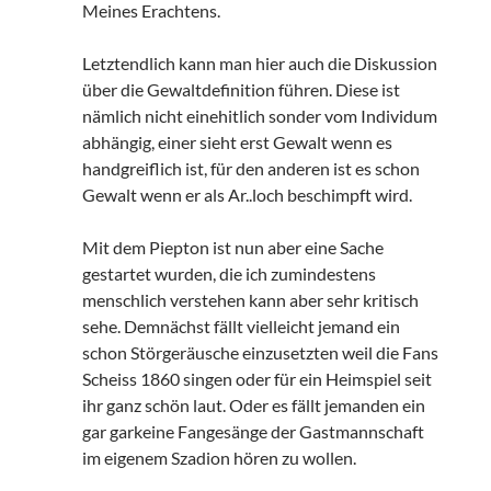
Meines Erachtens.
Letztendlich kann man hier auch die Diskussion
über die Gewaltdefinition führen. Diese ist
nämlich nicht einehitlich sonder vom Individum
abhängig, einer sieht erst Gewalt wenn es
handgreiflich ist, für den anderen ist es schon
Gewalt wenn er als Ar..loch beschimpft wird.
Mit dem Piepton ist nun aber eine Sache
gestartet wurden, die ich zumindestens
menschlich verstehen kann aber sehr kritisch
sehe. Demnächst fällt vielleicht jemand ein
schon Störgeräusche einzusetzten weil die Fans
Scheiss 1860 singen oder für ein Heimspiel seit
ihr ganz schön laut. Oder es fällt jemanden ein
gar garkeine Fangesänge der Gastmannschaft
im eigenem Szadion hören zu wollen.