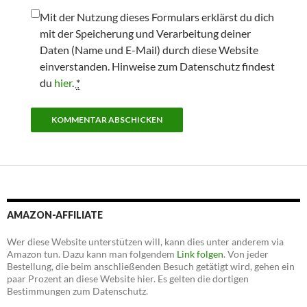
Mit der Nutzung dieses Formulars erklärst du dich
mit der Speicherung und Verarbeitung deiner
Daten (Name und E-Mail) durch diese Website
einverstanden. Hinweise zum Datenschutz findest
du
hier
.
*
AMAZON-AFFILIATE
Wer diese Website unterstützen will, kann dies unter anderem via
Amazon tun. Dazu kann man folgendem
Link folgen
. Von jeder
Bestellung, die beim anschließenden Besuch getätigt wird, gehen ein
paar Prozent an diese Website hier. Es gelten die dortigen
Bestimmungen zum Datenschutz.