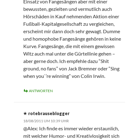
Einsatz von Fangesängen aber mit einer
bewussten, gezielten und vermutlich auch
Hörschäden in Kauf nehmenden Aktion einer
Fußball-Kapitalgesellschaft zu vergleichen,
erscheint mir dann doch sehr gewagt. Dumme
und homophobe Fangesänge gehören in keine
Kurve. Fangesänge, die mit einem gewissen
Witz auch mal unter die Gürtellinie gehen –
aber gerne doch. Ich empfehle dazu “Shit
ground, no fans” von Jack Bremner oder “Sing
when you`’re winning” von Colin Irwin.
ANTWORTEN
rotebrauseblogger
18/08/2011 UM 10:39 UHR
@Alex: Ich finde es immer wieder erstaunlich,
mit welcher Humor- und Kreativlosigkeit sich