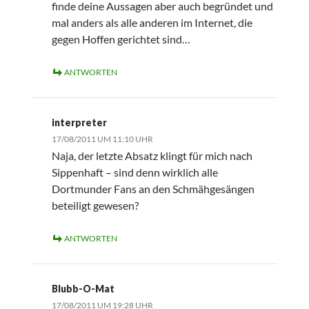
finde deine Aussagen aber auch begründet und
mal anders als alle anderen im Internet, die
gegen Hoffen gerichtet sind…
ANTWORTEN
interpreter
17/08/2011 UM 11:10 UHR
Naja, der letzte Absatz klingt für mich nach
Sippenhaft – sind denn wirklich alle
Dortmunder Fans an den Schmähgesängen
beteiligt gewesen?
ANTWORTEN
Blubb-O-Mat
17/08/2011 UM 19:28 UHR