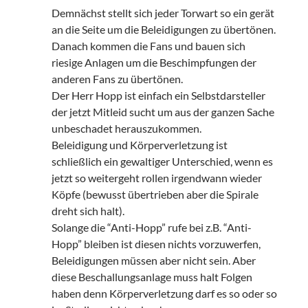
Demnächst stellt sich jeder Torwart so ein gerät
an die Seite um die Beleidigungen zu übertönen.
Danach kommen die Fans und bauen sich
riesige Anlagen um die Beschimpfungen der
anderen Fans zu übertönen.
Der Herr Hopp ist einfach ein Selbstdarsteller
der jetzt Mitleid sucht um aus der ganzen Sache
unbeschadet herauszukommen.
Beleidigung und Körperverletzung ist
schließlich ein gewaltiger Unterschied, wenn es
jetzt so weitergeht rollen irgendwann wieder
Köpfe (bewusst übertrieben aber die Spirale
dreht sich halt).
Solange die “Anti-Hopp” rufe bei z.B. “Anti-
Hopp” bleiben ist diesen nichts vorzuwerfen,
Beleidigungen müssen aber nicht sein. Aber
diese Beschallungsanlage muss halt Folgen
haben denn Körperverletzung darf es so oder so