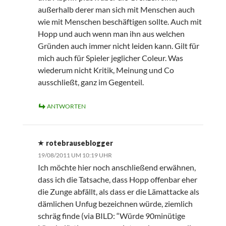
außerhalb derer man sich mit Menschen auch
wie mit Menschen beschäftigen sollte. Auch mit
Hopp und auch wenn man ihn aus welchen
Gründen auch immer nicht leiden kann. Gilt für
mich auch für Spieler jeglicher Coleur. Was
wiederum nicht Kritik, Meinung und Co
ausschließt, ganz im Gegenteil.
ANTWORTEN
rotebrauseblogger
19/08/2011 UM 10:19 UHR
Ich möchte hier noch anschließend erwähnen,
dass ich die Tatsache, dass Hopp offenbar eher
die Zunge abfällt, als dass er die Lämattacke als
dämlichen Unfug bezeichnen würde, ziemlich
schräg finde (via BILD: “Würde 90minütige