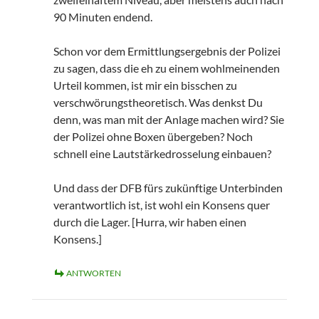
90 Minuten endend.
Schon vor dem Ermittlungsergebnis der Polizei
zu sagen, dass die eh zu einem wohlmeinenden
Urteil kommen, ist mir ein bisschen zu
verschwörungstheoretisch. Was denkst Du
denn, was man mit der Anlage machen wird? Sie
der Polizei ohne Boxen übergeben? Noch
schnell eine Lautstärkedrosselung einbauen?
Und dass der DFB fürs zukünftige Unterbinden
verantwortlich ist, ist wohl ein Konsens quer
durch die Lager. [Hurra, wir haben einen
Konsens.]
ANTWORTEN