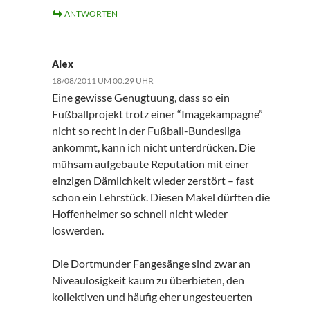
ANTWORTEN
Alex
18/08/2011 UM 00:29 UHR
Eine gewisse Genugtuung, dass so ein
Fußballprojekt trotz einer “Imagekampagne”
nicht so recht in der Fußball-Bundesliga
ankommt, kann ich nicht unterdrücken. Die
mühsam aufgebaute Reputation mit einer
einzigen Dämlichkeit wieder zerstört – fast
schon ein Lehrstück. Diesen Makel dürften die
Hoffenheimer so schnell nicht wieder
loswerden.
Die Dortmunder Fangesänge sind zwar an
Niveaulosigkeit kaum zu überbieten, den
kollektiven und häufig eher ungesteuerten