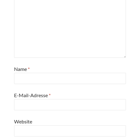
Name
*
E-Mail-Adresse
*
Website