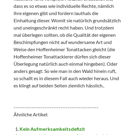
dass es so etwas wie individuelle Rechte, nämlich
ihre eigenen gibt und fordern lauthals die
Einhaltung dieser. Womit sie natürlich grundsätzlich
und uneingeschränkt recht haben. Und trotzdem
mal überlegen sollten, ob die Qualität der eigenen
Beschimpfungen nicht auf wundersame Art und
Weise den Hoffenheimer Tonattacken gleicht (die
Hoffenheimer Tonattackierer dürfen sich dieser
Überlegung natürlich auch einmal hingeben). Oder
anders gesagt: So wie man in den Wald hinein ruft,
so schallt es in diesem Fall auch wieder heraus. Und
es klingt auf beiden Seiten ziemlich hässlich..
-----------------------------------------------
Ähnliche Artikel:
Kein Aufmerksamkeitsdefizit