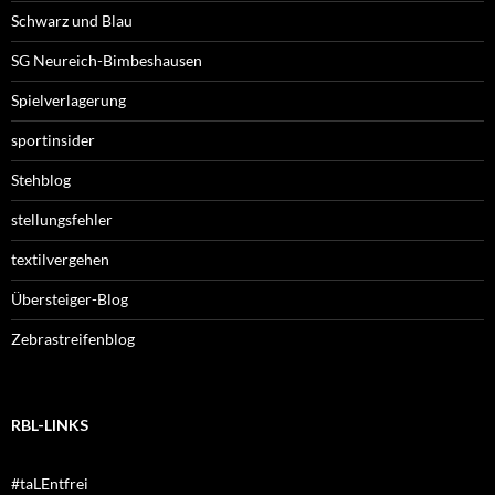
Schwarz und Blau
SG Neureich-Bimbeshausen
Spielverlagerung
sportinsider
Stehblog
stellungsfehler
textilvergehen
Übersteiger-Blog
Zebrastreifenblog
RBL-LINKS
#taLEntfrei