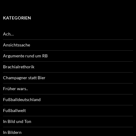
KATEGORIEN
Ach…
Ansichtssache
Argumente rund um RB
Brachialrethorik
Champagner statt Bier
Früher wars..
Fußballdeutschland
Fußballwelt
In Bild und Ton
In Bildern