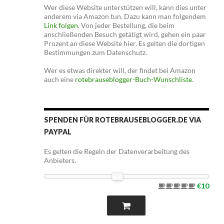
Wer diese Website unterstützen will, kann dies unter
anderem via Amazon tun. Dazu kann man folgendem
Link folgen
. Von jeder Bestellung, die beim
anschließenden Besuch getätigt wird, gehen ein paar
Prozent an diese Website hier. Es gelten die dortigen
Bestimmungen zum Datenschutz.
Wer es etwas direkter will, der findet bei Amazon
auch eine
rotebrauseblogger-Buch-Wunschliste
.
SPENDEN FÜR ROTEBRAUSEBLOGGER.DE VIA
PAYPAL
Es gelten die Regeln der Datenverarbeitung des
Anbieters.
€10