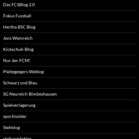
Das FCSBlog 2.0
Fokus Fussball
Hertha BSC Blog
Jens Weinreich
Kickschuh-Blog
Nur der FCM!
Pleitegeigers Weblog
Schwarz und Blau
SG Neureich-Bimbeshausen
Spielverlagerung
sportinsider
Stehblog
stellungsfehler