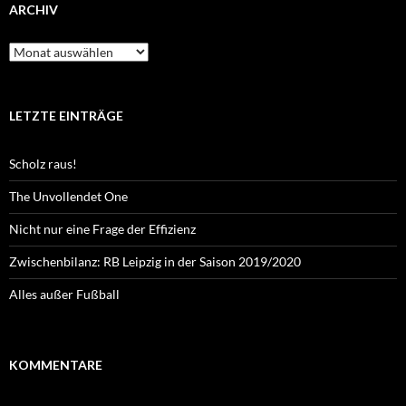
ARCHIV
Archiv
LETZTE EINTRÄGE
Scholz raus!
The Unvollendet One
Nicht nur eine Frage der Effizienz
Zwischenbilanz: RB Leipzig in der Saison 2019/2020
Alles außer Fußball
KOMMENTARE