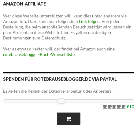
AMAZON-AFFILIATE
Wer diese Website unterstützen will, kann dies unter anderem via
Amazon tun. Dazu kann man folgendem
Link folgen
. Von jeder
Bestellung, die beim anschließenden Besuch getätigt wird, gehen ein
paar Prozent an diese Website hier. Es gelten die dortigen
Bestimmungen zum Datenschutz.
Wer es etwas direkter will, der findet bei Amazon auch eine
rotebrauseblogger-Buch-Wunschliste
.
SPENDEN FÜR ROTEBRAUSEBLOGGER.DE VIA PAYPAL
Es gelten die Regeln der Datenverarbeitung des Anbieters.
€10