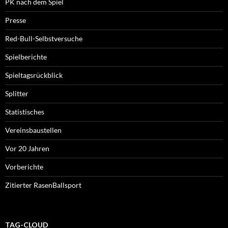
PK nach dem Spiel
Presse
Red-Bull-Selbstversuche
Spielberichte
Spieltagsrückblick
Splitter
Statistisches
Vereinsbaustellen
Vor 20 Jahren
Vorberichte
Zitierter RasenBallsport
TAG-CLOUD