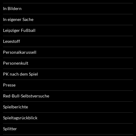
In Bildern
In eigener Sache
Leipziger Fußball
Lesestoff
Personalkarussell
Personenkult
PK nach dem Spiel
Presse
Red-Bull-Selbstversuche
Spielberichte
Spieltagsrückblick
Splitter