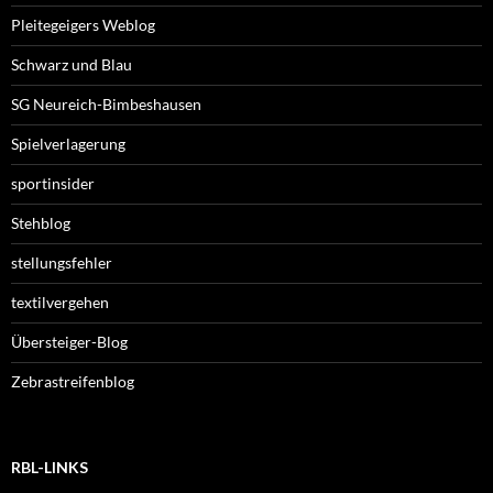
Pleitegeigers Weblog
Schwarz und Blau
SG Neureich-Bimbeshausen
Spielverlagerung
sportinsider
Stehblog
stellungsfehler
textilvergehen
Übersteiger-Blog
Zebrastreifenblog
RBL-LINKS