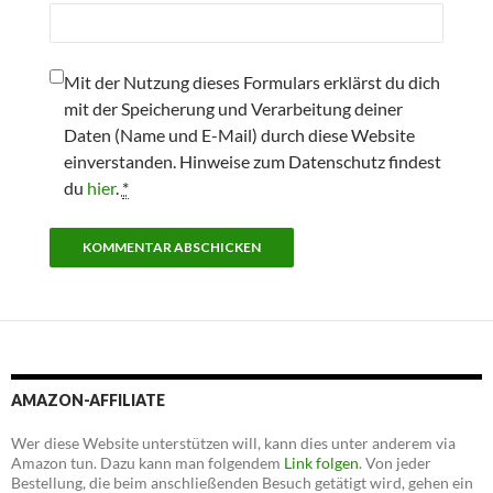
Mit der Nutzung dieses Formulars erklärst du dich
mit der Speicherung und Verarbeitung deiner
Daten (Name und E-Mail) durch diese Website
einverstanden. Hinweise zum Datenschutz findest
du
hier
.
*
AMAZON-AFFILIATE
Wer diese Website unterstützen will, kann dies unter anderem via
Amazon tun. Dazu kann man folgendem
Link folgen
. Von jeder
Bestellung, die beim anschließenden Besuch getätigt wird, gehen ein