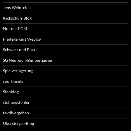
Jens Weinreich
Kickschuh-Blog
Nur der FCM!
Pleitegeigers Weblog
Schwarz und Blau
SG Neureich-Bimbeshausen
Spielverlagerung
sportinsider
Stehblog
stellungsfehler
textilvergehen
Übersteiger-Blog