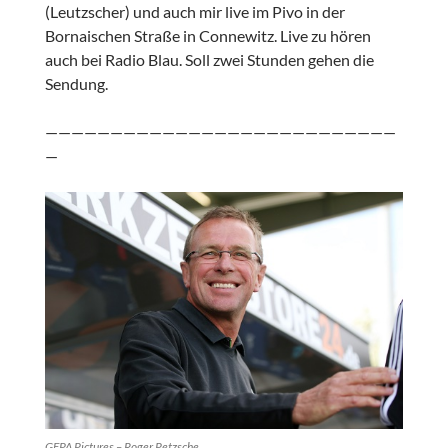
(Leutzscher) und auch mir live im Pivo in der
Bornaischen Straße in Connewitz. Live zu hören
auch bei Radio Blau. Soll zwei Stunden gehen die
Sendung.
———————————————————————————
—
GEPA Pictures – Roger Petzsche