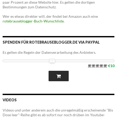
paar Prozent an diese Website hier. Es gelten die dortigen
Bestimmungen zum Datenschutz.
Wer es etwas direkter will, der findet bei Amazon auch eine
rotebrauseblogger-Buch-Wunschliste
.
SPENDEN FÜR ROTEBRAUSEBLOGGER.DE VIA PAYPAL
Es gelten die Regeln der Datenverarbeitung des Anbieters.
€10
VIDEOS
Videos und unter anderem auch die unregelmäßig erscheinende "Bis
Dose leer"-Reihe gibt es ab sofort nur noch drüben im Youtube-