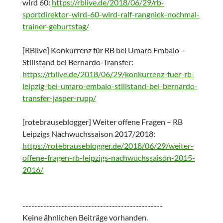
wird 60:
https://rblive.de/2018/06/29/rb-
sportdirektor-wird-60-wird-ralf-rangnick-nochmal-
trainer-geburtstag/
[RBlive] Konkurrenz für RB bei Umaro Embalo –
Stillstand bei Bernardo-Transfer:
https://rblive.de/2018/06/29/konkurrenz-fuer-rb-
leipzig-bei-umaro-embalo-stillstand-bei-bernardo-
transfer-jasper-rupp/
[rotebrauseblogger] Weiter offene Fragen – RB
Leipzigs Nachwuchssaison 2017/2018:
https://rotebrauseblogger.de/2018/06/29/weiter-
offene-fragen-rb-leipzigs-nachwuchssaison-2015-
2016/
-----------------------------------------------
Keine ähnlichen Beiträge vorhanden.