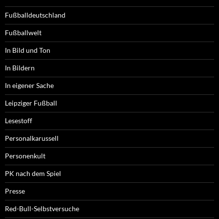
Fußballdeutschland
Fußballwelt
In Bild und Ton
In Bildern
In eigener Sache
Leipziger Fußball
Lesestoff
Personalkarussell
Personenkult
PK nach dem Spiel
Presse
Red-Bull-Selbstversuche