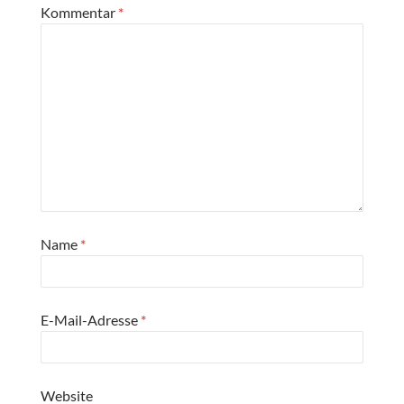
Kommentar
*
Name
*
E-Mail-Adresse
*
Website