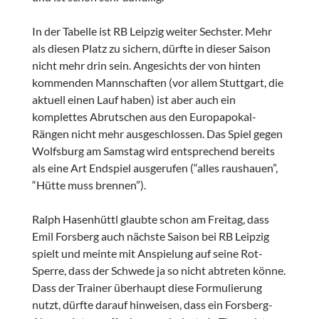
In der Tabelle ist RB Leipzig weiter Sechster. Mehr
als diesen Platz zu sichern, dürfte in dieser Saison
nicht mehr drin sein. Angesichts der von hinten
kommenden Mannschaften (vor allem Stuttgart, die
aktuell einen Lauf haben) ist aber auch ein
komplettes Abrutschen aus den Europapokal-
Rängen nicht mehr ausgeschlossen. Das Spiel gegen
Wolfsburg am Samstag wird entsprechend bereits
als eine Art Endspiel ausgerufen (“alles raushauen”,
“Hütte muss brennen”).
Ralph Hasenhüttl glaubte schon am Freitag, dass
Emil Forsberg auch nächste Saison bei RB Leipzig
spielt und meinte mit Anspielung auf seine Rot-
Sperre, dass der Schwede ja so nicht abtreten könne.
Dass der Trainer überhaupt diese Formulierung
nutzt, dürfte darauf hinweisen, dass ein Forsberg-