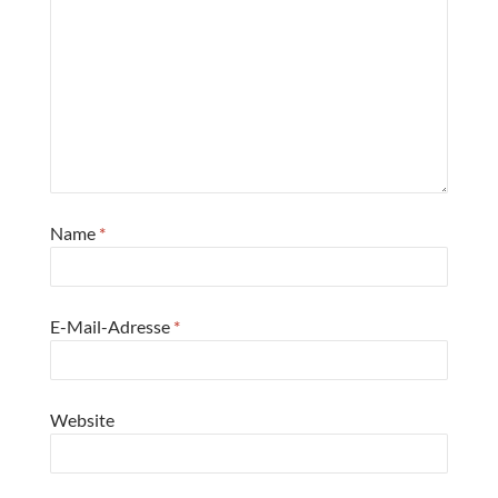
Name
*
E-Mail-Adresse
*
Website