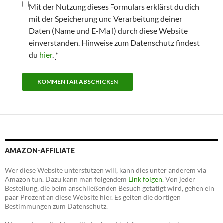
Mit der Nutzung dieses Formulars erklärst du dich
mit der Speicherung und Verarbeitung deiner
Daten (Name und E-Mail) durch diese Website
einverstanden. Hinweise zum Datenschutz findest
du
hier
.
*
AMAZON-AFFILIATE
Wer diese Website unterstützen will, kann dies unter anderem via
Amazon tun. Dazu kann man folgendem
Link folgen
. Von jeder
Bestellung, die beim anschließenden Besuch getätigt wird, gehen ein
paar Prozent an diese Website hier. Es gelten die dortigen
Bestimmungen zum Datenschutz.