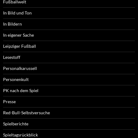
Fußballwelt
In Bild und Ton
In Bildern
In eigener Sache
Leipziger Fußball
Lesestoff
Personalkarussell
Personenkult
PK nach dem Spiel
Presse
Red-Bull-Selbstversuche
Spielberichte
Spieltagsrückblick