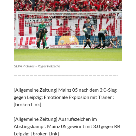
GEPA Pictures – Roger Petzsche
——————————————————————————-
[Allgemeine Zeitung] Mainz 05 nach dem 3:0-Sieg
gegen Leipzig: Emotionale Explosion mit Tränen:
[broken Link]
[Allgemeine Zeitung] Ausrufezeichen im
Abstiegskampf: Mainz 05 gewinnt mit 3:0 gegen RB
Leipzig: [broken Link]