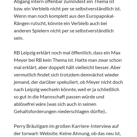
Abgang intern offenbar zumindest ein Thema ist
bzw. ein Verbleib nicht per se selbstverständlich ist.
Wenn man noch komplett aus den Europapokal-
Rängen rutscht, könnte ein Verbleib auch bei
anderen Spielern nicht per se selbstverständlich
sein.
RB Leipzig erklärt noch mal öffentlich, dass ein Max
Meyer bei RB kein Thema ist. Hatte man zwar schon
mal erklärt, aber doppelt hält vielleicht besser. Aber
vermutlich findet sich trotzdem demnächst wieder
jemand, der darüber spekuliert, ob Meyer nicht doch
nach Leipzig wechseln könnte, weil er ja schließlich
so gut in die Mannschaft passen würde und
ablösefrei wäre (was sich auch in seinen
Gehaltsforderungen niederschlagen dürfte)..
Perry Bräutigam im großen Karriere-Interview auf
der torwart-Website. Keine Ahnung, ob das neu ist,