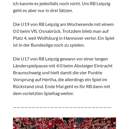
ich kannte es jedenfalls noch nicht. Um RB Leipzig
geht es aber nur in drei Sätzen.
Die U19 von RB Leipzig am Wochenende mit einem
0:0 beim VfL Osnabrück. Trotzdem blieb man auf
Platz 4, weil Wolfsburg in Hannover verlor. Ein Spiel
ist in der Bundesliga noch zu spielen.
Die U17 von RB Leipzig gewann vor einer langen
Länderspielpause mit 4:0 beim Absteiger Eintracht
Braunschweig und hielt damit die vier Punkte
Vorsprung auf Hertha, die allerdings ein Spiel im
Rückstand sind. Ende Mai geht es für RB dann mit
dem vorletzten Spieltag weiter.
——————————————————————————-