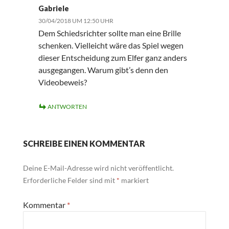
Gabriele
30/04/2018 UM 12:50 UHR
Dem Schiedsrichter sollte man eine Brille
schenken. Vielleicht wäre das Spiel wegen
dieser Entscheidung zum Elfer ganz anders
ausgegangen. Warum gibt’s denn den
Videobeweis?
ANTWORTEN
SCHREIBE EINEN KOMMENTAR
Deine E-Mail-Adresse wird nicht veröffentlicht.
Erforderliche Felder sind mit
*
markiert
Kommentar
*