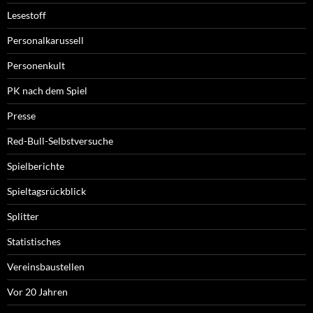
Lesestoff
Personalkarussell
Personenkult
PK nach dem Spiel
Presse
Red-Bull-Selbstversuche
Spielberichte
Spieltagsrückblick
Splitter
Statistisches
Vereinsbaustellen
Vor 20 Jahren