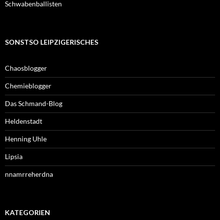
Schwabenballisten
SONSTSO LEIPZIGERISCHES
Chaosblogger
Chemieblogger
Das Schmand-Blog
Heldenstadt
Henning Uhle
Lipsia
nnamrreherdna
KATEGORIEN