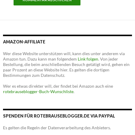
AMAZON-AFFILIATE
Wer diese Website unterstützen will, kann dies unter anderem via
Amazon tun. Dazu kann man folgendem
Link folgen
. Von jeder
Bestellung, die beim anschließenden Besuch getätigt wird, gehen ein
paar Prozent an diese Website hier. Es gelten die dortigen
Bestimmungen zum Datenschutz.
Wer es etwas direkter will, der findet bei Amazon auch eine
rotebrauseblogger-Buch-Wunschliste
.
SPENDEN FÜR ROTEBRAUSEBLOGGER.DE VIA PAYPAL
Es gelten die Regeln der Datenverarbeitung des Anbieters.