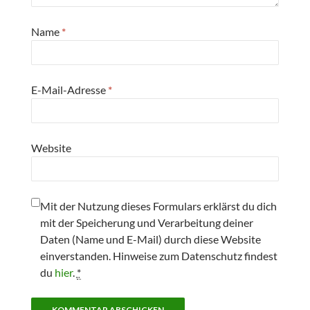
Name
*
E-Mail-Adresse
*
Website
Mit der Nutzung dieses Formulars erklärst du dich
mit der Speicherung und Verarbeitung deiner
Daten (Name und E-Mail) durch diese Website
einverstanden. Hinweise zum Datenschutz findest
du
hier
.
*