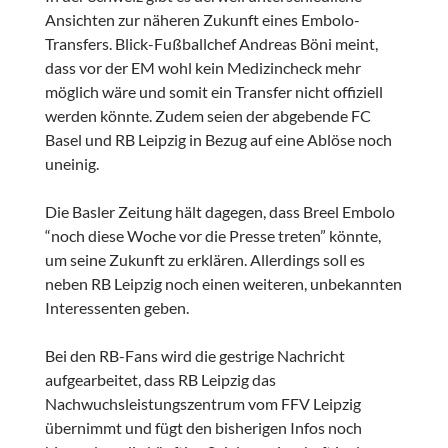
Ansichten zur näheren Zukunft eines Embolo-
Transfers. Blick-Fußballchef Andreas Böni meint,
dass vor der EM wohl kein Medizincheck mehr
möglich wäre und somit ein Transfer nicht offiziell
werden könnte. Zudem seien der abgebende FC
Basel und RB Leipzig in Bezug auf eine Ablöse noch
uneinig.
Die Basler Zeitung hält dagegen, dass Breel Embolo
“noch diese Woche vor die Presse treten” könnte,
um seine Zukunft zu erklären. Allerdings soll es
neben RB Leipzig noch einen weiteren, unbekannten
Interessenten geben.
Bei den RB-Fans wird die gestrige Nachricht
aufgearbeitet, dass RB Leipzig das
Nachwuchsleistungszentrum vom FFV Leipzig
übernimmt und fügt den bisherigen Infos noch