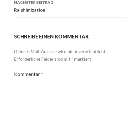
NÄCHSTER BEITRAG
Ralphimization
SCHREIBE EINEN KOMMENTAR
Deine E-Mail-Adresse wird nicht veröffentlicht.
Erforderliche Felder sind mit
*
markiert
Kommentar
*