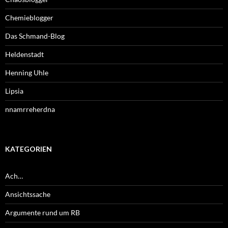
Chemieblogger
Das Schmand-Blog
Heldenstadt
Henning Uhle
Lipsia
nnamrreherdna
KATEGORIEN
Ach…
Ansichtssache
Argumente rund um RB