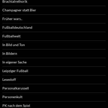
Brachialrethorik
Champagner statt Bier
Früher wars..
Fußballdeutschland
Fußballwelt
In Bild und Ton
In Bildern
In eigener Sache
Leipziger Fußball
Lesestoff
Personalkarussell
Personenkult
PK nach dem Spiel