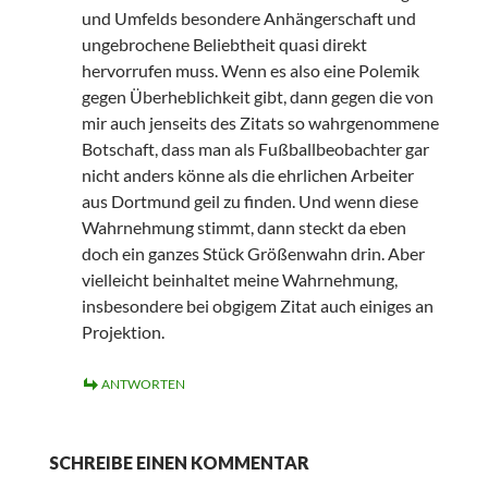
und Umfelds besondere Anhängerschaft und
ungebrochene Beliebtheit quasi direkt
hervorrufen muss. Wenn es also eine Polemik
gegen Überheblichkeit gibt, dann gegen die von
mir auch jenseits des Zitats so wahrgenommene
Botschaft, dass man als Fußballbeobachter gar
nicht anders könne als die ehrlichen Arbeiter
aus Dortmund geil zu finden. Und wenn diese
Wahrnehmung stimmt, dann steckt da eben
doch ein ganzes Stück Größenwahn drin. Aber
vielleicht beinhaltet meine Wahrnehmung,
insbesondere bei obgigem Zitat auch einiges an
Projektion.
ANTWORTEN
SCHREIBE EINEN KOMMENTAR