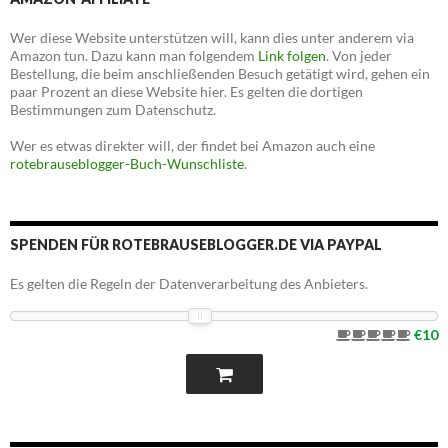
Wer diese Website unterstützen will, kann dies unter anderem via
Amazon tun. Dazu kann man folgendem
Link folgen
. Von jeder
Bestellung, die beim anschließenden Besuch getätigt wird, gehen ein
paar Prozent an diese Website hier. Es gelten die dortigen
Bestimmungen zum Datenschutz.
Wer es etwas direkter will, der findet bei Amazon auch eine
rotebrauseblogger-Buch-Wunschliste
.
SPENDEN FÜR ROTEBRAUSEBLOGGER.DE VIA PAYPAL
Es gelten die Regeln der Datenverarbeitung des Anbieters.
€10