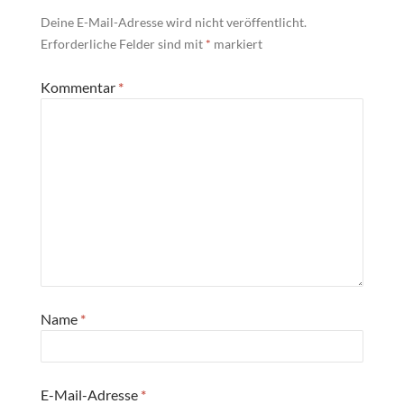
Deine E-Mail-Adresse wird nicht veröffentlicht.
Erforderliche Felder sind mit
*
markiert
Kommentar
*
Name
*
E-Mail-Adresse
*