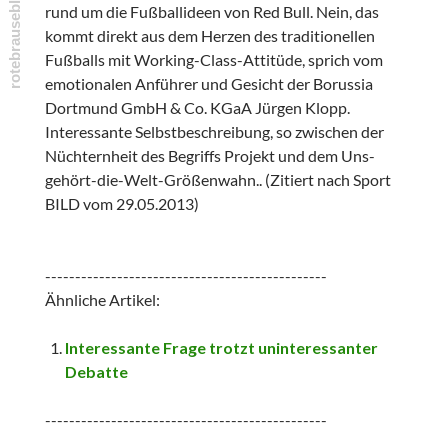
rund um die Fußballideen von Red Bull. Nein, das
kommt direkt aus dem Herzen des traditionellen
Fußballs mit Working-Class-Attitüde, sprich vom
emotionalen Anführer und Gesicht der Borussia
Dortmund GmbH & Co. KGaA Jürgen Klopp.
Interessante Selbstbeschreibung, so zwischen der
Nüchternheit des Begriffs Projekt und dem Uns-
gehört-die-Welt-Größenwahn.. (Zitiert nach Sport
BILD vom 29.05.2013)
-----------------------------------------------
Ähnliche Artikel:
Interessante Frage trotzt uninteressanter
Debatte
-----------------------------------------------