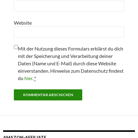
Website
Mit der Nutzung dieses Formulars erklärst du dich
mit der Speicherung und Verarbeitung deiner
Daten (Name und E-Mail) durch diese Website
einverstanden. Hinweise zum Datenschutz findest
du
hier
.
*
AMAZON-AFFILIATE