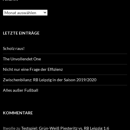
Archiv
LETZTE EINTRÄGE
Scholz raus!
The Unvollendet One
Nicht nur eine Frage der Effizienz
Zwischenbilanz: RB Leipzig in der Saison 2019/2020
Alles außer Fußball
KOMMENTARE
Itwolle
zu
Testspiel: Grün-Weiß Piesteritz vs. RB Leipzig 1:6