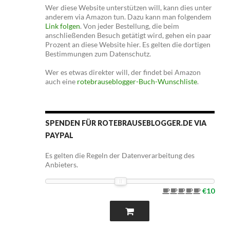
Wer diese Website unterstützen will, kann dies unter
anderem via Amazon tun. Dazu kann man folgendem
Link folgen
. Von jeder Bestellung, die beim
anschließenden Besuch getätigt wird, gehen ein paar
Prozent an diese Website hier. Es gelten die dortigen
Bestimmungen zum Datenschutz.
Wer es etwas direkter will, der findet bei Amazon
auch eine
rotebrauseblogger-Buch-Wunschliste
.
SPENDEN FÜR ROTEBRAUSEBLOGGER.DE VIA
PAYPAL
Es gelten die Regeln der Datenverarbeitung des
Anbieters.
€10