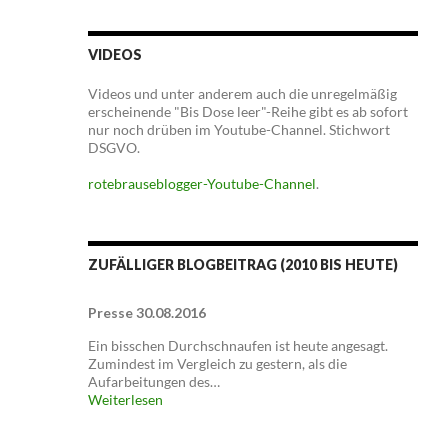
VIDEOS
Videos und unter anderem auch die unregelmäßig
erscheinende "Bis Dose leer"-Reihe gibt es ab sofort
nur noch drüben im Youtube-Channel. Stichwort
DSGVO.
rotebrauseblogger-Youtube-Channel
.
ZUFÄLLIGER BLOGBEITRAG (2010 BIS HEUTE)
Presse 30.08.2016
Ein bisschen Durchschnaufen ist heute angesagt.
Zumindest im Vergleich zu gestern, als die
Aufarbeitungen des…
Weiterlesen