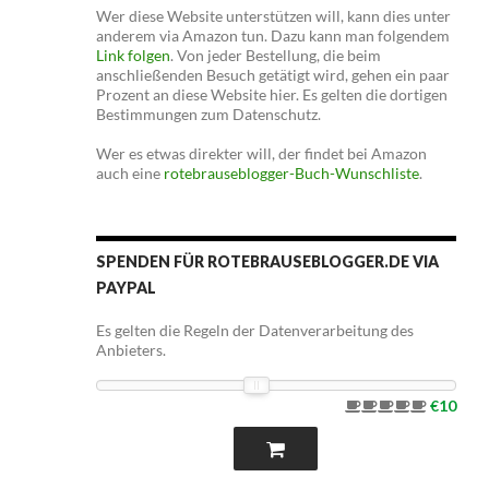
Wer diese Website unterstützen will, kann dies unter
anderem via Amazon tun. Dazu kann man folgendem
Link folgen
. Von jeder Bestellung, die beim
anschließenden Besuch getätigt wird, gehen ein paar
Prozent an diese Website hier. Es gelten die dortigen
Bestimmungen zum Datenschutz.
Wer es etwas direkter will, der findet bei Amazon
auch eine
rotebrauseblogger-Buch-Wunschliste
.
SPENDEN FÜR ROTEBRAUSEBLOGGER.DE VIA
PAYPAL
Es gelten die Regeln der Datenverarbeitung des
Anbieters.
€10