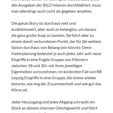
alle Ausgaben der BILD intensiv durchblättert, muss
man allerdings auch nicht als gegeben ansehen.
Die ganze Story ist durchaus nett und
erzählenswert, aber auch zu belanglos, um daraus
die ganz große Soap zu basteln. Sie führt aber zu
einem damit verbundenen Punkt, der für die weitere
Saison durchaus von Belang sein könnte. Denn
Kaderplanung bedeutet ja auch jedes Jahr aufs neue
Eingriffe in eine fragile Gruppe von Männern
zwischen 18 und 30+ mit ihren jeweiligen
Eigenheiten vorzunehmen. Im konkreten Fall von RB
Leipzig Eingriffe in eine Gruppe, die immer wieder
betonte, wie eng der Zusammenhalt und wie gut das
Klima sei.
Jeder Neuzugang und jeder Abgang schraubt ein
Stück an diesem internen Gleichgewicht und führt