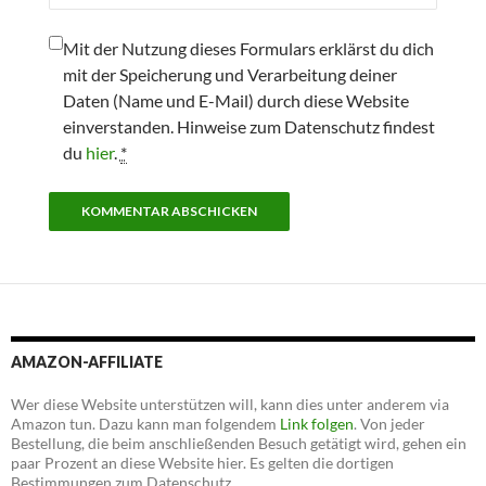
Mit der Nutzung dieses Formulars erklärst du dich
mit der Speicherung und Verarbeitung deiner
Daten (Name und E-Mail) durch diese Website
einverstanden. Hinweise zum Datenschutz findest
du
hier
.
*
AMAZON-AFFILIATE
Wer diese Website unterstützen will, kann dies unter anderem via
Amazon tun. Dazu kann man folgendem
Link folgen
. Von jeder
Bestellung, die beim anschließenden Besuch getätigt wird, gehen ein
paar Prozent an diese Website hier. Es gelten die dortigen
Bestimmungen zum Datenschutz.