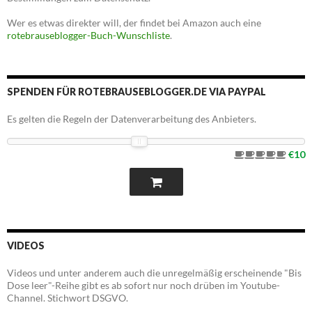
Wer es etwas direkter will, der findet bei Amazon auch eine
rotebrauseblogger-Buch-Wunschliste
.
SPENDEN FÜR ROTEBRAUSEBLOGGER.DE VIA PAYPAL
Es gelten die Regeln der Datenverarbeitung des Anbieters.
€10
VIDEOS
Videos und unter anderem auch die unregelmäßig erscheinende "Bis
Dose leer"-Reihe gibt es ab sofort nur noch drüben im Youtube-
Channel. Stichwort DSGVO.