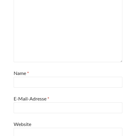
Name
*
E-Mail-Adresse
*
Website