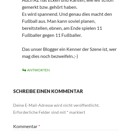
gemerkt bzw. gehört haben.
Es wird spannend. Und genau dies macht den
Fußball aus. Man kann soviel planen,
bereitstellen, ebnen, am Ende spielen 11
Fußballer gegen 11 Fußballer.
Das unser Blogger ein Kenner der Szene ist, wer
mag dies noch bezweifeln.;-)
ANTWORTEN
SCHREIBE EINEN KOMMENTAR
Deine E-Mail-Adresse wird nicht veröffentlicht.
Erforderliche Felder sind mit
*
markiert
Kommentar
*