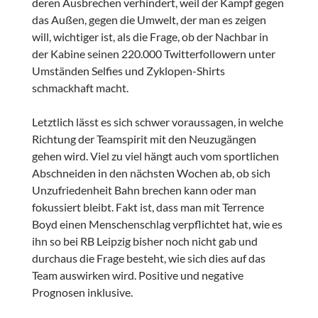
deren Ausbrechen verhindert, weil der Kampf gegen
das Außen, gegen die Umwelt, der man es zeigen
will, wichtiger ist, als die Frage, ob der Nachbar in
der Kabine seinen 220.000 Twitterfollowern unter
Umständen Selfies und Zyklopen-Shirts
schmackhaft macht.
Letztlich lässt es sich schwer voraussagen, in welche
Richtung der Teamspirit mit den Neuzugängen
gehen wird. Viel zu viel hängt auch vom sportlichen
Abschneiden in den nächsten Wochen ab, ob sich
Unzufriedenheit Bahn brechen kann oder man
fokussiert bleibt. Fakt ist, dass man mit Terrence
Boyd einen Menschenschlag verpflichtet hat, wie es
ihn so bei RB Leipzig bisher noch nicht gab und
durchaus die Frage besteht, wie sich dies auf das
Team auswirken wird. Positive und negative
Prognosen inklusive.