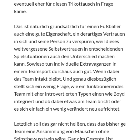
eventuell eher für diesen Trikottausch in Frage
käme.
Das ist natürlich grundsätzlich für einen Fußballer
auch eine gute Eigenschaft, ein derartiges Vertrauen
in sich und seine Person zu verspüren, weil dieses
weltvergessene Selbstvertrauen in entscheidenden
Spielsituationen auch den Unterschied machen
kann. Sowieso tun individuelle Extravaganzen in
einem Teamsport durchaus auch gut. Wenn dabei
das Team intakt bleibt. Und genau diesbezüglich
stellt sich ein wenig Frage, wie ein funktionierendes
Team mit eher introvertierten Typen einen wie Boyd
integriert und ob dabei etwas am Team bricht oder
es sich einfach ein wenig verändert neu aufrichtet.
Letztlich soll das gar nicht heißen, dass das bisherige
Team eine Ansammlung von Mäuschen ohne
Selbstbewusstsein wäre. Ganz im Gegenteil ist