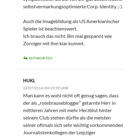
selbstvermarkungsoptimierte Corp. Identity ;-).
Auch die Imagebildung als US Amerkianischer
Spieler ist beachtenswert.
Ich brauch das nicht. Bin mal gespannt wie
Zorniger mit ihm klar kommt.
ANTWORTEN
HUKL
22/07/2014 UM 23:59 UHR
Man kann es wohl nicht oft genug sagen, dass
der als „rotebrauseblogger“ getarnte Herr in
mittleren Jahren mit mehr Herzblut hinter
seinem Club stehen dürfte als die meisten
seiner oftmals sich sehr wichtig vorkommenden
Journalistenkollegen der Leipziger