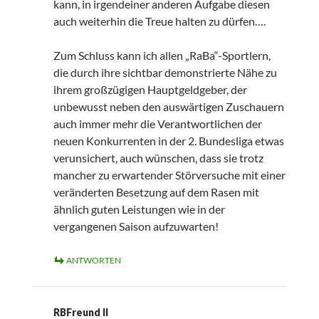
kann, in irgendeiner anderen Aufgabe diesen
auch weiterhin die Treue halten zu dürfen….
Zum Schluss kann ich allen „RaBa“-Sportlern,
die durch ihre sichtbar demonstrierte Nähe zu
ihrem großzügigen Hauptgeldgeber, der
unbewusst neben den auswärtigen Zuschauern
auch immer mehr die Verantwortlichen der
neuen Konkurrenten in der 2. Bundesliga etwas
verunsichert, auch wünschen, dass sie trotz
mancher zu erwartender Störversuche mit einer
veränderten Besetzung auf dem Rasen mit
ähnlich guten Leistungen wie in der
vergangenen Saison aufzuwarten!
ANTWORTEN
RBFreund II