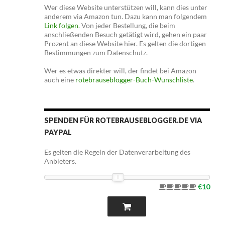
Wer diese Website unterstützen will, kann dies unter
anderem via Amazon tun. Dazu kann man folgendem
Link folgen
. Von jeder Bestellung, die beim
anschließenden Besuch getätigt wird, gehen ein paar
Prozent an diese Website hier. Es gelten die dortigen
Bestimmungen zum Datenschutz.
Wer es etwas direkter will, der findet bei Amazon
auch eine
rotebrauseblogger-Buch-Wunschliste
.
SPENDEN FÜR ROTEBRAUSEBLOGGER.DE VIA
PAYPAL
Es gelten die Regeln der Datenverarbeitung des
Anbieters.
€10