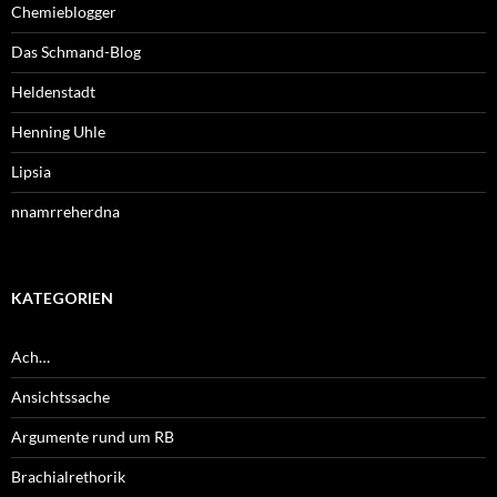
Chemieblogger
Das Schmand-Blog
Heldenstadt
Henning Uhle
Lipsia
nnamrreherdna
KATEGORIEN
Ach…
Ansichtssache
Argumente rund um RB
Brachialrethorik