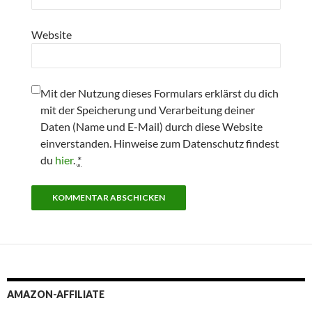
Website
Mit der Nutzung dieses Formulars erklärst du dich
mit der Speicherung und Verarbeitung deiner
Daten (Name und E-Mail) durch diese Website
einverstanden. Hinweise zum Datenschutz findest
du
hier
.
*
AMAZON-AFFILIATE