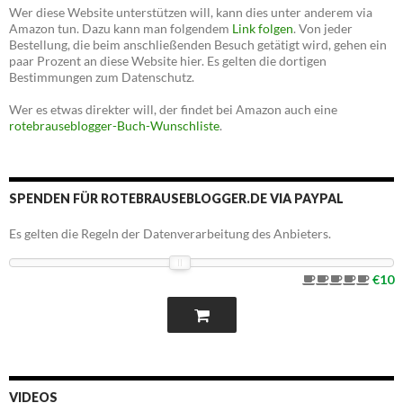
Wer diese Website unterstützen will, kann dies unter anderem via
Amazon tun. Dazu kann man folgendem
Link folgen
. Von jeder
Bestellung, die beim anschließenden Besuch getätigt wird, gehen ein
paar Prozent an diese Website hier. Es gelten die dortigen
Bestimmungen zum Datenschutz.
Wer es etwas direkter will, der findet bei Amazon auch eine
rotebrauseblogger-Buch-Wunschliste
.
SPENDEN FÜR ROTEBRAUSEBLOGGER.DE VIA PAYPAL
Es gelten die Regeln der Datenverarbeitung des Anbieters.
€10
VIDEOS