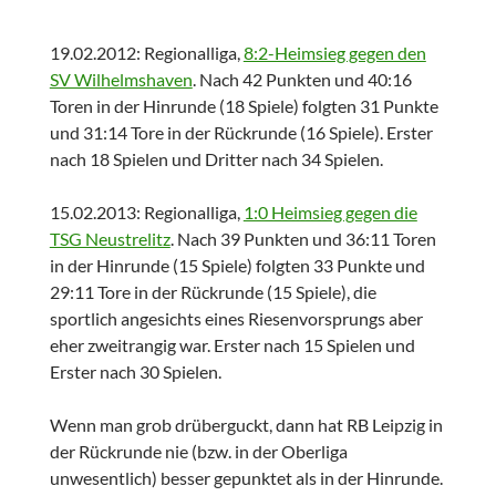
19.02.2012: Regionalliga,
8:2-Heimsieg gegen den
SV Wilhelmshaven
. Nach 42 Punkten und 40:16
Toren in der Hinrunde (18 Spiele) folgten 31 Punkte
und 31:14 Tore in der Rückrunde (16 Spiele). Erster
nach 18 Spielen und Dritter nach 34 Spielen.
15.02.2013: Regionalliga,
1:0 Heimsieg gegen die
TSG Neustrelitz
. Nach 39 Punkten und 36:11 Toren
in der Hinrunde (15 Spiele) folgten 33 Punkte und
29:11 Tore in der Rückrunde (15 Spiele), die
sportlich angesichts eines Riesenvorsprungs aber
eher zweitrangig war. Erster nach 15 Spielen und
Erster nach 30 Spielen.
Wenn man grob drüberguckt, dann hat RB Leipzig in
der Rückrunde nie (bzw. in der Oberliga
unwesentlich) besser gepunktet als in der Hinrunde.