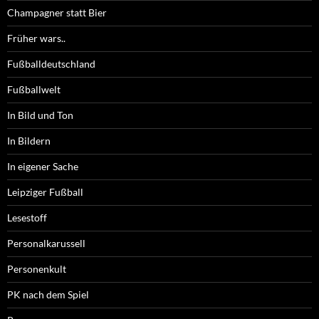
Champagner statt Bier
Früher wars..
Fußballdeutschland
Fußballwelt
In Bild und Ton
In Bildern
In eigener Sache
Leipziger Fußball
Lesestoff
Personalkarussell
Personenkult
PK nach dem Spiel