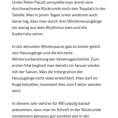
Unter Peter Pacult verspielte man durch eine
durchwachsene Rückrunde noch den Topplatz in der
Tabelle. Was in jenen Tagen unter anderem auch
daran lag, dass man durch drei Winterneuzugänge
ein wenig aus dem Rhythmus kam und die
Kaderruhe verlor.
In der aktuellen Winterpause gab es bisher gleich
vier Neuzugänge und die kürzeste
Wintervorbereitung der Vereinsgeschichte. Zum
ersten Mal beginnt man bereits im Januar wieder
mit der Saison. Was die Intergration der
Neuzugänge nicht eben erleichtert. Man darf im
Auge behalten, inwieweit dies zum Faktor werden
wird.
In diesem Jahr wird es für RB Leipzig darauf
ankommen, dass man im Schnitt in der Rückrunde
mindestens genauso gut punktet wie in der