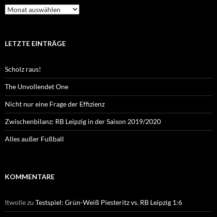
Archiv
LETZTE EINTRÄGE
Scholz raus!
The Unvollendet One
Nicht nur eine Frage der Effizienz
Zwischenbilanz: RB Leipzig in der Saison 2019/2020
Alles außer Fußball
KOMMENTARE
Itwolle
zu
Testspiel: Grün-Weiß Piesteritz vs. RB Leipzig 1:6