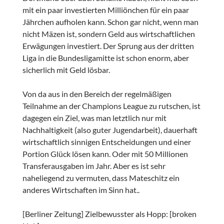
mit ein paar investierten Milliönchen für ein paar
Jährchen aufholen kann. Schon gar nicht, wenn man
nicht Mäzen ist, sondern Geld aus wirtschaftlichen
Erwägungen investiert. Der Sprung aus der dritten
Liga in die Bundesligamitte ist schon enorm, aber
sicherlich mit Geld lösbar.
Von da aus in den Bereich der regelmäßigen
Teilnahme an der Champions League zu rutschen, ist
dagegen ein Ziel, was man letztlich nur mit
Nachhaltigkeit (also guter Jugendarbeit), dauerhaft
wirtschaftlich sinnigen Entscheidungen und einer
Portion Glück lösen kann. Oder mit 50 Millionen
Transferausgaben im Jahr. Aber es ist sehr
naheliegend zu vermuten, dass Mateschitz ein
anderes Wirtschaften im Sinn hat..
[Berliner Zeitung] Zielbewusster als Hopp: [broken