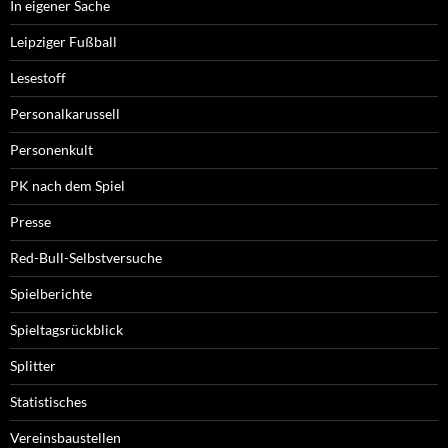
In eigener Sache
Leipziger Fußball
Lesestoff
Personalkarussell
Personenkult
PK nach dem Spiel
Presse
Red-Bull-Selbstversuche
Spielberichte
Spieltagsrückblick
Splitter
Statistisches
Vereinsbaustellen