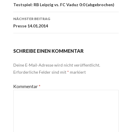
Navigation
Testspiel: RB Leipzig vs. FC Vaduz 0:0 (abgebrochen)
NÄCHSTER BEITRAG
Presse 14.01.2014
SCHREIBE EINEN KOMMENTAR
Deine E-Mail-Adresse wird nicht veröffentlicht.
Erforderliche Felder sind mit
*
markiert
Kommentar
*