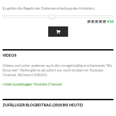
Es gelten die Regeln der Datenverarbeitung des Anbieters.
€10
VIDEOS
Videos und unter anderem auch die unregelmäßig erscheinende "Bis
Dose leer"-Reihe gibt es ab sofort nur noch drüben im Youtube-
Channel. Stichwort DSGVO.
rotebrauseblogger-Youtube-Channel
.
ZUFÄLLIGER BLOGBEITRAG (2010 BIS HEUTE)