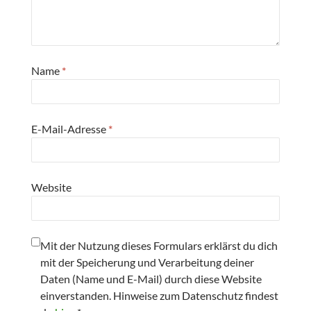
Name
*
E-Mail-Adresse
*
Website
Mit der Nutzung dieses Formulars erklärst du dich
mit der Speicherung und Verarbeitung deiner
Daten (Name und E-Mail) durch diese Website
einverstanden. Hinweise zum Datenschutz findest