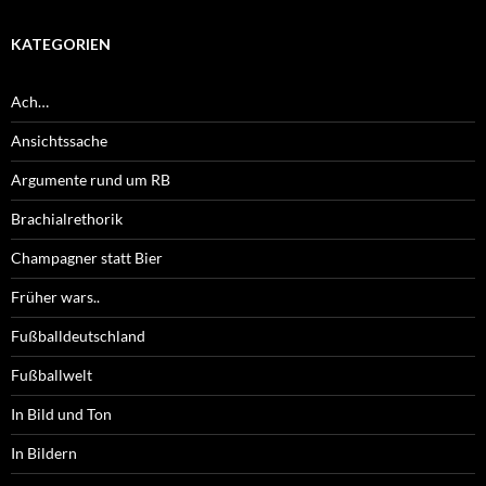
KATEGORIEN
Ach…
Ansichtssache
Argumente rund um RB
Brachialrethorik
Champagner statt Bier
Früher wars..
Fußballdeutschland
Fußballwelt
In Bild und Ton
In Bildern