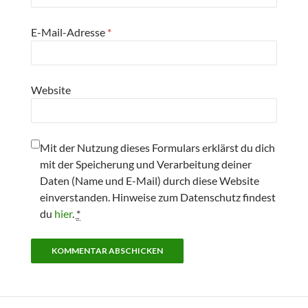
E-Mail-Adresse
*
Website
Mit der Nutzung dieses Formulars erklärst du dich
mit der Speicherung und Verarbeitung deiner
Daten (Name und E-Mail) durch diese Website
einverstanden. Hinweise zum Datenschutz findest
du
hier
.
*