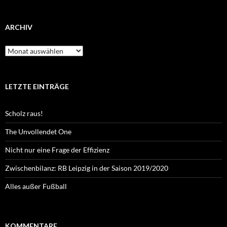
ARCHIV
Archiv
LETZTE EINTRÄGE
Scholz raus!
The Unvollendet One
Nicht nur eine Frage der Effizienz
Zwischenbilanz: RB Leipzig in der Saison 2019/2020
Alles außer Fußball
KOMMENTARE