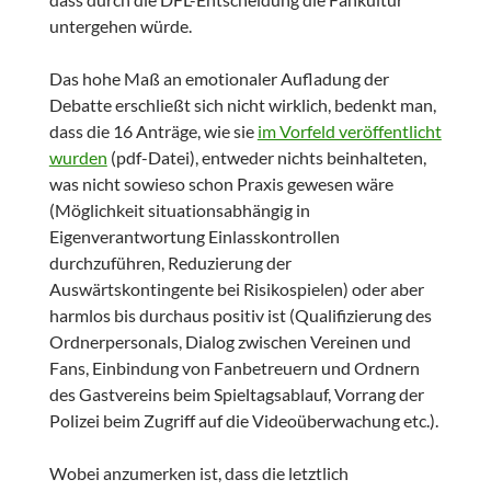
untergehen würde.
Das hohe Maß an emotionaler Aufladung der
Debatte erschließt sich nicht wirklich, bedenkt man,
dass die 16 Anträge, wie sie
im Vorfeld veröffentlicht
wurden
(pdf-Datei), entweder nichts beinhalteten,
was nicht sowieso schon Praxis gewesen wäre
(Möglichkeit situationsabhängig in
Eigenverantwortung Einlasskontrollen
durchzuführen, Reduzierung der
Auswärtskontingente bei Risikospielen) oder aber
harmlos bis durchaus positiv ist (Qualifizierung des
Ordnerpersonals, Dialog zwischen Vereinen und
Fans, Einbindung von Fanbetreuern und Ordnern
des Gastvereins beim Spieltagsablauf, Vorrang der
Polizei beim Zugriff auf die Videoüberwachung etc.).
Wobei anzumerken ist, dass die letztlich