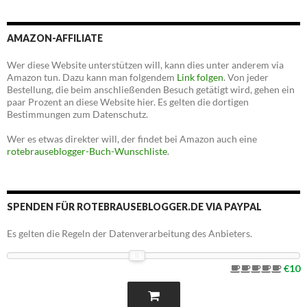
AMAZON-AFFILIATE
Wer diese Website unterstützen will, kann dies unter anderem via
Amazon tun. Dazu kann man folgendem
Link folgen
. Von jeder
Bestellung, die beim anschließenden Besuch getätigt wird, gehen ein
paar Prozent an diese Website hier. Es gelten die dortigen
Bestimmungen zum Datenschutz.
Wer es etwas direkter will, der findet bei Amazon auch eine
rotebrauseblogger-Buch-Wunschliste
.
SPENDEN FÜR ROTEBRAUSEBLOGGER.DE VIA PAYPAL
Es gelten die Regeln der Datenverarbeitung des Anbieters.
€10