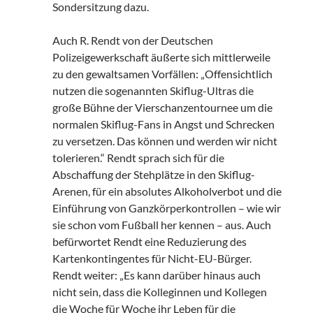
Sondersitzung dazu.
Auch R. Rendt von der Deutschen
Polizeigewerkschaft äußerte sich mittlerweile
zu den gewaltsamen Vorfällen: „Offensichtlich
nutzen die sogenannten Skiflug-Ultras die
große Bühne der Vierschanzentournee um die
normalen Skiflug-Fans in Angst und Schrecken
zu versetzen. Das können und werden wir nicht
tolerieren.“ Rendt sprach sich für die
Abschaffung der Stehplätze in den Skiflug-
Arenen, für ein absolutes Alkoholverbot und die
Einführung von Ganzkörperkontrollen – wie wir
sie schon vom Fußball her kennen – aus. Auch
befürwortet Rendt eine Reduzierung des
Kartenkontingentes für Nicht-EU-Bürger.
Rendt weiter: „Es kann darüber hinaus auch
nicht sein, dass die Kolleginnen und Kollegen
die Woche für Woche ihr Leben für die