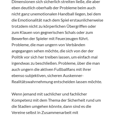
Dimensionen sich sicherlich streiten ließe, die aber
eben deutlich oberhalb der Probleme beim auch
nicht ganz unemotionalen Handball liegen, bei dem
die Emotionalität nach dem Spiel erstaunlicherweise
trotzdem nicht zu körperlichen Übergriffen oder
zum Klauen von gegnerischen Schals oder zum
Bewerfen der Spieler mit Feuerzeugen führt.
Probleme, die man ungern von Verbänden
angegangen sehen möchte, die sich von der der
Politik vor sich her treiben lassen, um einfach mal
irgendwas zu beschließen. Probleme, über die man
auch ungern die aktiven Fußballfans mit ihrer
ebenso subjektiven, sicheren Auskenner-
Realitätswahrnehmung entscheiden lassen möchte.
Wenn jemand mit sachlicher und fachlicher
Kompetenz mit dem Thema der Sicherheit rund um
die Stadien umgehen könnte, dann sind es die
Vereine selbst in Zusammenarbeit mit