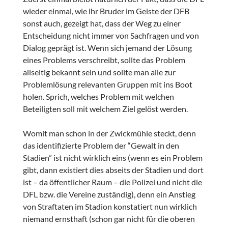
wieder einmal, wie ihr Bruder im Geiste der DFB
sonst auch, gezeigt hat, dass der Weg zu einer
Entscheidung nicht immer von Sachfragen und von
Dialog geprägt ist. Wenn sich jemand der Lösung
eines Problems verschreibt, sollte das Problem
allseitig bekannt sein und sollte man alle zur
Problemlösung relevanten Gruppen mit ins Boot
holen. Sprich, welches Problem mit welchen
Beteiligten soll mit welchem Ziel gelöst werden.
Womit man schon in der Zwickmühle steckt, denn
das identifizierte Problem der “Gewalt in den
Stadien” ist nicht wirklich eins (wenn es ein Problem
gibt, dann existiert dies abseits der Stadien und dort
ist – da öffentlicher Raum – die Polizei und nicht die
DFL bzw. die Vereine zuständig), denn ein Anstieg
von Straftaten im Stadion konstatiert nun wirklich
niemand ernsthaft (schon gar nicht für die oberen