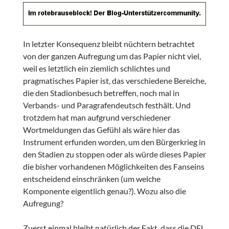
In letzter Konsequenz bleibt nüchtern betrachtet
von der ganzen Aufregung um das Papier nicht viel,
weil es letztlich ein ziemlich schlichtes und
pragmatisches Papier ist, das verschiedene Bereiche,
die den Stadionbesuch betreffen, noch mal in
Verbands- und Paragrafendeutsch festhält. Und
trotzdem hat man aufgrund verschiedener
Wortmeldungen das Gefühl als wäre hier das
Instrument erfunden worden, um den Bürgerkrieg in
den Stadien zu stoppen oder als würde dieses Papier
die bisher vorhandenen Möglichkeiten des Fanseins
entscheidend einschränken (um welche
Komponente eigentlich genau?). Wozu also die
Aufregung?
Zuerst einmal bleibt natürlich der Fakt, dass die DFL