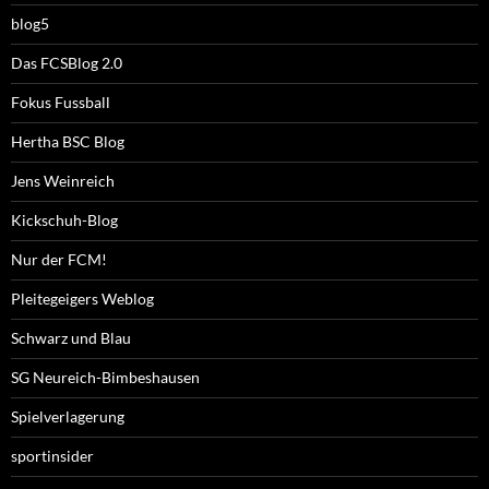
blog5
Das FCSBlog 2.0
Fokus Fussball
Hertha BSC Blog
Jens Weinreich
Kickschuh-Blog
Nur der FCM!
Pleitegeigers Weblog
Schwarz und Blau
SG Neureich-Bimbeshausen
Spielverlagerung
sportinsider