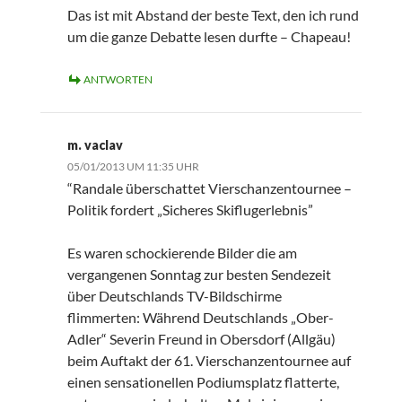
Das ist mit Abstand der beste Text, den ich rund
um die ganze Debatte lesen durfte – Chapeau!
ANTWORTEN
m. vaclav
05/01/2013 UM 11:35 UHR
“Randale überschattet Vierschanzentournee –
Politik fordert „Sicheres Skiflugerlebnis”
Es waren schockierende Bilder die am
vergangenen Sonntag zur besten Sendezeit
über Deutschlands TV-Bildschirme
flimmerten: Während Deutschlands „Ober-
Adler“ Severin Freund in Obersdorf (Allgäu)
beim Auftakt der 61. Vierschanzentournee auf
einen sensationellen Podiumsplatz flatterte,