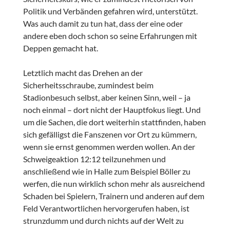
Politik und Verbänden gefahren wird, unterstützt.
Was auch damit zu tun hat, dass der eine oder
andere eben doch schon so seine Erfahrungen mit
Deppen gemacht hat.
Letztlich macht das Drehen an der
Sicherheitsschraube, zumindest beim
Stadionbesuch selbst, aber keinen Sinn, weil – ja
noch einmal – dort nicht der Hauptfokus liegt. Und
um die Sachen, die dort weiterhin stattfinden, haben
sich gefälligst die Fanszenen vor Ort zu kümmern,
wenn sie ernst genommen werden wollen. An der
Schweigeaktion 12:12 teilzunehmen und
anschließend wie in Halle zum Beispiel Böller zu
werfen, die nun wirklich schon mehr als ausreichend
Schaden bei Spielern, Trainern und anderen auf dem
Feld Verantwortlichen hervorgerufen haben, ist
strunzdumm und durch nichts auf der Welt zu