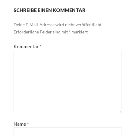
SCHREIBE EINEN KOMMENTAR
Deine E-Mail-Adresse wird nicht veröffentlicht.
Erforderliche Felder sind mit
*
markiert
Kommentar
*
Name
*