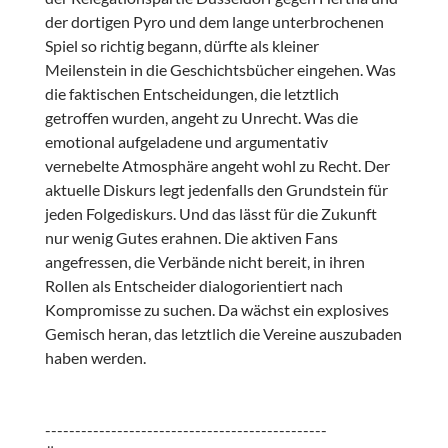
der dortigen Pyro und dem lange unterbrochenen
Spiel so richtig begann, dürfte als kleiner
Meilenstein in die Geschichtsbücher eingehen. Was
die faktischen Entscheidungen, die letztlich
getroffen wurden, angeht zu Unrecht. Was die
emotional aufgeladene und argumentativ
vernebelte Atmosphäre angeht wohl zu Recht. Der
aktuelle Diskurs legt jedenfalls den Grundstein für
jeden Folgediskurs. Und das lässt für die Zukunft
nur wenig Gutes erahnen. Die aktiven Fans
angefressen, die Verbände nicht bereit, in ihren
Rollen als Entscheider dialogorientiert nach
Kompromisse zu suchen. Da wächst ein explosives
Gemisch heran, das letztlich die Vereine auszubaden
haben werden.
-----------------------------------------------