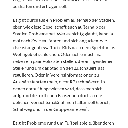
aushalten und ertragen soll.
Es gibt durchaus ein Problem außerhalb der Stadien,
eben wie diese Gesellschaft auch außerhalb der
Stadien Probleme hat. Wer es nichtg glaubt, kann ja
mal nach Zwickau fahren und sich angucken, wie
eisenstangenbewaffnete Kids nach dem Spiel durchs
Wohngebiet schleichen. Oder sich einfach mal
neben ein paar Polizisten stellen, die an irgendeiner
Stelle rund um das Stadion den Zuschauerfluss
regulieren. Oder in Vereinsinformationen zu
Auswärtsfahrten (nein, nicht RB) schmökern, in
denen darauf hingewiesen wird, dass man sich
aufgrund der örtlichen Fanszenen doch an die
üblichen Vorsichtsmaßnahmen halten soll (sprich,
Schal weg und in der Gruppe anreisen).
Es gibt Probleme rund um Fußballspiele, über deren