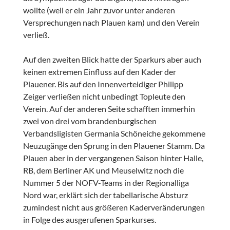
wollte (weil er ein Jahr zuvor unter anderen
Versprechungen nach Plauen kam) und den Verein
verließ.
Auf den zweiten Blick hatte der Sparkurs aber auch
keinen extremen Einfluss auf den Kader der
Plauener. Bis auf den Innenverteidiger Philipp
Zeiger verließen nicht unbedingt Topleute den
Verein. Auf der anderen Seite schafften immerhin
zwei von drei vom brandenburgischen
Verbandsligisten Germania Schöneiche gekommene
Neuzugänge den Sprung in den Plauener Stamm. Da
Plauen aber in der vergangenen Saison hinter Halle,
RB, dem Berliner AK und Meuselwitz noch die
Nummer 5 der NOFV-Teams in der Regionalliga
Nord war, erklärt sich der tabellarische Absturz
zumindest nicht aus größeren Kaderveränderungen
in Folge des ausgerufenen Sparkurses.