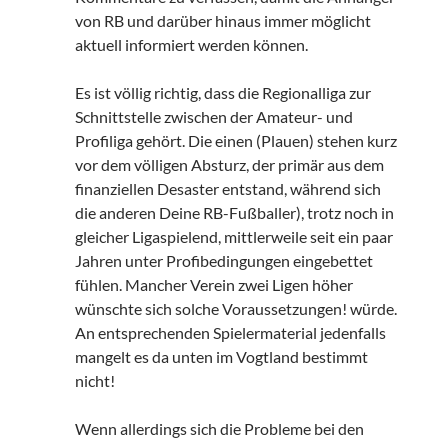
von RB und darüber hinaus immer möglicht
aktuell informiert werden können.
Es ist völlig richtig, dass die Regionalliga zur
Schnittstelle zwischen der Amateur- und
Profiliga gehört. Die einen (Plauen) stehen kurz
vor dem völligen Absturz, der primär aus dem
finanziellen Desaster entstand, während sich
die anderen Deine RB-Fußballer), trotz noch in
gleicher Ligaspielend, mittlerweile seit ein paar
Jahren unter Profibedingungen eingebettet
fühlen. Mancher Verein zwei Ligen höher
wünschte sich solche Voraussetzungen! würde.
An entsprechenden Spielermaterial jedenfalls
mangelt es da unten im Vogtland bestimmt
nicht!
Wenn allerdings sich die Probleme bei den