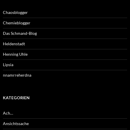
Chaosblogger
Chemieblogger
Das Schmand-Blog
Heldenstadt
Henning Uhle
Lipsia
nnamrreherdna
KATEGORIEN
Ach…
Ansichtssache