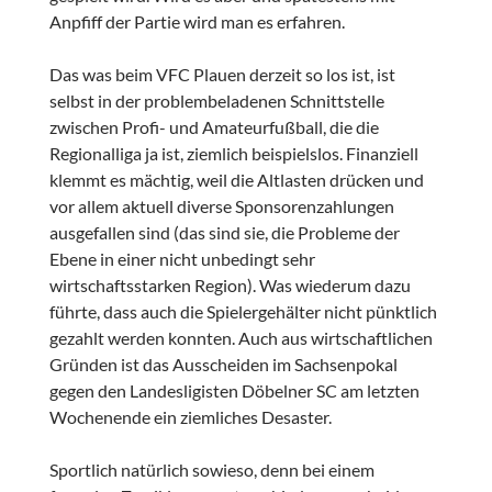
Anpfiff der Partie wird man es erfahren.
Das was beim VFC Plauen derzeit so los ist, ist
selbst in der problembeladenen Schnittstelle
zwischen Profi- und Amateurfußball, die die
Regionalliga ja ist, ziemlich beispielslos. Finanziell
klemmt es mächtig, weil die Altlasten drücken und
vor allem aktuell diverse Sponsorenzahlungen
ausgefallen sind (das sind sie, die Probleme der
Ebene in einer nicht unbedingt sehr
wirtschaftsstarken Region). Was wiederum dazu
führte, dass auch die Spielergehälter nicht pünktlich
gezahlt werden konnten. Auch aus wirtschaftlichen
Gründen ist das Ausscheiden im Sachsenpokal
gegen den Landesligisten Döbelner SC am letzten
Wochenende ein ziemliches Desaster.
Sportlich natürlich sowieso, denn bei einem