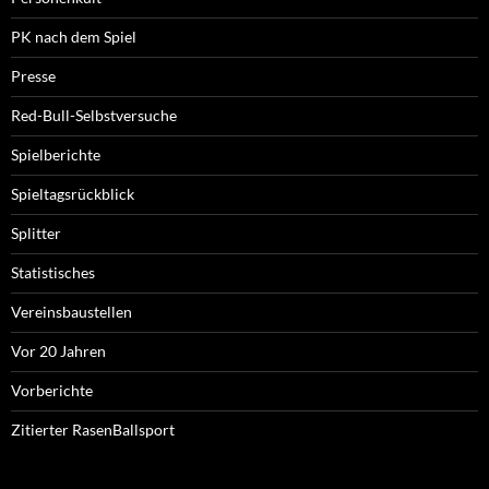
PK nach dem Spiel
Presse
Red-Bull-Selbstversuche
Spielberichte
Spieltagsrückblick
Splitter
Statistisches
Vereinsbaustellen
Vor 20 Jahren
Vorberichte
Zitierter RasenBallsport