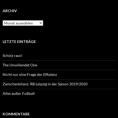
ARCHIV
Archiv
LETZTE EINTRÄGE
Scholz raus!
The Unvollendet One
Nicht nur eine Frage der Effizienz
Zwischenbilanz: RB Leipzig in der Saison 2019/2020
Alles außer Fußball
KOMMENTARE