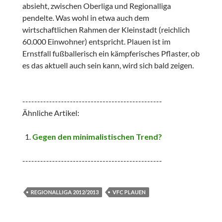
absieht, zwischen Oberliga und Regionalliga
pendelte. Was wohl in etwa auch dem
wirtschaftlichen Rahmen der Kleinstadt (reichlich
60.000 Einwohner) entspricht. Plauen ist im
Ernstfall fußballerisch ein kämpferisches Pflaster, ob
es das aktuell auch sein kann, wird sich bald zeigen.
-----------------------------------------------
Ähnliche Artikel:
Gegen den minimalistischen Trend?
-----------------------------------------------
REGIONALLIGA 2012/2013
VFC PLAUEN