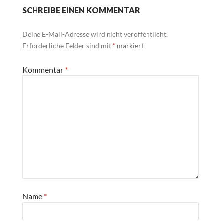
SCHREIBE EINEN KOMMENTAR
Deine E-Mail-Adresse wird nicht veröffentlicht.
Erforderliche Felder sind mit
*
markiert
Kommentar
*
Name
*