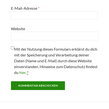
E-Mail-Adresse
*
Website
Mit der Nutzung dieses Formulars erklärst du dich
mit der Speicherung und Verarbeitung deiner
Daten (Name und E-Mail) durch diese Website
einverstanden. Hinweise zum Datenschutz findest
du
hier
.
*