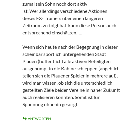
zumal sein Sohn noch dort aktiv
ist. Wer allerdings verschiedene Aktionen
dieses EX- Trainers über einen längeren
Zeitraum verfolgt hat, kann diese Person auch
entsprechend einschätzen…..
Wenn sich heute nach der Begegnung in dieser
scheinbar sportlich untergehenden Stadt
Plauen (hoffentlich) alle aktiven Beteiligten
ausgepumpt in die Kabine schleppen (angeblich
teilen sich die Plauener Spieler in mehrere auf),
wird man wissen, ob sich die unterschiedlich
gestellten Ziele beider Vereine in naher Zukunft
auch realisieren könnten. Somit ist für
Spannung ohnehin gesorgt.
ANTWORTEN