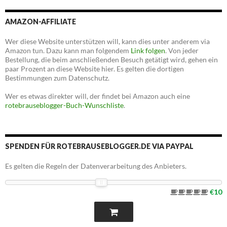
AMAZON-AFFILIATE
Wer diese Website unterstützen will, kann dies unter anderem via
Amazon tun. Dazu kann man folgendem
Link folgen
. Von jeder
Bestellung, die beim anschließenden Besuch getätigt wird, gehen ein
paar Prozent an diese Website hier. Es gelten die dortigen
Bestimmungen zum Datenschutz.
Wer es etwas direkter will, der findet bei Amazon auch eine
rotebrauseblogger-Buch-Wunschliste
.
SPENDEN FÜR ROTEBRAUSEBLOGGER.DE VIA PAYPAL
Es gelten die Regeln der Datenverarbeitung des Anbieters.
€10