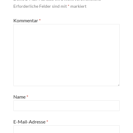
Erforderliche Felder sind mit
*
markiert
Kommentar
*
Name
*
E-Mail-Adresse
*