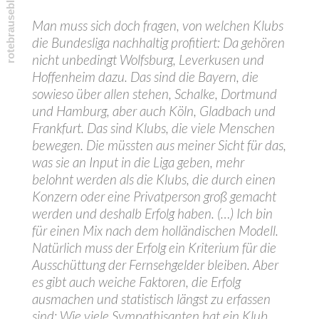
Man muss sich doch fragen, von welchen Klubs
die Bundesliga nachhaltig profitiert: Da gehören
nicht unbedingt Wolfsburg, Leverkusen und
Hoffenheim dazu. Das sind die Bayern, die
sowieso über allen stehen, Schalke, Dortmund
und Hamburg, aber auch Köln, Gladbach und
Frankfurt. Das sind Klubs, die viele Menschen
bewegen. Die müssten aus meiner Sicht für das,
was sie an Input in die Liga geben, mehr
belohnt werden als die Klubs, die durch einen
Konzern oder eine Privatperson groß gemacht
werden und deshalb Erfolg haben. (…) Ich bin
für einen Mix nach dem holländischen Modell.
Natürlich muss der Erfolg ein Kriterium für die
Ausschüttung der Fernsehgelder bleiben. Aber
es gibt auch weiche Faktoren, die Erfolg
ausmachen und statistisch längst zu erfassen
sind: Wie viele Sympathisanten hat ein Klub,