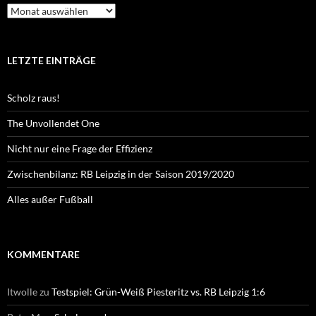
Archiv
LETZTE EINTRÄGE
Scholz raus!
The Unvollendet One
Nicht nur eine Frage der Effizienz
Zwischenbilanz: RB Leipzig in der Saison 2019/2020
Alles außer Fußball
KOMMENTARE
Itwolle
zu
Testspiel: Grün-Weiß Piesteritz vs. RB Leipzig 1:6