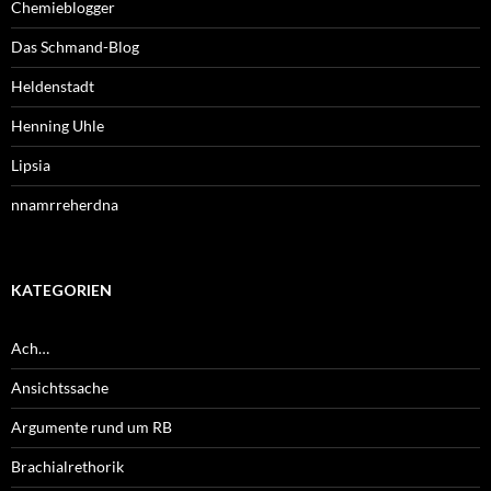
Chemieblogger
Das Schmand-Blog
Heldenstadt
Henning Uhle
Lipsia
nnamrreherdna
KATEGORIEN
Ach…
Ansichtssache
Argumente rund um RB
Brachialrethorik