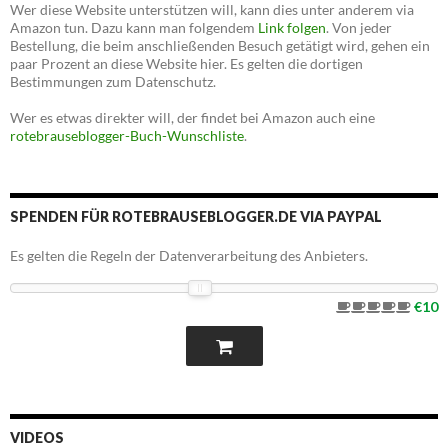
Wer diese Website unterstützen will, kann dies unter anderem via
Amazon tun. Dazu kann man folgendem
Link folgen
. Von jeder
Bestellung, die beim anschließenden Besuch getätigt wird, gehen ein
paar Prozent an diese Website hier. Es gelten die dortigen
Bestimmungen zum Datenschutz.
Wer es etwas direkter will, der findet bei Amazon auch eine
rotebrauseblogger-Buch-Wunschliste
.
SPENDEN FÜR ROTEBRAUSEBLOGGER.DE VIA PAYPAL
Es gelten die Regeln der Datenverarbeitung des Anbieters.
€10
VIDEOS