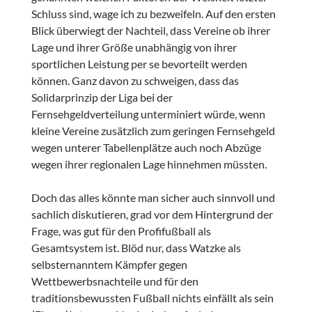
Schluss sind, wage ich zu bezweifeln. Auf den ersten
Blick überwiegt der Nachteil, dass Vereine ob ihrer
Lage und ihrer Größe unabhängig von ihrer
sportlichen Leistung per se bevorteilt werden
können. Ganz davon zu schweigen, dass das
Solidarprinzip der Liga bei der
Fernsehgeldverteilung unterminiert würde, wenn
kleine Vereine zusätzlich zum geringen Fernsehgeld
wegen unterer Tabellenplätze auch noch Abzüge
wegen ihrer regionalen Lage hinnehmen müssten.
Doch das alles könnte man sicher auch sinnvoll und
sachlich diskutieren, grad vor dem Hintergrund der
Frage, was gut für den Profifußball als
Gesamtsystem ist. Blöd nur, dass Watzke als
selbsternanntem Kämpfer gegen
Wettbewerbsnachteile und für den
traditionsbewussten Fußball nichts einfällt als sein