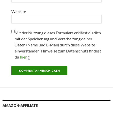
Website
Mit der Nutzung dieses Formulars erklärst du dich
mit der Speicherung und Verarbeitung deiner
Daten (Name und E-Mail) durch diese Website
einverstanden. Hinweise zum Datenschutz findest
du
hier
.
*
AMAZON-AFFILIATE