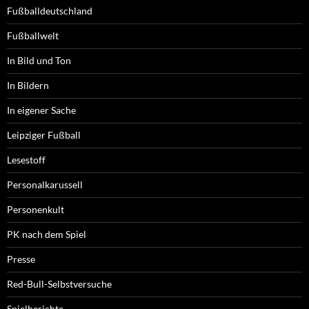
Fußballdeutschland
Fußballwelt
In Bild und Ton
In Bildern
In eigener Sache
Leipziger Fußball
Lesestoff
Personalkarussell
Personenkult
PK nach dem Spiel
Presse
Red-Bull-Selbstversuche
Spielberichte