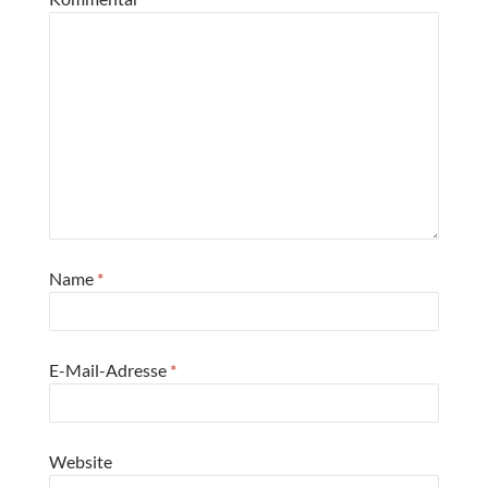
Name
*
E-Mail-Adresse
*
Website