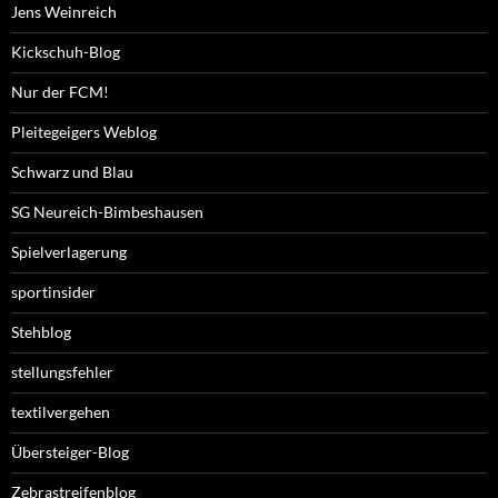
Jens Weinreich
Kickschuh-Blog
Nur der FCM!
Pleitegeigers Weblog
Schwarz und Blau
SG Neureich-Bimbeshausen
Spielverlagerung
sportinsider
Stehblog
stellungsfehler
textilvergehen
Übersteiger-Blog
Zebrastreifenblog