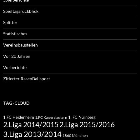
Spieltagsrückblick
Splitter
Statistisches
Vereinsbaustellen
Vor 20 Jahren
Vorberichte
Zitierter RasenBallsport
TAG-CLOUD
1.FC Heidenheim
1. FC Nürnberg
1.FC Kaiserslautern
2.Liga 2015/2016
2.Liga 2014/2015
3.Liga 2013/2014
1860 München