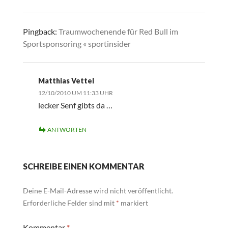
Pingback:
Traumwochenende für Red Bull im
Sportsponsoring « sportinsider
Matthias Vettel
12/10/2010 UM 11:33 UHR
lecker Senf gibts da …
ANTWORTEN
SCHREIBE EINEN KOMMENTAR
Deine E-Mail-Adresse wird nicht veröffentlicht.
Erforderliche Felder sind mit
*
markiert
Kommentar
*