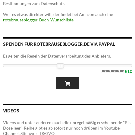
Bestimmungen zum Datenschutz.
Wer es etwas direkter will, der findet bei Amazon auch eine
rotebrauseblogger-Buch-Wunschliste
.
SPENDEN FÜR ROTEBRAUSEBLOGGER.DE VIA PAYPAL
Es gelten die Regeln der Datenverarbeitung des Anbieters.
€10
VIDEOS
Videos und unter anderem auch die unregelmäßig erscheinende "Bis
Dose leer"-Reihe gibt es ab sofort nur noch drüben im Youtube-
Channel. Stichwort DSGVO.