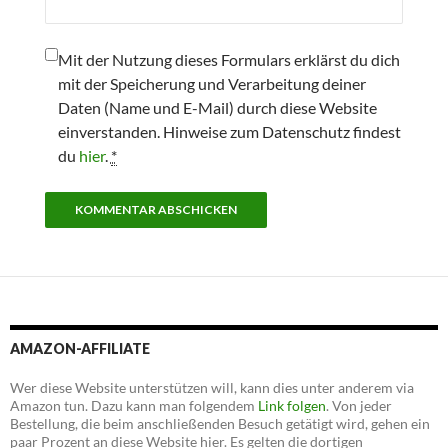
Mit der Nutzung dieses Formulars erklärst du dich
mit der Speicherung und Verarbeitung deiner
Daten (Name und E-Mail) durch diese Website
einverstanden. Hinweise zum Datenschutz findest
du
hier
.
*
AMAZON-AFFILIATE
Wer diese Website unterstützen will, kann dies unter anderem via
Amazon tun. Dazu kann man folgendem
Link folgen
. Von jeder
Bestellung, die beim anschließenden Besuch getätigt wird, gehen ein
paar Prozent an diese Website hier. Es gelten die dortigen