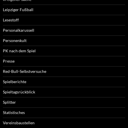
Leipziger Fußball
Lesestoff
Personalkarussell
Personenkult
PK nach dem Spiel
Presse
Red-Bull-Selbstversuche
Spielberichte
Spieltagsrückblick
Splitter
Statistisches
Vereinsbaustellen