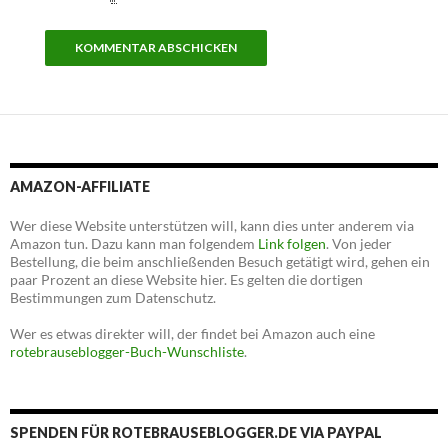
AMAZON-AFFILIATE
Wer diese Website unterstützen will, kann dies unter anderem via
Amazon tun. Dazu kann man folgendem
Link folgen
. Von jeder
Bestellung, die beim anschließenden Besuch getätigt wird, gehen ein
paar Prozent an diese Website hier. Es gelten die dortigen
Bestimmungen zum Datenschutz.
Wer es etwas direkter will, der findet bei Amazon auch eine
rotebrauseblogger-Buch-Wunschliste
.
SPENDEN FÜR ROTEBRAUSEBLOGGER.DE VIA PAYPAL