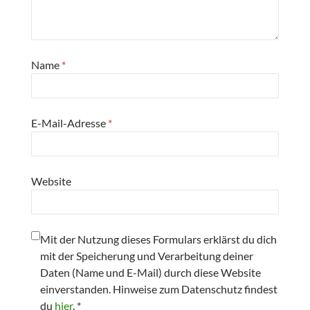
Name
*
E-Mail-Adresse
*
Website
Mit der Nutzung dieses Formulars erklärst du dich
mit der Speicherung und Verarbeitung deiner
Daten (Name und E-Mail) durch diese Website
einverstanden. Hinweise zum Datenschutz findest
du
hier
.
*