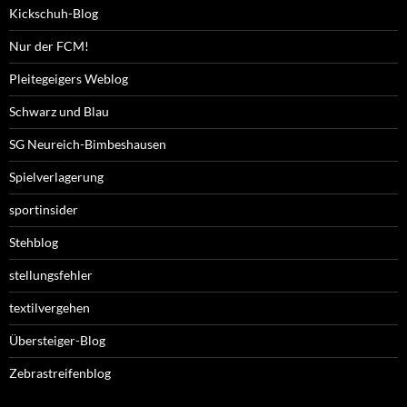
Kickschuh-Blog
Nur der FCM!
Pleitegeigers Weblog
Schwarz und Blau
SG Neureich-Bimbeshausen
Spielverlagerung
sportinsider
Stehblog
stellungsfehler
textilvergehen
Übersteiger-Blog
Zebrastreifenblog