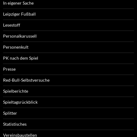
In eigener Sache
Leipziger Fußball
Lesestoff
Personalkarussell
Personenkult
PK nach dem Spiel
Presse
Red-Bull-Selbstversuche
Spielberichte
Spieltagsrückblick
Splitter
Statistisches
Vereinsbaustellen