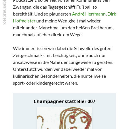
Zwängen, die das Tagesgeschäft Fußball so
bereithält. Und so plauderten
André Herrmann
,
Dirk
Hofmeister
und meine Wenigkeit mal wieder
miteinander. Manchmal um den heißen Brei herum,
manchmal auf eher direktem Wege.
Wie immer rissen wir dabei die Schwelle des guten
Zeitgeschmacks mit Leichtigkeit, ohne auch nur
ansatzweise in die Nähe der Langeweile zu geraten.
Unterstützt wurden wir dabei wieder mal von
kulinarischen Besonderheiten, die nur teilweise
sport- oder kindergerecht waren.