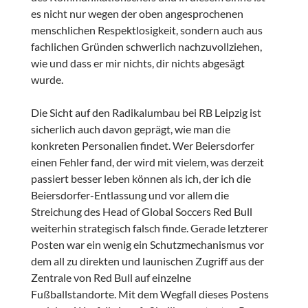
es nicht nur wegen der oben angesprochenen
menschlichen Respektlosigkeit, sondern auch aus
fachlichen Gründen schwerlich nachzuvollziehen,
wie und dass er mir nichts, dir nichts abgesägt
wurde.
Die Sicht auf den Radikalumbau bei RB Leipzig ist
sicherlich auch davon geprägt, wie man die
konkreten Personalien findet. Wer Beiersdorfer
einen Fehler fand, der wird mit vielem, was derzeit
passiert besser leben können als ich, der ich die
Beiersdorfer-Entlassung und vor allem die
Streichung des Head of Global Soccers Red Bull
weiterhin strategisch falsch finde. Gerade letzterer
Posten war ein wenig ein Schutzmechanismus vor
dem all zu direkten und launischen Zugriff aus der
Zentrale von Red Bull auf einzelne
Fußballstandorte. Mit dem Wegfall dieses Postens