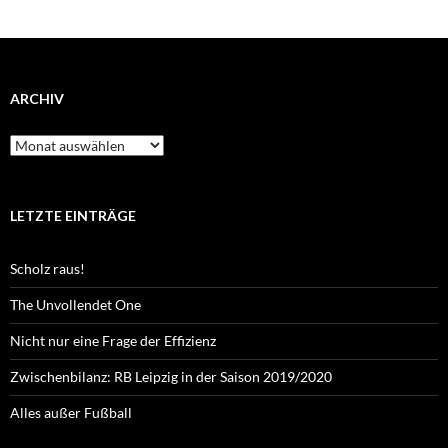
ARCHIV
Archiv
LETZTE EINTRÄGE
Scholz raus!
The Unvollendet One
Nicht nur eine Frage der Effizienz
Zwischenbilanz: RB Leipzig in der Saison 2019/2020
Alles außer Fußball