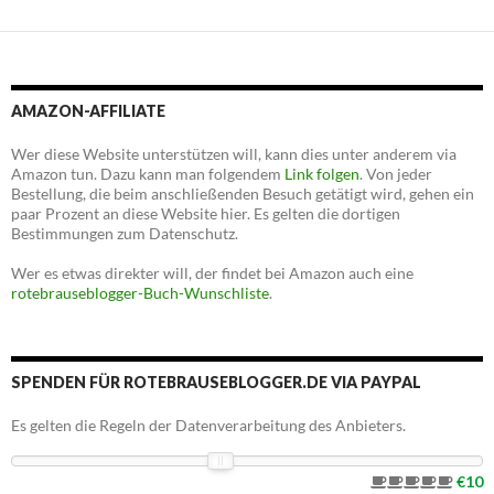
AMAZON-AFFILIATE
Wer diese Website unterstützen will, kann dies unter anderem via
Amazon tun. Dazu kann man folgendem
Link folgen
. Von jeder
Bestellung, die beim anschließenden Besuch getätigt wird, gehen ein
paar Prozent an diese Website hier. Es gelten die dortigen
Bestimmungen zum Datenschutz.
Wer es etwas direkter will, der findet bei Amazon auch eine
rotebrauseblogger-Buch-Wunschliste
.
SPENDEN FÜR ROTEBRAUSEBLOGGER.DE VIA PAYPAL
Es gelten die Regeln der Datenverarbeitung des Anbieters.
€10