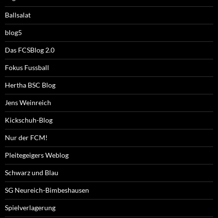
Ballsalat
blog5
Das FCSBlog 2.0
Fokus Fussball
Hertha BSC Blog
Jens Weinreich
Kickschuh-Blog
Nur der FCM!
Pleitegeigers Weblog
Schwarz und Blau
SG Neureich-Bimbeshausen
Spielverlagerung