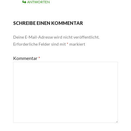
ANTWORTEN
SCHREIBE EINEN KOMMENTAR
Deine E-Mail-Adresse wird nicht veröffentlicht.
Erforderliche Felder sind mit
*
markiert
Kommentar
*