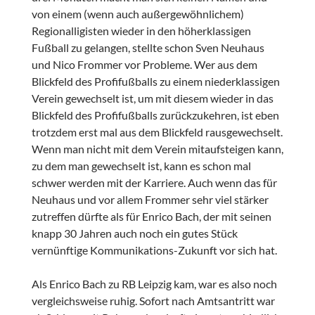
von einem (wenn auch außergewöhnlichem)
Regionalligisten wieder in den höherklassigen
Fußball zu gelangen, stellte schon Sven Neuhaus
und Nico Frommer vor Probleme. Wer aus dem
Blickfeld des Profifußballs zu einem niederklassigen
Verein gewechselt ist, um mit diesem wieder in das
Blickfeld des Profifußballs zurückzukehren, ist eben
trotzdem erst mal aus dem Blickfeld rausgewechselt.
Wenn man nicht mit dem Verein mitaufsteigen kann,
zu dem man gewechselt ist, kann es schon mal
schwer werden mit der Karriere. Auch wenn das für
Neuhaus und vor allem Frommer sehr viel stärker
zutreffen dürfte als für Enrico Bach, der mit seinen
knapp 30 Jahren auch noch ein gutes Stück
vernünftige Kommunikations-Zukunft vor sich hat.
Als Enrico Bach zu RB Leipzig kam, war es also noch
vergleichsweise ruhig. Sofort nach Amtsantritt war