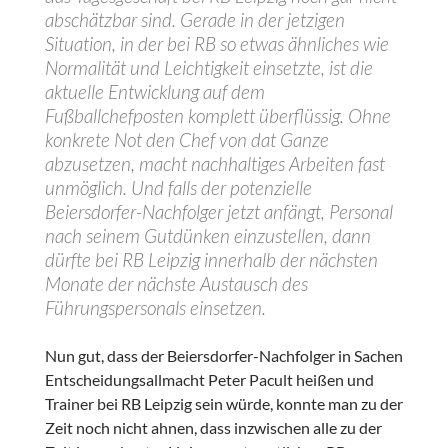
abschätzbar sind. Gerade in der jetzigen
Situation, in der bei RB so etwas ähnliches wie
Normalität und Leichtigkeit einsetzte, ist die
aktuelle Entwicklung auf dem
Fußballchefposten komplett überflüssig. Ohne
konkrete Not den Chef von dat Ganze
abzusetzen, macht nachhaltiges Arbeiten fast
unmöglich. Und falls der potenzielle
Beiersdorfer-Nachfolger jetzt anfängt, Personal
nach seinem Gutdünken einzustellen, dann
dürfte bei RB Leipzig innerhalb der nächsten
Monate der nächste Austausch des
Führungspersonals einsetzen.
Nun gut, dass der Beiersdorfer-Nachfolger in Sachen
Entscheidungsallmacht Peter Pacult heißen und
Trainer bei RB Leipzig sein würde, konnte man zu der
Zeit noch nicht ahnen, dass inzwischen alle zu der