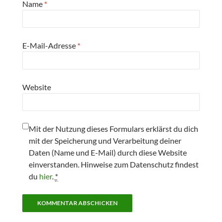
Name
*
E-Mail-Adresse
*
Website
Mit der Nutzung dieses Formulars erklärst du dich
mit der Speicherung und Verarbeitung deiner
Daten (Name und E-Mail) durch diese Website
einverstanden. Hinweise zum Datenschutz findest
du
hier
.
*