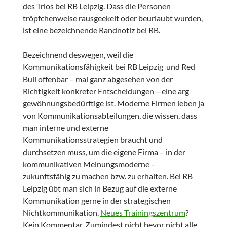
des Trios bei RB Leipzig. Dass die Personen
tröpfchenweise rausgeekelt oder beurlaubt wurden,
ist eine bezeichnende Randnotiz bei RB.
Bezeichnend deswegen, weil die
Kommunikationsfähigkeit bei RB Leipzig und Red
Bull offenbar – mal ganz abgesehen von der
Richtigkeit konkreter Entscheidungen – eine arg
gewöhnungsbedürftige ist. Moderne Firmen leben ja
von Kommunikationsabteilungen, die wissen, dass
man interne und externe
Kommunikationsstrategien braucht und
durchsetzen muss, um die eigene Firma – in der
kommunikativen Meinungsmoderne –
zukunftsfähig zu machen bzw. zu erhalten. Bei RB
Leipzig übt man sich in Bezug auf die externe
Kommunikation gerne in der strategischen
Nichtkommunikation.
Neues Trainingszentrum
?
Kein Kommentar. Zumindest nicht bevor nicht alle