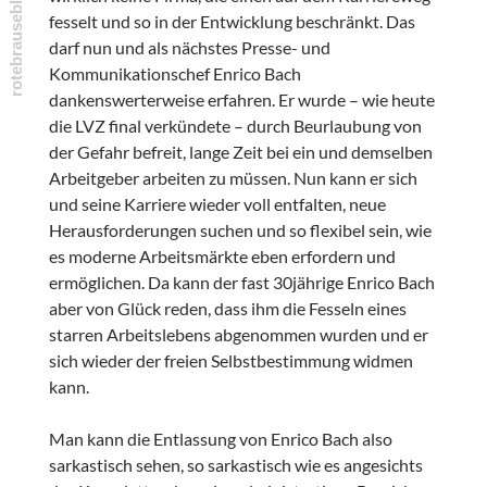
fesselt und so in der Entwicklung beschränkt. Das
darf nun und als nächstes Presse- und
Kommunikationschef Enrico Bach
dankenswerterweise erfahren. Er wurde – wie heute
die LVZ final verkündete – durch Beurlaubung von
der Gefahr befreit, lange Zeit bei ein und demselben
Arbeitgeber arbeiten zu müssen. Nun kann er sich
und seine Karriere wieder voll entfalten, neue
Herausforderungen suchen und so flexibel sein, wie
es moderne Arbeitsmärkte eben erfordern und
ermöglichen. Da kann der fast 30jährige Enrico Bach
aber von Glück reden, dass ihm die Fesseln eines
starren Arbeitslebens abgenommen wurden und er
sich wieder der freien Selbstbestimmung widmen
kann.
Man kann die Entlassung von Enrico Bach also
sarkastisch sehen, so sarkastisch wie es angesichts