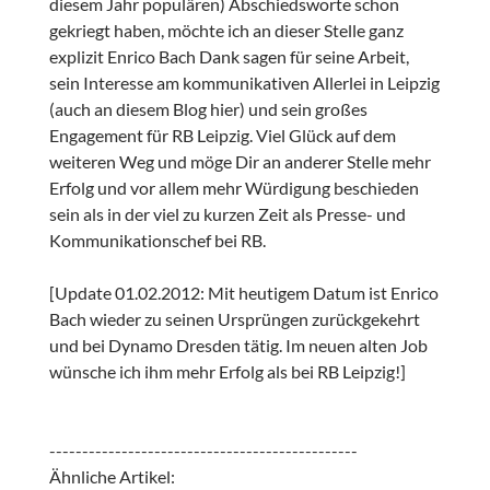
diesem Jahr populären) Abschiedsworte schon
gekriegt haben, möchte ich an dieser Stelle ganz
explizit Enrico Bach Dank sagen für seine Arbeit,
sein Interesse am kommunikativen Allerlei in Leipzig
(auch an diesem Blog hier) und sein großes
Engagement für RB Leipzig. Viel Glück auf dem
weiteren Weg und möge Dir an anderer Stelle mehr
Erfolg und vor allem mehr Würdigung beschieden
sein als in der viel zu kurzen Zeit als Presse- und
Kommunikationschef bei RB.
[Update 01.02.2012: Mit heutigem Datum ist Enrico
Bach wieder zu seinen Ursprüngen zurückgekehrt
und bei Dynamo Dresden tätig. Im neuen alten Job
wünsche ich ihm mehr Erfolg als bei RB Leipzig!]
-----------------------------------------------
Ähnliche Artikel: