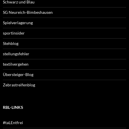
Schwarz und Blau
SG Neureich-Bimbeshausen
Spielverlagerung
sportinsider
Stehblog
stellungsfehler
textilvergehen
Übersteiger-Blog
Zebrastreifenblog
RBL-LINKS
#taLEntfrei