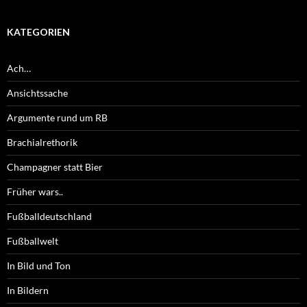
KATEGORIEN
Ach…
Ansichtssache
Argumente rund um RB
Brachialrethorik
Champagner statt Bier
Früher wars..
Fußballdeutschland
Fußballwelt
In Bild und Ton
In Bildern