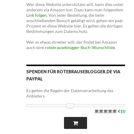
Wer diese Website unterstützen will, kann dies unter
anderem via Amazon tun. Dazu kann man folgendem
Link folgen
. Von jeder Bestellung, die beim
anschließenden Besuch getätigt wird, gehen ein paar
Prozent an diese Website hier. Es gelten die dortigen
Bestimmungen zum Datenschutz.
Wer es etwas direkter will, der findet bei Amazon
auch eine
rotebrauseblogger-Buch-Wunschliste
.
SPENDEN FÜR ROTEBRAUSEBLOGGER.DE VIA
PAYPAL
Es gelten die Regeln der Datenverarbeitung des
Anbieters.
€10