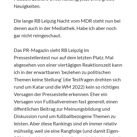
Neuigkeiten.
Die lange RB Leipzig Nacht vom MDR steht nun bei
denen auch in der Mediathek. Habe ich aber noch
gar nicht reingeschaut.
Das PR-Magazin sieht RB Leipzig im
Pressestellentest nur auf dem letzten Platz. Mal
abgesehen von einer viertägigen Reaktionszeit kann
ich in der erwartbaren ‘beziehen zu politischen
Themen keine Stellung’ (die Testfragen drehten sich
rund um Katar und die WM 2022) kein so richtiges
Versagen der Pressestelle erkennen. Eher ein
Versagen von Fußballvereinen fast generell, einen
öffentlichen Beitrag zur Meinungsbildung und
Diskussion rund um fußballbezogene Themen zu
leisten. Aber diese Rankings sind eh immer relativ
mühselig, weil sie eine Rangfolge (und damit Eigen-