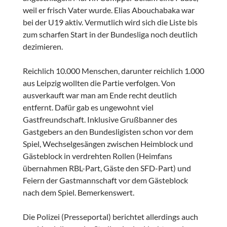
weil er frisch Vater wurde. Elias Abouchabaka war
bei der U19 aktiv. Vermutlich wird sich die Liste bis
zum scharfen Start in der Bundesliga noch deutlich
dezimieren.
Reichlich 10.000 Menschen, darunter reichlich 1.000
aus Leipzig wollten die Partie verfolgen. Von
ausverkauft war man am Ende recht deutlich
entfernt. Dafür gab es ungewohnt viel
Gastfreundschaft. Inklusive Grußbanner des
Gastgebers an den Bundesligisten schon vor dem
Spiel, Wechselgesängen zwischen Heimblock und
Gästeblock in verdrehten Rollen (Heimfans
übernahmen RBL-Part, Gäste den SFD-Part) und
Feiern der Gastmannschaft vor dem Gästeblock
nach dem Spiel. Bemerkenswert.
Die Polizei (Presseportal) berichtet allerdings auch