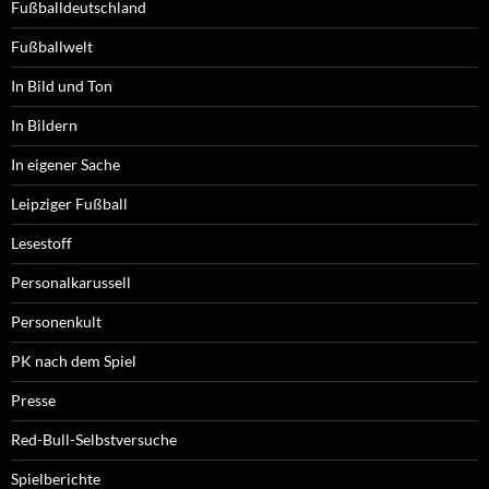
Fußballdeutschland
Fußballwelt
In Bild und Ton
In Bildern
In eigener Sache
Leipziger Fußball
Lesestoff
Personalkarussell
Personenkult
PK nach dem Spiel
Presse
Red-Bull-Selbstversuche
Spielberichte