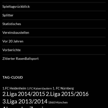
Spieltagsrückblick
Splitter
Statistisches
Vereinsbaustellen
Vor 20 Jahren
Vorberichte
Zitierter RasenBallsport
TAG-CLOUD
1.FC Heidenheim
1. FC Nürnberg
1.FC Kaiserslautern
2.Liga 2015/2016
2.Liga 2014/2015
3.Liga 2013/2014
1860 München