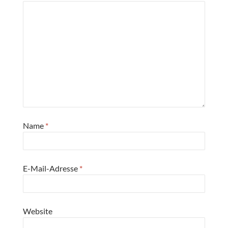
Name
*
E-Mail-Adresse
*
Website