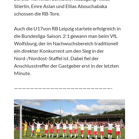
Stierlin, Emre Aslan und Ellias Abouchabaka
schossen die RB-Tore.
Auch die U17von RB Leipzig startete erfolgreich in
die Bundesliga-Saison. 2:1 gewann man beim VfL
Wolfsburg, der im Nachwuchsbereich traditionell
ein direkter Konkurrent um den Sieg in der
Nord-/Nordost-Staffel ist. Dabei fiel der
Anschlusstreffer der Gastgeber erst in der letzten
Minute.
————————————————————————-