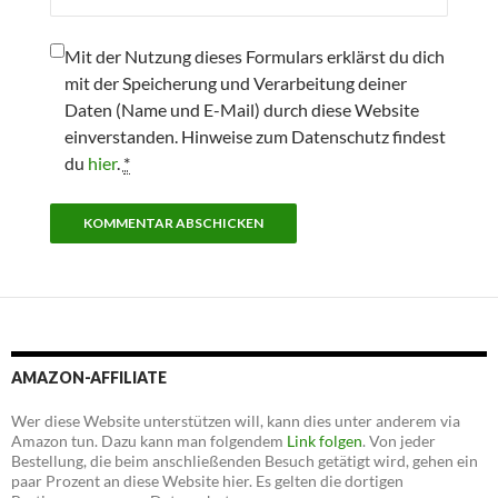
Mit der Nutzung dieses Formulars erklärst du dich
mit der Speicherung und Verarbeitung deiner
Daten (Name und E-Mail) durch diese Website
einverstanden. Hinweise zum Datenschutz findest
du
hier
.
*
AMAZON-AFFILIATE
Wer diese Website unterstützen will, kann dies unter anderem via
Amazon tun. Dazu kann man folgendem
Link folgen
. Von jeder
Bestellung, die beim anschließenden Besuch getätigt wird, gehen ein
paar Prozent an diese Website hier. Es gelten die dortigen