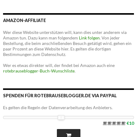
AMAZON-AFFILIATE
Wer diese Website unterstützen will, kann dies unter anderem via
Amazon tun. Dazu kann man folgendem
Link folgen
. Von jeder
Bestellung, die beim anschließenden Besuch getätigt wird, gehen ein
paar Prozent an diese Website hier. Es gelten die dortigen
Bestimmungen zum Datenschutz.
Wer es etwas direkter will, der findet bei Amazon auch eine
rotebrauseblogger-Buch-Wunschliste
.
SPENDEN FÜR ROTEBRAUSEBLOGGER.DE VIA PAYPAL
Es gelten die Regeln der Datenverarbeitung des Anbieters.
€10