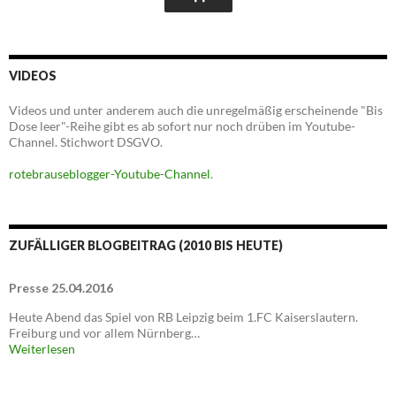
VIDEOS
Videos und unter anderem auch die unregelmäßig erscheinende "Bis
Dose leer"-Reihe gibt es ab sofort nur noch drüben im Youtube-
Channel. Stichwort DSGVO.
rotebrauseblogger-Youtube-Channel
.
ZUFÄLLIGER BLOGBEITRAG (2010 BIS HEUTE)
Presse 25.04.2016
Heute Abend das Spiel von RB Leipzig beim 1.FC Kaiserslautern.
Freiburg und vor allem Nürnberg…
Weiterlesen