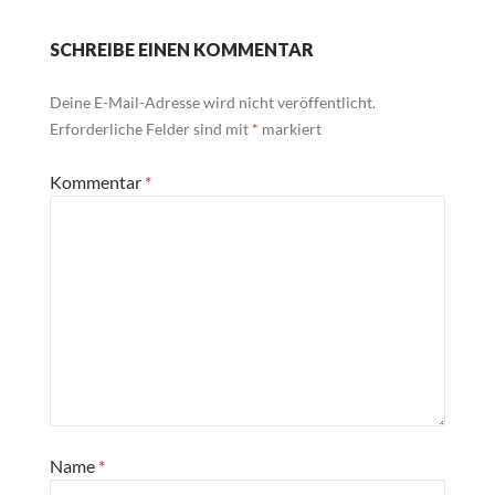
SCHREIBE EINEN KOMMENTAR
Deine E-Mail-Adresse wird nicht veröffentlicht.
Erforderliche Felder sind mit
*
markiert
Kommentar
*
Name
*