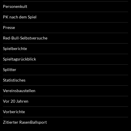
Personenkult
PK nach dem Spiel
Presse
Red-Bull-Selbstversuche
Spielberichte
Spieltagsrückblick
Splitter
Statistisches
Vereinsbaustellen
Vor 20 Jahren
Vorberichte
Zitierter RasenBallsport