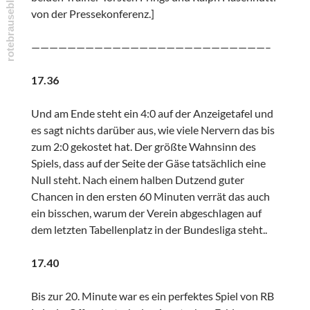
von der Pressekonferenz.]
——————————————————————————–
17.36
Und am Ende steht ein 4:0 auf der Anzeigetafel und
es sagt nichts darüber aus, wie viele Nervern das bis
zum 2:0 gekostet hat. Der größte Wahnsinn des
Spiels, dass auf der Seite der Gäse tatsächlich eine
Null steht. Nach einem halben Dutzend guter
Chancen in den ersten 60 Minuten verrät das auch
ein bisschen, warum der Verein abgeschlagen auf
dem letzten Tabellenplatz in der Bundesliga steht..
17.40
Bis zur 20. Minute war es ein perfektes Spiel von RB