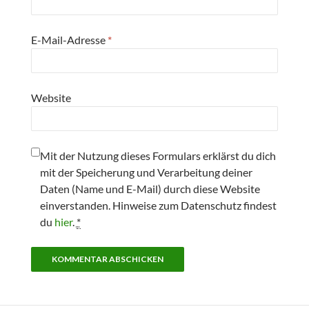
E-Mail-Adresse
*
Website
Mit der Nutzung dieses Formulars erklärst du dich
mit der Speicherung und Verarbeitung deiner
Daten (Name und E-Mail) durch diese Website
einverstanden. Hinweise zum Datenschutz findest
du
hier
.
*