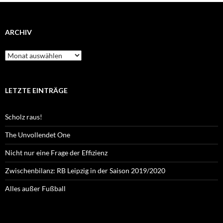
ARCHIV
Archiv
LETZTE EINTRÄGE
Scholz raus!
The Unvollendet One
Nicht nur eine Frage der Effizienz
Zwischenbilanz: RB Leipzig in der Saison 2019/2020
Alles außer Fußball