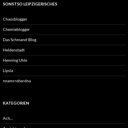
SONSTSO LEIPZIGERISCHES
Chaosblogger
Chemieblogger
Das Schmand-Blog
Heldenstadt
Henning Uhle
Lipsia
nnamrreherdna
KATEGORIEN
Ach…