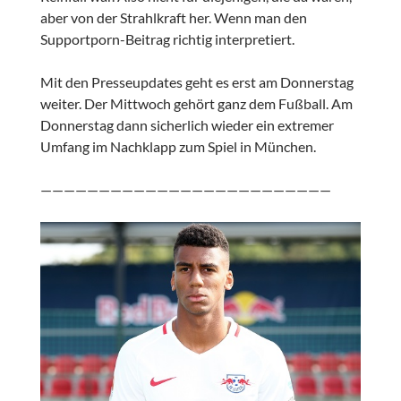
aber von der Strahlkraft her. Wenn man den
Supportporn-Beitrag richtig interpretiert.
Mit den Presseupdates geht es erst am Donnerstag
weiter. Der Mittwoch gehört ganz dem Fußball. Am
Donnerstag dann sicherlich wieder ein extremer
Umfang im Nachklapp zum Spiel in München.
—————————————————————————