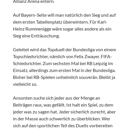
Allianz Arena entern.
Auf Bayern-Seite will man natürlich den Sieg und auf
dem ersten Tabellenplatz überwintern. Für Karl-
Heinz Rummenigge wäre sogar alles andere als ein
Sieg eine Enttäuschung.
Geleitet wird das Topduell der Bundesliga von einem
Topschiedsrichter, nämlich von Felix Zwayer. FIFA-
Schiedsrichter. Zum sechsten Mal bei RB Leipzig im
Einsatz, allerdings zum ersten Mal in der Bundesliga.
Bisher bei RB-Spielen unheimlich souverän. Bleibt ja
vielleicht so.
Ansonten suche sich jeder aus der Menge an
Beiträgen raus, was gefällt. Ist halt ein Spiel, zu dem
jeder was zu sagen hat. Jeder sicherlich zurecht, aber
in der Masse auch schwerlich zu überblicken. Wer
sich auf den sportlichen Teil des Duells vorbereiten