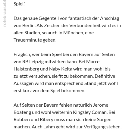
Spiel.”
Das genaue Gegenteil von fantastisch der Anschlag
von Berlin. Als Zeichen der Verbundenheit wird es in
allen Stadien, so auch in München, eine
Trauerminute geben.
Fraglich, wer beim Spiel bei den Bayern auf Seiten
von RB Leipzig mitwirken kann. Bei Marcel
Halstenberg und Naby Keita wird man wohl bis
zuletzt versuchen, sie fit zu bekommen. Definitive
Aussagen wird man entsprechend Stand jetzt wohl
erst kurz vor dem Spiel bekommen.
Auf Seiten der Bayern fehlen natürlich Jerome
Boateng und wohl weiterhin Kingsley Coman. Bei
Robben und Ribery muss man sich keine Sorgen
machen. Auch Lahm geht wird zur Verfügung stehen.