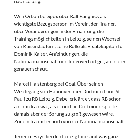
nach Leipzig.
Willi Orban bei Spox über Ralf Rangnick als
wichtigste Bezugsperson im Verein, den Trainer,
über Veränderungen in der Ernährung, die
Trainingsmöglichkeiten in Leipzig, seinen Wechsel
von Kaiserslautern, seine Rolle als Ersatzkapitän für
Dominik Kaiser, Anfeindungen, die
Nationalmannschaft und Innenverteidiger, auf die er
genauer schaut.
Marcel Halstenberg bei Goal. Über seinen
Werdegang von Hannover über Dortmund und St.
Pauli zu RB Leipzig. Dabei erklärt er, dass RB schon
an ihm dran war, als er noch in Dortmund spielte,
damals aber der Sprung zu groß gewesen wäre.
Zudem träumt er auch von der Nationalmannschaft.
Terrence Boyd bei den Leipzig Lions mit was ganz