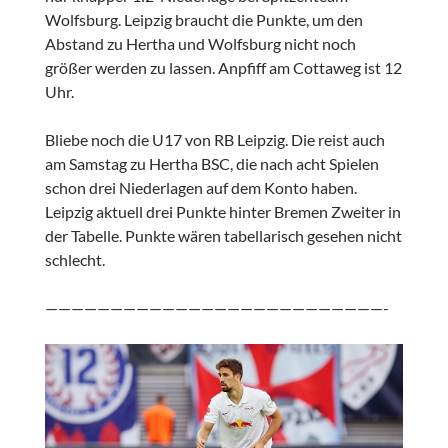
Wolfsburg. Leipzig braucht die Punkte, um den
Abstand zu Hertha und Wolfsburg nicht noch
größer werden zu lassen. Anpfiff am Cottaweg ist 12
Uhr.
Bliebe noch die U17 von RB Leipzig. Die reist auch
am Samstag zu Hertha BSC, die nach acht Spielen
schon drei Niederlagen auf dem Konto haben.
Leipzig aktuell drei Punkte hinter Bremen Zweiter in
der Tabelle. Punkte wären tabellarisch gesehen nicht
schlecht.
——————————————————————————-