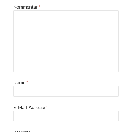
Kommentar
*
Name
*
E-Mail-Adresse
*
Website