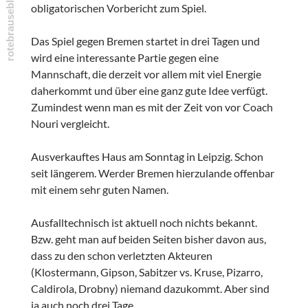
obligatorischen Vorbericht zum Spiel.
Das Spiel gegen Bremen startet in drei Tagen und
wird eine interessante Partie gegen eine
Mannschaft, die derzeit vor allem mit viel Energie
daherkommt und über eine ganz gute Idee verfügt.
Zumindest wenn man es mit der Zeit von vor Coach
Nouri vergleicht.
Ausverkauftes Haus am Sonntag in Leipzig. Schon
seit längerem. Werder Bremen hierzulande offenbar
mit einem sehr guten Namen.
Ausfalltechnisch ist aktuell noch nichts bekannt.
Bzw. geht man auf beiden Seiten bisher davon aus,
dass zu den schon verletzten Akteuren
(Klostermann, Gipson, Sabitzer vs. Kruse, Pizarro,
Caldirola, Drobny) niemand dazukommt. Aber sind
ja auch noch drei Tage.