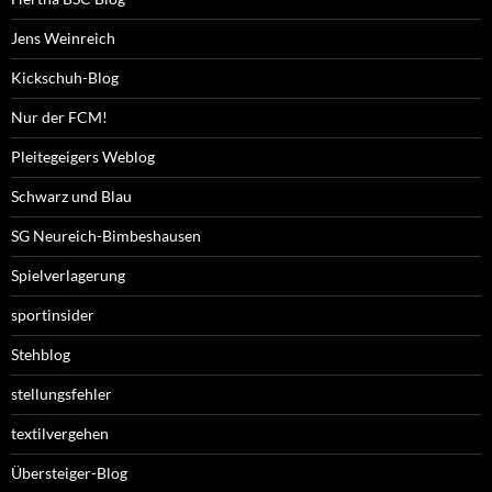
Jens Weinreich
Kickschuh-Blog
Nur der FCM!
Pleitegeigers Weblog
Schwarz und Blau
SG Neureich-Bimbeshausen
Spielverlagerung
sportinsider
Stehblog
stellungsfehler
textilvergehen
Übersteiger-Blog