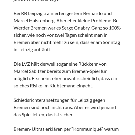
Bei RB Leipzig trainierten gestern Bernardo und
Marcel Halstenberg. Aber eher kleine Probleme. Bei
Werder Bremen war es Serge Gnabry. Ganz so 100%
sicher, wie noch vor zwei Tagen scheint man in
Bremen aber nicht mehr zu sein, dass er am Sonntag
in Leipzig aufläuft.
Die LVZ hält derweil sogar eine Rückkehr von
Marcel Sabitzer bereits zum Bremen-Spiel für
möglich. Erscheint eher unwahrscheinlich, dass ein
solches Risiko im Klub jemand eingeht.
Schiedsrichteransetzungen für Leipzig gegen
Bremen sind noch nicht raus. Aber es wird jemand
das Spiel leiten, das ist sicher.
Bremen-Ultras erklären per “Kommuniqué”, warum