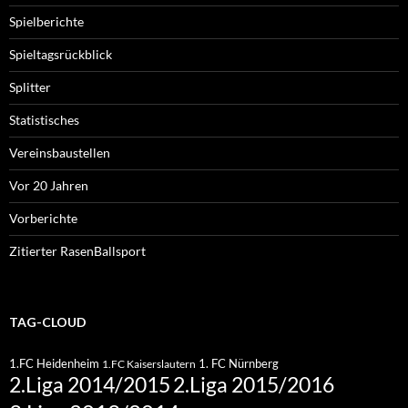
Spielberichte
Spieltagsrückblick
Splitter
Statistisches
Vereinsbaustellen
Vor 20 Jahren
Vorberichte
Zitierter RasenBallsport
TAG-CLOUD
1.FC Heidenheim
1. FC Nürnberg
1.FC Kaiserslautern
2.Liga 2015/2016
2.Liga 2014/2015