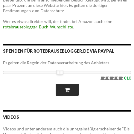
paar Prozent an diese Website hier. Es gelten die dortigen
Bestimmungen zum Datenschutz.
Wer es etwas direkter will, der findet bei Amazon auch eine
rotebrauseblogger-Buch-Wunschliste
.
SPENDEN FÜR ROTEBRAUSEBLOGGER.DE VIA PAYPAL
Es gelten die Regeln der Datenverarbeitung des Anbieters.
€10
VIDEOS
Videos und unter anderem auch die unregelmäßig erscheinende "Bis