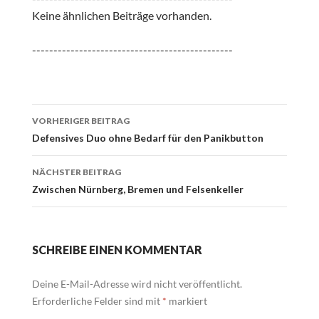
Keine ähnlichen Beiträge vorhanden.
-----------------------------------------------
Beitrags-
VORHERIGER BEITRAG
Navigation
Defensives Duo ohne Bedarf für den Panikbutton
NÄCHSTER BEITRAG
Zwischen Nürnberg, Bremen und Felsenkeller
SCHREIBE EINEN KOMMENTAR
Deine E-Mail-Adresse wird nicht veröffentlicht.
Erforderliche Felder sind mit
*
markiert