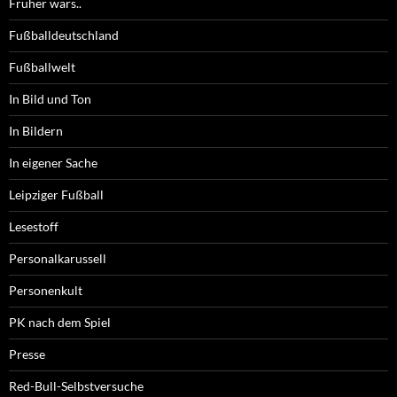
Früher wars..
Fußballdeutschland
Fußballwelt
In Bild und Ton
In Bildern
In eigener Sache
Leipziger Fußball
Lesestoff
Personalkarussell
Personenkult
PK nach dem Spiel
Presse
Red-Bull-Selbstversuche