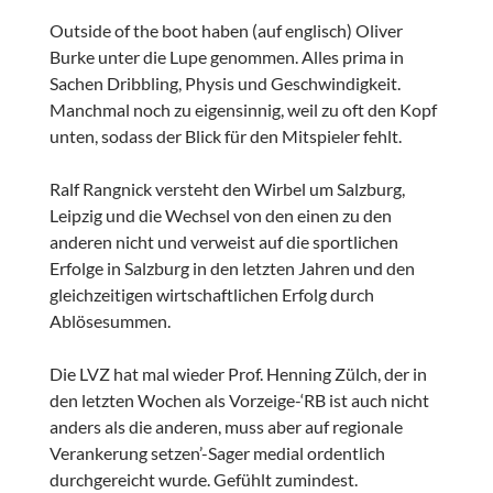
Outside of the boot haben (auf englisch) Oliver
Burke unter die Lupe genommen. Alles prima in
Sachen Dribbling, Physis und Geschwindigkeit.
Manchmal noch zu eigensinnig, weil zu oft den Kopf
unten, sodass der Blick für den Mitspieler fehlt.
Ralf Rangnick versteht den Wirbel um Salzburg,
Leipzig und die Wechsel von den einen zu den
anderen nicht und verweist auf die sportlichen
Erfolge in Salzburg in den letzten Jahren und den
gleichzeitigen wirtschaftlichen Erfolg durch
Ablösesummen.
Die LVZ hat mal wieder Prof. Henning Zülch, der in
den letzten Wochen als Vorzeige-‘RB ist auch nicht
anders als die anderen, muss aber auf regionale
Verankerung setzen’-Sager medial ordentlich
durchgereicht wurde. Gefühlt zumindest.