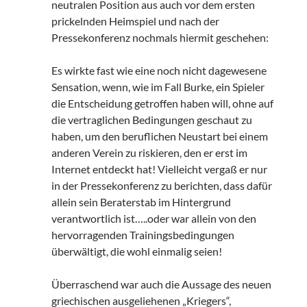
neutralen Position aus auch vor dem ersten
prickelnden Heimspiel und nach der
Pressekonferenz nochmals hiermit geschehen:
Es wirkte fast wie eine noch nicht dagewesene
Sensation, wenn, wie im Fall Burke, ein Spieler
die Entscheidung getroffen haben will, ohne auf
die vertraglichen Bedingungen geschaut zu
haben, um den beruflichen Neustart bei einem
anderen Verein zu riskieren, den er erst im
Internet entdeckt hat! Vielleicht vergaß er nur
in der Pressekonferenz zu berichten, dass dafür
allein sein Beraterstab im Hintergrund
verantwortlich ist…..oder war allein von den
hervorragenden Trainingsbedingungen
überwältigt, die wohl einmalig seien!
Überraschend war auch die Aussage des neuen
griechischen ausgeliehenen „Kriegers“,