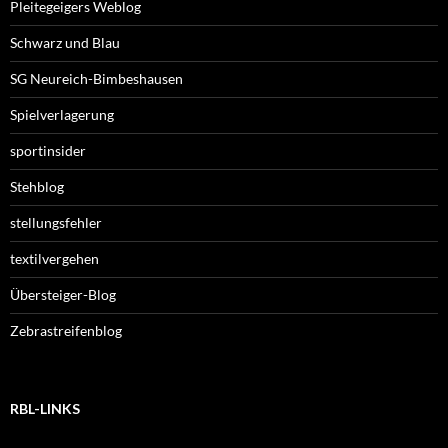
Pleitegeigers Weblog
Schwarz und Blau
SG Neureich-Bimbeshausen
Spielverlagerung
sportinsider
Stehblog
stellungsfehler
textilvergehen
Übersteiger-Blog
Zebrastreifenblog
RBL-LINKS