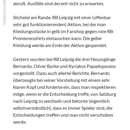
abruft. Ausfälle sind derzeit nicht zu erwarten.
Stichelei am Rande. RB Leipzig mit einer (offenbar
sehr gut funktionierenden) Aktion, bei der man
Kleidungsstücke in gelb im Fanshop gegen rote RB-
Premierenshirts eintauschen kann. Die gelbe
Kleidung werde am Ende der Aktion gespendet.
Gestern wurden bei RB Leipzig die drei Neuzugänge
Bernardo, Oliver Burke und Kyriakos Papadopoulos
vorgestellt. Dazu auch allerlei Berichte. Bernardo
überzeugte bei seiner Vorstellung mit einem sehr
klaren Kopf und forderte ein, dass man respektieren
möge, wenn er die Entscheidung treffe, von Salzburg
nach Leipzig zu wechseln und betonte (eigentlich
selbstverständlich), dass es immer Spieler sind, die
Entscheidungen treffen und man nicht verschoben
werde.