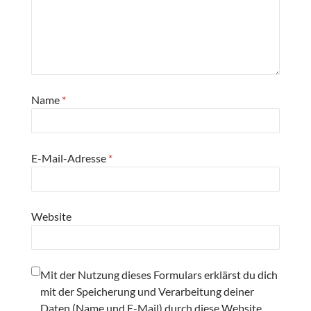
Name
*
E-Mail-Adresse
*
Website
Mit der Nutzung dieses Formulars erklärst du dich
mit der Speicherung und Verarbeitung deiner
Daten (Name und E-Mail) durch diese Website