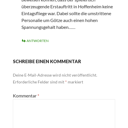
überzeugende Erstauftritt in Hoffenheim keine
Eintagsfliege war. Dabei sollte die umstrittene
Personalie um Götze auch einen hohen
Spannungsgehalt haben……
ANTWORTEN
SCHREIBE EINEN KOMMENTAR
Deine E-Mail-Adresse wird nicht veröffentlicht.
Erforderliche Felder sind mit
*
markiert
Kommentar
*