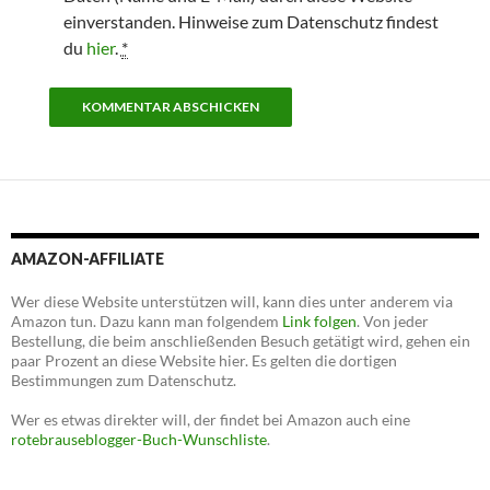
einverstanden. Hinweise zum Datenschutz findest
du
hier
.
*
AMAZON-AFFILIATE
Wer diese Website unterstützen will, kann dies unter anderem via
Amazon tun. Dazu kann man folgendem
Link folgen
. Von jeder
Bestellung, die beim anschließenden Besuch getätigt wird, gehen ein
paar Prozent an diese Website hier. Es gelten die dortigen
Bestimmungen zum Datenschutz.
Wer es etwas direkter will, der findet bei Amazon auch eine
rotebrauseblogger-Buch-Wunschliste
.