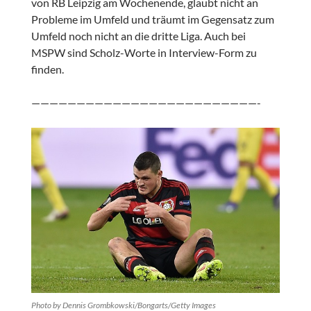
von RB Leipzig am Wochenende, glaubt nicht an
Probleme im Umfeld und träumt im Gegensatz zum
Umfeld noch nicht an die dritte Liga. Auch bei
MSPW sind Scholz-Worte in Interview-Form zu
finden.
—————————————————————————-
Photo by Dennis Grombkowski/Bongarts/Getty Images