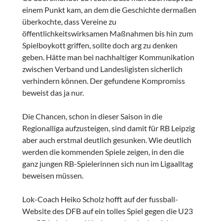
einem Punkt kam, an dem die Geschichte dermaßen
überkochte, dass Vereine zu
öffentlichkeitswirksamen Maßnahmen bis hin zum
Spielboykott griffen, sollte doch arg zu denken
geben. Hätte man bei nachhaltiger Kommunikation
zwischen Verband und Landesligisten sicherlich
verhindern können. Der gefundene Kompromiss
beweist das ja nur.
Die Chancen, schon in dieser Saison in die
Regionalliga aufzusteigen, sind damit für RB Leipzig
aber auch erstmal deutlich gesunken. Wie deutlich
werden die kommenden Spiele zeigen, in den die
ganz jungen RB-Spielerinnen sich nun im Ligaalltag
beweisen müssen.
Lok-Coach Heiko Scholz hofft auf der fussball-
Website des DFB auf ein tolles Spiel gegen die U23