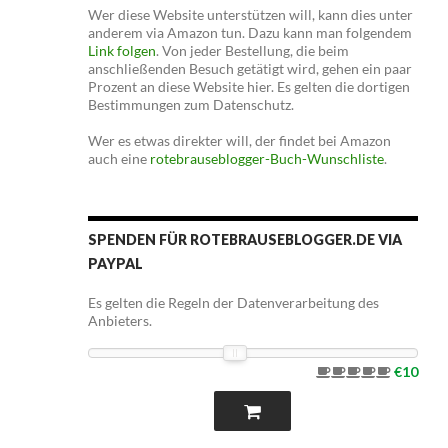
Wer diese Website unterstützen will, kann dies unter
anderem via Amazon tun. Dazu kann man folgendem
Link folgen
. Von jeder Bestellung, die beim
anschließenden Besuch getätigt wird, gehen ein paar
Prozent an diese Website hier. Es gelten die dortigen
Bestimmungen zum Datenschutz.
Wer es etwas direkter will, der findet bei Amazon
auch eine
rotebrauseblogger-Buch-Wunschliste
.
SPENDEN FÜR ROTEBRAUSEBLOGGER.DE VIA
PAYPAL
Es gelten die Regeln der Datenverarbeitung des
Anbieters.
€10