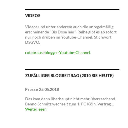
VIDEOS
Videos und unter anderem auch die unregelmäßig
erscheinende "Bis Dose leer"-Reihe gibt es ab sofort
nur noch drüben im Youtube-Channel. Stichwort
DSGVO.
rotebrauseblogger-Youtube-Channel
.
ZUFÄLLIGER BLOGBEITRAG (2010 BIS HEUTE)
Presse 25.05.2018
Das kam dann überhaupt nicht mehr überraschend.
Benno Schmitz wechselt zum 1. FC Köln. Vertrag…
Weiterlesen