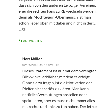
dass sich von den anderen Leipziger Vereinen,
eher die rechten Fans zu RB wechseln werden,
denn als Möchtegern-Übermensch ist man
schon lieber oben mit dabei und nicht in der 5.
Liga.
ANTWORTEN
Herr Müller
02/05/2016 UM 11:09 UHR
Dieses Statement ist nur mit dem verengten
Blickwinkel erklärbar, mit dem es erfolgt.
Ohne sie zu fragen, ist die Motivation der
Pfeifer nicht seriös zu klären. Man kann
natürlich Vermutungen anstellen oder
spekulieren, aber es muss nicht immer alles
mit rechts und links zu tun haben. Der letzte