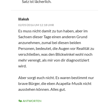
Satz ist lächerlich.
lilakuh
02/05/2016 UM 12:18 UHR
Es muss nicht damit zu tun haben, aber im
Sachsen dieser Tage einen anderen Grund
anzunehmen, zumal bei diesen beiden
Personen, bedeutet, die Augen vor Realität zu
verschließen, was den Blickwinkel wohl noch
mehr verengt, als mir von dir diagnostiziert
wird.
Aber sorgt euch nicht. Es waren bestimmt nur
brave Bürger, die eben Acapella-Musik nicht
ausstehen können. Alles gut.
ANTWORTEN