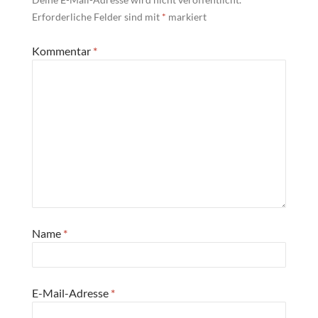
Erforderliche Felder sind mit
*
markiert
Kommentar
*
Name
*
E-Mail-Adresse
*