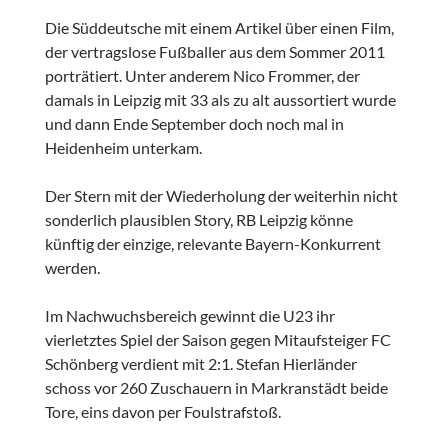
Die Süddeutsche mit einem Artikel über einen Film,
der vertragslose Fußballer aus dem Sommer 2011
porträtiert. Unter anderem Nico Frommer, der
damals in Leipzig mit 33 als zu alt aussortiert wurde
und dann Ende September doch noch mal in
Heidenheim unterkam.
Der Stern mit der Wiederholung der weiterhin nicht
sonderlich plausiblen Story, RB Leipzig könne
künftig der einzige, relevante Bayern-Konkurrent
werden.
Im Nachwuchsbereich gewinnt die U23 ihr
vierletztes Spiel der Saison gegen Mitaufsteiger FC
Schönberg verdient mit 2:1. Stefan Hierländer
schoss vor 260 Zuschauern in Markranstädt beide
Tore, eins davon per Foulstrafstoß.