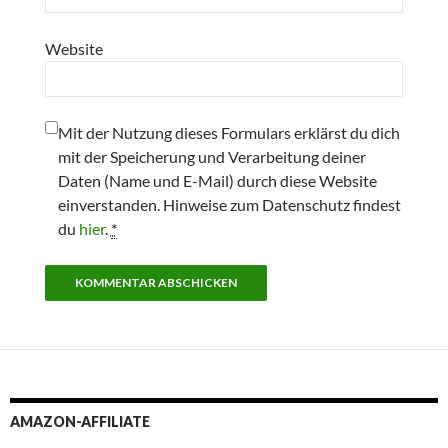
Website
Mit der Nutzung dieses Formulars erklärst du dich
mit der Speicherung und Verarbeitung deiner
Daten (Name und E-Mail) durch diese Website
einverstanden. Hinweise zum Datenschutz findest
du
hier
.
*
AMAZON-AFFILIATE