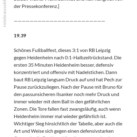
der Pressekonferenz.]
———————————————————————
19.39
Schönes Fußballfest, dieses 3:1 von RB Leipzig
gegen Heidenheim nach 0:1-Halbzeitrückstand. Die
ersten 35 Minuten Heidenheim besser, defensiv
konzentriert und offensiv mit Nadelstichen. Dann
baut RB Leipzig langsam Druck auf und hat Pech zur
Pause zurückzuliegen. Nach der Pause mit Bruno für
den passunsicheren Ilsanker noch mehr Druck und
immer wieder mit dem Ball in den gefährlichen
Zonen. Die Tore fallen fast zwangsläufig, auch wenn
Heidenheim immer mal wieder gefährlich ist.
Wichtiger Sieg hinsichtlich der Tabelle, aber auch die
Art und Weise sich gegen einen defensivstarken