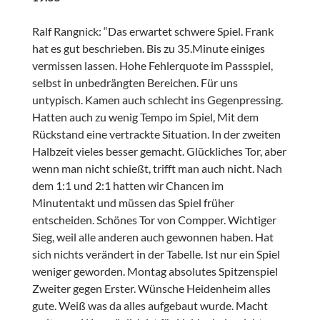
Ralf Rangnick: “Das erwartet schwere Spiel. Frank
hat es gut beschrieben. Bis zu 35.Minute einiges
vermissen lassen. Hohe Fehlerquote im Passspiel,
selbst in unbedrängten Bereichen. Für uns
untypisch. Kamen auch schlecht ins Gegenpressing.
Hatten auch zu wenig Tempo im Spiel, Mit dem
Rückstand eine vertrackte Situation. In der zweiten
Halbzeit vieles besser gemacht. Glückliches Tor, aber
wenn man nicht schießt, trifft man auch nicht. Nach
dem 1:1 und 2:1 hatten wir Chancen im
Minutentakt und müssen das Spiel früher
entscheiden. Schönes Tor von Compper. Wichtiger
Sieg, weil alle anderen auch gewonnen haben. Hat
sich nichts verändert in der Tabelle. Ist nur ein Spiel
weniger geworden. Montag absolutes Spitzenspiel
Zweiter gegen Erster. Wünsche Heidenheim alles
gute. Weiß was da alles aufgebaut wurde. Macht