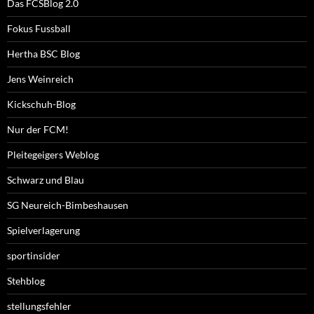
Das FCSBlog 2.0
Fokus Fussball
Hertha BSC Blog
Jens Weinreich
Kickschuh-Blog
Nur der FCM!
Pleitegeigers Weblog
Schwarz und Blau
SG Neureich-Bimbeshausen
Spielverlagerung
sportinsider
Stehblog
stellungsfehler