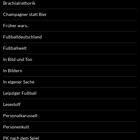
Brachialrethorik
Champagner statt Bier
Früher wars..
Fußballdeutschland
Fußballwelt
In Bild und Ton
In Bildern
In eigener Sache
Leipziger Fußball
Lesestoff
Personalkarussell
Personenkult
PK nach dem Spiel