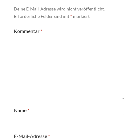
Deine E-Mail-Adresse wird nicht veröffentlicht.
Erforderliche Felder sind mit
*
markiert
Kommentar
*
Name
*
E-Mail-Adresse
*