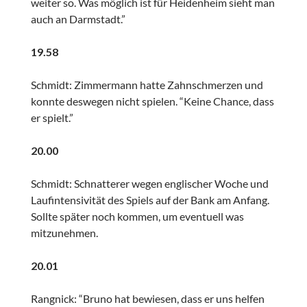
weiter so. Was möglich ist für Heidenheim sieht man
auch an Darmstadt.”
19.58
Schmidt: Zimmermann hatte Zahnschmerzen und
konnte deswegen nicht spielen. “Keine Chance, dass
er spielt.”
20.00
Schmidt: Schnatterer wegen englischer Woche und
Laufintensivität des Spiels auf der Bank am Anfang.
Sollte später noch kommen, um eventuell was
mitzunehmen.
20.01
Rangnick: “Bruno hat bewiesen, dass er uns helfen