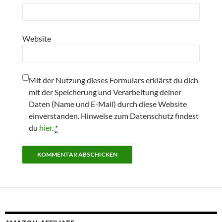
Website
Mit der Nutzung dieses Formulars erklärst du dich
mit der Speicherung und Verarbeitung deiner
Daten (Name und E-Mail) durch diese Website
einverstanden. Hinweise zum Datenschutz findest
du
hier
.
*