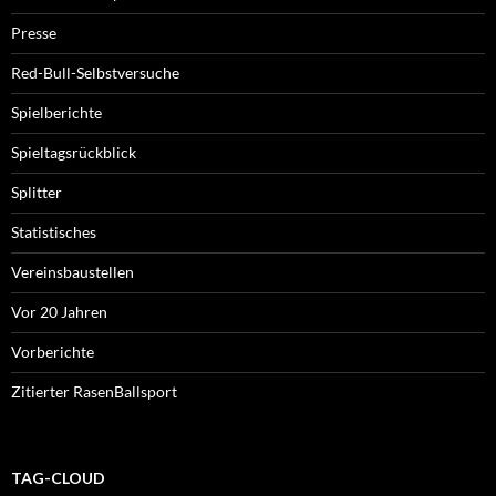
Presse
Red-Bull-Selbstversuche
Spielberichte
Spieltagsrückblick
Splitter
Statistisches
Vereinsbaustellen
Vor 20 Jahren
Vorberichte
Zitierter RasenBallsport
TAG-CLOUD