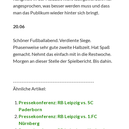
angesprochen, was besser werden muss und dass
man das Publikum wieder hinter sich bringt.
20.06
Schöner Fußballabend. Verdiente Siege.
Phasenweise sehr gute zweite Halbzeit. Hat Spaß
gemacht. Nehmt das einfach mit in die Restwoche.
Morgen an dieser Stelle der Spielbericht. Bis dahin.
-----------------------------------------------
Ähnliche Artikel:
Pressekonferenz: RB Leipzig vs. SC
Paderborn
Pressekonferenz: RB Leipzig vs. 1.FC
Nürnberg