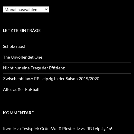
Archiv
LETZTE EINTRÄGE
Scholz raus!
The Unvollendet One
Nicht nur eine Frage der Effizienz
Zwischenbilanz: RB Leipzig in der Saison 2019/2020
Alles außer Fußball
KOMMENTARE
Itwolle
zu
Testspiel: Grün-Weiß Piesteritz vs. RB Leipzig 1:6