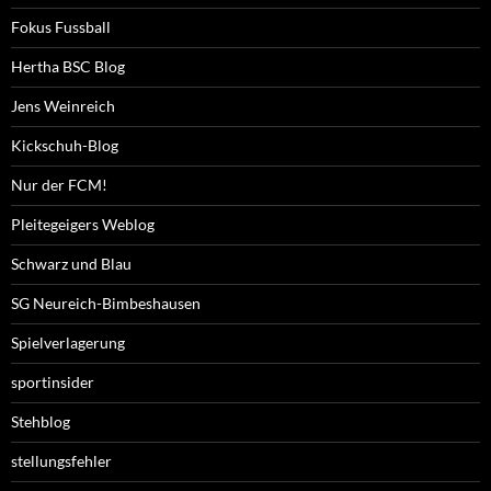
Fokus Fussball
Hertha BSC Blog
Jens Weinreich
Kickschuh-Blog
Nur der FCM!
Pleitegeigers Weblog
Schwarz und Blau
SG Neureich-Bimbeshausen
Spielverlagerung
sportinsider
Stehblog
stellungsfehler