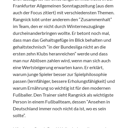
Frankfurter Allgemeinen Sonntagszeitung (aus dem
auch der Focus zitiert) mit verschiedensten Themen.
Rangnick lobt unter anderem den “Zusammenhalt”
im Team, den er nicht durch Winterneuzugänge
durcheinanderbringen wollte. Er betont noch mal,
dass man das Gehaltsgefüge im Blick behalten und
gehaltstechnisch “in der Bundesliga nicht an die
ersten zehn Klubs heranreichen” werde und dass
man nur Ablösen zahlen wird, wenn man sich auch
eine Wertsteigerung erwarten kann. Er erklärt,
warum junge Spieler besser zur Spielphilosophie
passen (lernfähiger, bessere Erholungsfähigkeit) und
warum Ernährung so wichtig ist für den modernen
Fußballer. Den Trainer sieht Rangnick als wichtigste
Person in einem Fußballteam, dessen “Ansehen in
Deutschland immer noch nicht da ist, wo es sein
sollte”.