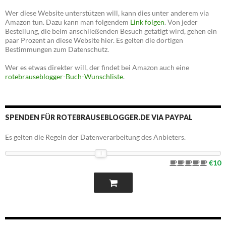
Wer diese Website unterstützen will, kann dies unter anderem via
Amazon tun. Dazu kann man folgendem
Link folgen
. Von jeder
Bestellung, die beim anschließenden Besuch getätigt wird, gehen ein
paar Prozent an diese Website hier. Es gelten die dortigen
Bestimmungen zum Datenschutz.
Wer es etwas direkter will, der findet bei Amazon auch eine
rotebrauseblogger-Buch-Wunschliste
.
SPENDEN FÜR ROTEBRAUSEBLOGGER.DE VIA PAYPAL
Es gelten die Regeln der Datenverarbeitung des Anbieters.
€10