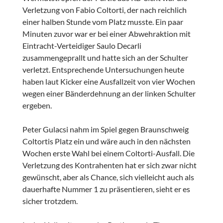
Verletzung von Fabio Coltorti, der nach reichlich
einer halben Stunde vom Platz musste. Ein paar
Minuten zuvor war er bei einer Abwehraktion mit
Eintracht-Verteidiger Saulo Decarli
zusammengeprallt und hatte sich an der Schulter
verletzt. Entsprechende Untersuchungen heute
haben laut Kicker eine Ausfallzeit von vier Wochen
wegen einer Bänderdehnung an der linken Schulter
ergeben.
Peter Gulacsi nahm im Spiel gegen Braunschweig
Coltortis Platz ein und wäre auch in den nächsten
Wochen erste Wahl bei einem Coltorti-Ausfall. Die
Verletzung des Kontrahenten hat er sich zwar nicht
gewünscht, aber als Chance, sich vielleicht auch als
dauerhafte Nummer 1 zu präsentieren, sieht er es
sicher trotzdem.