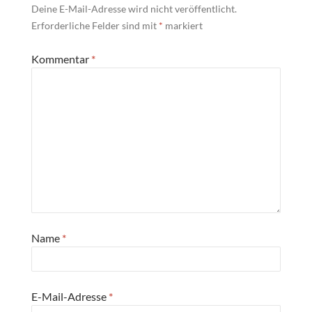
Deine E-Mail-Adresse wird nicht veröffentlicht.
Erforderliche Felder sind mit
*
markiert
Kommentar
*
Name
*
E-Mail-Adresse
*