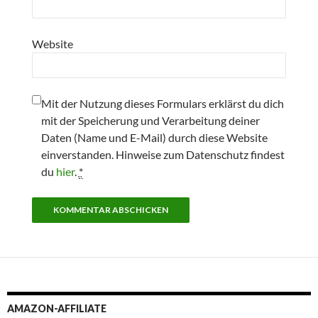
Website
Mit der Nutzung dieses Formulars erklärst du dich
mit der Speicherung und Verarbeitung deiner
Daten (Name und E-Mail) durch diese Website
einverstanden. Hinweise zum Datenschutz findest
du
hier
.
*
AMAZON-AFFILIATE