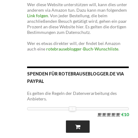
Wer diese Website unterstützen will, kann dies unter
anderem via Amazon tun. Dazu kann man folgendem
Link folgen
. Von jeder Bestellung, die beim
anschließenden Besuch getätigt wird, gehen ein paar
Prozent an diese Website hier. Es gelten die dortigen
Bestimmungen zum Datenschutz.
Wer es etwas direkter will, der findet bei Amazon
auch eine
rotebrauseblogger-Buch-Wunschliste
.
SPENDEN FÜR ROTEBRAUSEBLOGGER.DE VIA
PAYPAL
Es gelten die Regeln der Datenverarbeitung des
Anbieters.
€10