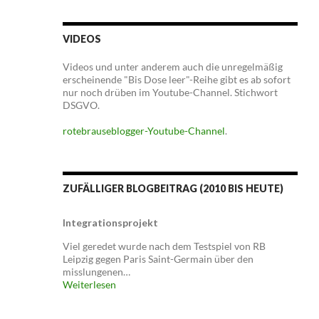
VIDEOS
Videos und unter anderem auch die unregelmäßig
erscheinende "Bis Dose leer"-Reihe gibt es ab sofort
nur noch drüben im Youtube-Channel. Stichwort
DSGVO.
rotebrauseblogger-Youtube-Channel
.
ZUFÄLLIGER BLOGBEITRAG (2010 BIS HEUTE)
Integrationsprojekt
Viel geredet wurde nach dem Testspiel von RB
Leipzig gegen Paris Saint-Germain über den
misslungenen…
Weiterlesen