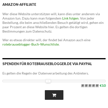
AMAZON-AFFILIATE
Wer diese Website unterstützen will, kann dies unter anderem via
Amazon tun. Dazu kann man folgendem
Link folgen
. Von jeder
Bestellung, die beim anschließenden Besuch getätigt wird, gehen ein
paar Prozent an diese Website hier. Es gelten die dortigen
Bestimmungen zum Datenschutz.
Wer es etwas direkter will, der findet bei Amazon auch eine
rotebrauseblogger-Buch-Wunschliste
.
SPENDEN FÜR ROTEBRAUSEBLOGGER.DE VIA PAYPAL
Es gelten die Regeln der Datenverarbeitung des Anbieters.
€10