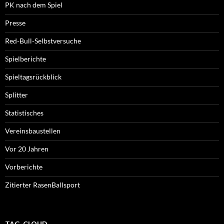
PK nach dem Spiel
Presse
Red-Bull-Selbstversuche
Spielberichte
Spieltagsrückblick
Splitter
Statistisches
Vereinsbaustellen
Vor 20 Jahren
Vorberichte
Zitierter RasenBallsport
TAG-CLOUD