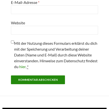
E-Mail-Adresse
*
Website
Mit der Nutzung dieses Formulars erklärst du dich
mit der Speicherung und Verarbeitung deiner
Daten (Name und E-Mail) durch diese Website
einverstanden. Hinweise zum Datenschutz findest
du
hier
.
*