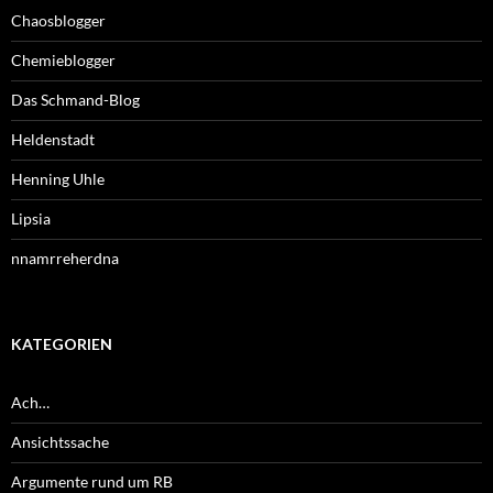
Chaosblogger
Chemieblogger
Das Schmand-Blog
Heldenstadt
Henning Uhle
Lipsia
nnamrreherdna
KATEGORIEN
Ach…
Ansichtssache
Argumente rund um RB