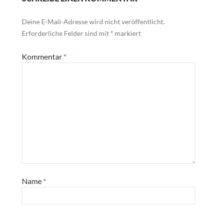
Deine E-Mail-Adresse wird nicht veröffentlicht.
Erforderliche Felder sind mit
*
markiert
Kommentar
*
Name
*