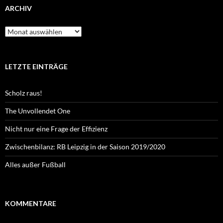
ARCHIV
Archiv
LETZTE EINTRÄGE
Scholz raus!
The Unvollendet One
Nicht nur eine Frage der Effizienz
Zwischenbilanz: RB Leipzig in der Saison 2019/2020
Alles außer Fußball
KOMMENTARE