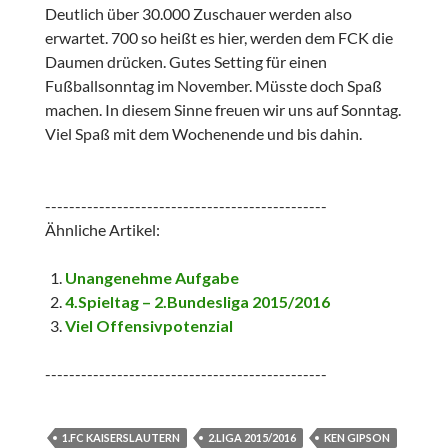
Deutlich über 30.000 Zuschauer werden also
erwartet. 700 so heißt es hier, werden dem FCK die
Daumen drücken. Gutes Setting für einen
Fußballsonntag im November. Müsste doch Spaß
machen. In diesem Sinne freuen wir uns auf Sonntag.
Viel Spaß mit dem Wochenende und bis dahin.
-----------------------------------------------
Ähnliche Artikel:
Unangenehme Aufgabe
4.Spieltag – 2.Bundesliga 2015/2016
Viel Offensivpotenzial
-----------------------------------------------
1.FC KAISERSLAUTERN
2.LIGA 2015/2016
KEN GIPSON