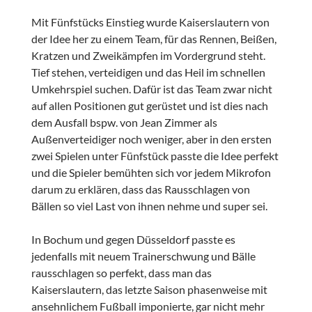
Mit Fünfstücks Einstieg wurde Kaiserslautern von
der Idee her zu einem Team, für das Rennen, Beißen,
Kratzen und Zweikämpfen im Vordergrund steht.
Tief stehen, verteidigen und das Heil im schnellen
Umkehrspiel suchen. Dafür ist das Team zwar nicht
auf allen Positionen gut gerüstet und ist dies nach
dem Ausfall bspw. von Jean Zimmer als
Außenverteidiger noch weniger, aber in den ersten
zwei Spielen unter Fünfstück passte die Idee perfekt
und die Spieler bemühten sich vor jedem Mikrofon
darum zu erklären, dass das Rausschlagen von
Bällen so viel Last von ihnen nehme und super sei.
In Bochum und gegen Düsseldorf passte es
jedenfalls mit neuem Trainerschwung und Bälle
rausschlagen so perfekt, dass man das
Kaiserslautern, das letzte Saison phasenweise mit
ansehnlichem Fußball imponierte, gar nicht mehr