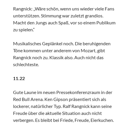
Rangnick: „Wäre schön, wenn uns wieder viele Fans
unterstützen. Stimmung war zuletzt grandios.
Macht den Jungs auch Spaß, vor so einem Publikum
zu spielen.“
Musikalisches Geplänkel noch. Die beruhigenden
Töne kommen unter anderem von Mozart, gibt
Rangnick noch zu. Klassik also. Auch nicht das
schlechteste.
11.22
Gute Laune im neuen Pressekonferenzraum in der
Red Bull Arena. Ken Gipson präsentiert sich als
lockerer, natürlicher Typ. Ralf Rangnick kann seine
Freude über die aktuelle Situation auch nicht
verbergen. Es bleibt bei Friede, Freude, Eierkuchen.