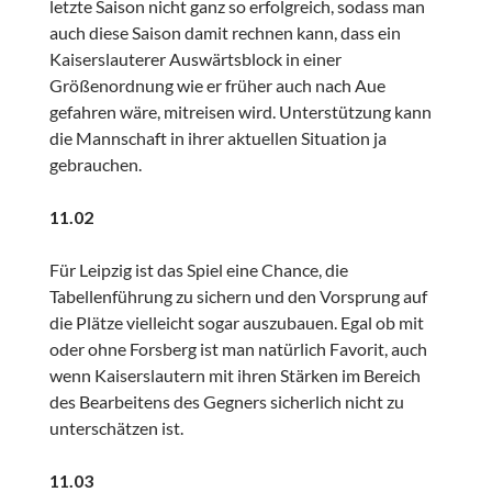
letzte Saison nicht ganz so erfolgreich, sodass man
auch diese Saison damit rechnen kann, dass ein
Kaiserslauterer Auswärtsblock in einer
Größenordnung wie er früher auch nach Aue
gefahren wäre, mitreisen wird. Unterstützung kann
die Mannschaft in ihrer aktuellen Situation ja
gebrauchen.
11.02
Für Leipzig ist das Spiel eine Chance, die
Tabellenführung zu sichern und den Vorsprung auf
die Plätze vielleicht sogar auszubauen. Egal ob mit
oder ohne Forsberg ist man natürlich Favorit, auch
wenn Kaiserslautern mit ihren Stärken im Bereich
des Bearbeitens des Gegners sicherlich nicht zu
unterschätzen ist.
11.03