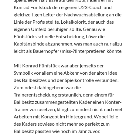
Konrad Fünfstück den eigenen U23-Coach und
gleichzeitigen Leiter der Nachwuchsabteilung an die
Linie der Profis stellte. Lokalkolorit, der auch das
eigenen Umfeld beruhigen sollte. Genau wie
Fünfstücks schnelle Entscheidung, Löwe die
Kapitänsbinde abzunehmen, was man auch nur allzu
leicht als Bauernopfer (miss-?)interpretieren könnte.
Mit Konrad Fünfstück war aber jenseits der
Symbolik vor allem eine Abkehr von der alten Idee
des Ballbesitzes und der Spielkontrolle verbunden.
Zumindest dahingehend war die
Trainerentscheidung erstaunlich, denn einem für
Ballbesitz zusammengestellten Kader einen Konter-
Trainer vorzusetzen, klingt zumindest nicht nach viel
Arbeiten mit Konzept im Hintergrund. Wobei Teile
des Kaders sowieso nicht mehr so perfekt zum
Ballbesitz passten wie noch im Jahr zuvor.