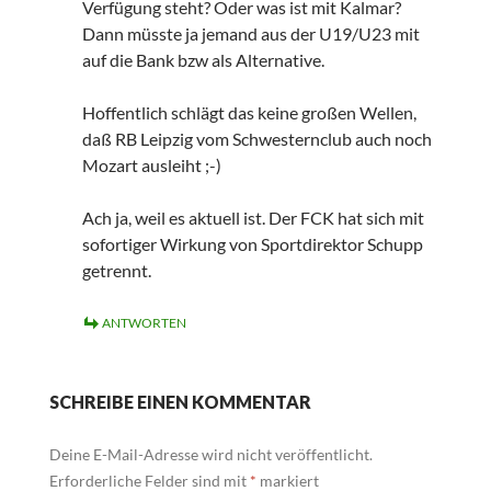
Verfügung steht? Oder was ist mit Kalmar?
Dann müsste ja jemand aus der U19/U23 mit
auf die Bank bzw als Alternative.
Hoffentlich schlägt das keine großen Wellen,
daß RB Leipzig vom Schwesternclub auch noch
Mozart ausleiht ;-)
Ach ja, weil es aktuell ist. Der FCK hat sich mit
sofortiger Wirkung von Sportdirektor Schupp
getrennt.
ANTWORTEN
SCHREIBE EINEN KOMMENTAR
Deine E-Mail-Adresse wird nicht veröffentlicht.
Erforderliche Felder sind mit
*
markiert