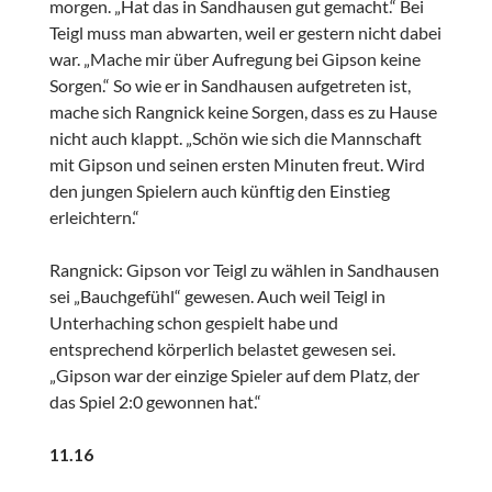
morgen. „Hat das in Sandhausen gut gemacht.“ Bei
Teigl muss man abwarten, weil er gestern nicht dabei
war. „Mache mir über Aufregung bei Gipson keine
Sorgen.“ So wie er in Sandhausen aufgetreten ist,
mache sich Rangnick keine Sorgen, dass es zu Hause
nicht auch klappt. „Schön wie sich die Mannschaft
mit Gipson und seinen ersten Minuten freut. Wird
den jungen Spielern auch künftig den Einstieg
erleichtern.“
Rangnick: Gipson vor Teigl zu wählen in Sandhausen
sei „Bauchgefühl“ gewesen. Auch weil Teigl in
Unterhaching schon gespielt habe und
entsprechend körperlich belastet gewesen sei.
„Gipson war der einzige Spieler auf dem Platz, der
das Spiel 2:0 gewonnen hat.“
11.16