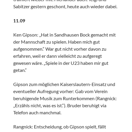
Sabitzer gestern geschont, heute auch wieder dabei.
11.09
Ken Gipson: „Hat in Sandhausen Bock gemacht mit
der Mannschaft zu spielen. Haben mich gut
aufgenommen.“ War gut nicht vorher davon zu
erfahren, weil er dann vielleicht zu aufgeregt
gewesen wäre. „Spiele in der U23 haben mir gut
getan.“
Gipson zum möglichen Kaiserslautern-Einsatz und
eventueller Aufregung vorher: Gab vom Verein
beruhigende Musik zum Runterkommen (Rangnick:
„Erzähls nicht, was es ist.“). Bruder beruhigt via
Telefon auch manchmal.
Rangnick: Entscheidung, ob Gipson spielt, fällt