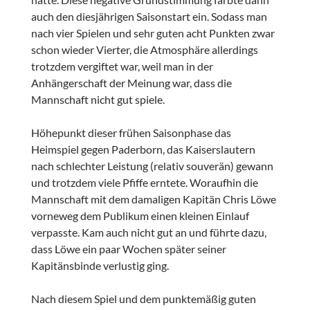
auch den diesjährigen Saisonstart ein. Sodass man
nach vier Spielen und sehr guten acht Punkten zwar
schon wieder Vierter, die Atmosphäre allerdings
trotzdem vergiftet war, weil man in der
Anhängerschaft der Meinung war, dass die
Mannschaft nicht gut spiele.
Höhepunkt dieser frühen Saisonphase das
Heimspiel gegen Paderborn, das Kaiserslautern
nach schlechter Leistung (relativ souverän) gewann
und trotzdem viele Pfiffe erntete. Woraufhin die
Mannschaft mit dem damaligen Kapitän Chris Löwe
vorneweg dem Publikum einen kleinen Einlauf
verpasste. Kam auch nicht gut an und führte dazu,
dass Löwe ein paar Wochen später seiner
Kapitänsbinde verlustig ging.
Nach diesem Spiel und dem punktemäßig guten