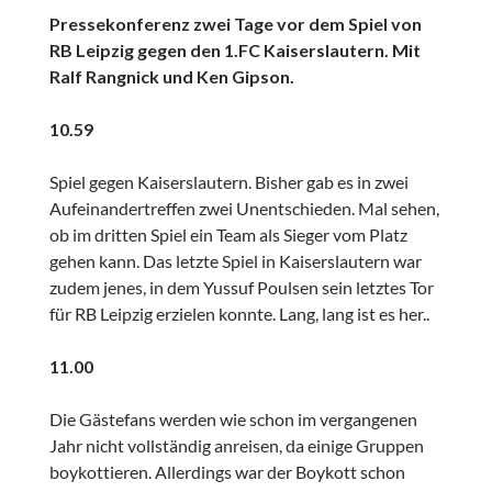
Pressekonferenz zwei Tage vor dem Spiel von
RB Leipzig gegen den 1.FC Kaiserslautern. Mit
Ralf Rangnick und Ken Gipson.
10.59
Spiel gegen Kaiserslautern. Bisher gab es in zwei
Aufeinandertreffen zwei Unentschieden. Mal sehen,
ob im dritten Spiel ein Team als Sieger vom Platz
gehen kann. Das letzte Spiel in Kaiserslautern war
zudem jenes, in dem Yussuf Poulsen sein letztes Tor
für RB Leipzig erzielen konnte. Lang, lang ist es her..
11.00
Die Gästefans werden wie schon im vergangenen
Jahr nicht vollständig anreisen, da einige Gruppen
boykottieren. Allerdings war der Boykott schon