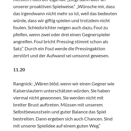
unserer proaktiven Spielweise.“ „Wünsche mir, dass
das irgendwann nicht mehr so ist, weil das bedeuten
würde, dass wir giftig spielen und trotzdem nicht
foulen. Schiedsrichter neigen auch dazu, Foul zu
pfeifen, wenn zwei oder drei einen Gegnerspieler
angreifen. Foul bricht Pressing stimmt schon als
Satz.“ Durch ein Foul werde die Pressingaktion
zerstört und der Aufwand sei umsonst gewesen.
11.20
Rangnick: „Wären blöd, wenn wir einen Gegner wie
Kaiserslautern unterschätzen würden. Sie haben
viermal nicht gewonnen. Sie werden nicht mit
breiter Brust auftreten. Müssen mit unserem
Selbstbewusstsein und guter Balance das Spiel
bestreiten. Dann ergeben sich auch Chancen. Sind
mit unserer Spielidee auf einem guten Weg.“