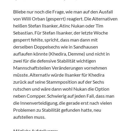
Bliebe nur noch die Frage, wie man auf den Ausfall
von Willi Orban (gesperrt) reagiert. Die Alternativen
heißen Stefan Ilsanker, Atinc Nukan oder Tim
Sebastian. Für Stefan Ilsanker, der letzte Woche
gesperrt fehlte, spricht, dass man dann mit
derselben Doppelsechs wie in Sandhausen
auflaufen könnte (Khedira, Demme) und nicht in
zwei für die defensive Stabilität wichtigen
Mannschaftsteilen Veränderungen vornehmen
müsste. Alternativ würde Ilsanker für Khedira
zurück auf seine Stammposition auf der Sechs
rutschen und wäre dann wohl Nukan die Option
neben Compper. Schwierig auf jeden Fall, dass man
die Innenverteidigung, die gerade erst nach vielen
Problemen zu Stabilität gefunden hatte, neu
aufstellen muss.
Mögliche Aufstellungen: