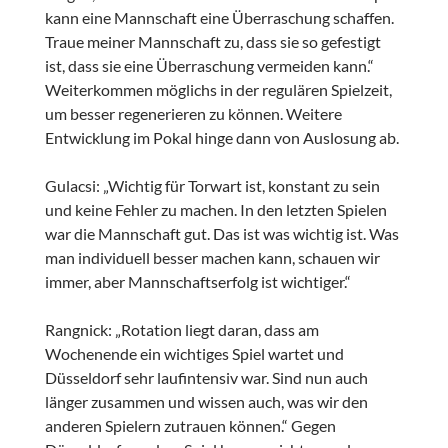
kann eine Mannschaft eine Überraschung schaffen.
Traue meiner Mannschaft zu, dass sie so gefestigt
ist, dass sie eine Überraschung vermeiden kann.“
Weiterkommen möglichs in der regulären Spielzeit,
um besser regenerieren zu können. Weitere
Entwicklung im Pokal hinge dann von Auslosung ab.
Gulacsi: „Wichtig für Torwart ist, konstant zu sein
und keine Fehler zu machen. In den letzten Spielen
war die Mannschaft gut. Das ist was wichtig ist. Was
man individuell besser machen kann, schauen wir
immer, aber Mannschaftserfolg ist wichtiger.“
Rangnick: „Rotation liegt daran, dass am
Wochenende ein wichtiges Spiel wartet und
Düsseldorf sehr laufintensiv war. Sind nun auch
länger zusammen und wissen auch, was wir den
anderen Spielern zutrauen können.“ Gegen