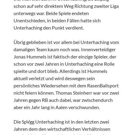
schon auf sehr direktem Weg Richtung zweiter Liga
unterwegs war. Beide Spiele endeten
Unentschieden, in beiden Fällen hatte sich
Unterhaching den Punkt verdient.
Übrig geblieben ist vor allem bei Unterhaching vom
damaligen Team kaum noch was. Innenverteidiger
Jonas Hummels ist faktisch der einzige Spieler, der
schon vor zwei Jahren in Unterhaching eine Rolle
spielte und dort blieb. Allerdings ist Hummels
aktuell verletzt und wird deswegen sein
persönliches Wiedersehen mit dem RasenBallsport
nicht feiern können. Thomas Steinherr war vor zwei
Jahren gegen RB auch dabei, war zwischendurch
aber ein Jahr lang in Aalen verschwunden.
Die SpVgg Unterhaching ist in den letzten zwei
Jahren dem den wirtschaftlichen Verhältnissen