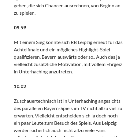
geben, die sich Chancen ausrechnen, von Beginn an
zu spielen.
09.59
Mit einem Sieg könnte sich RB Leipzig erneut für das
Achtelfinale und ein mögliches Highlight-Spiel
qualifizieren. Bayern auswärts oder so.. Auch das ja
vielleicht zusätzliche Motivation, mit vollem Ehrgeiz
in Unterhaching anzutreten.
10.02
Zuschauertechnisch ist in Unterhaching angesichts
des parallelen Bayern-Spiels im TV nicht allzu viel zu
erwarten. Vielleicht entscheiden sich ja doch noch
ein paar Leute zum Besuch des Spiels. Aus Leipzig
werden sicherlich auch nicht allzu viele Fans