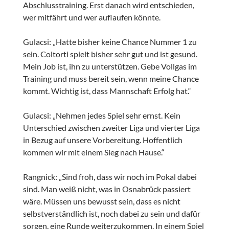
Abschlusstraining. Erst danach wird entschieden,
wer mitfährt und wer auflaufen könnte.
Gulacsi: „Hatte bisher keine Chance Nummer 1 zu
sein. Coltorti spielt bisher sehr gut und ist gesund.
Mein Job ist, ihn zu unterstützen. Gebe Vollgas im
Training und muss bereit sein, wenn meine Chance
kommt. Wichtig ist, dass Mannschaft Erfolg hat.“
Gulacsi: „Nehmen jedes Spiel sehr ernst. Kein
Unterschied zwischen zweiter Liga und vierter Liga
in Bezug auf unsere Vorbereitung. Hoffentlich
kommen wir mit einem Sieg nach Hause.“
Rangnick: „Sind froh, dass wir noch im Pokal dabei
sind. Man weiß nicht, was in Osnabrück passiert
wäre. Müssen uns bewusst sein, dass es nicht
selbstverständlich ist, noch dabei zu sein und dafür
sorgen, eine Runde weiterzukommen. In einem Spiel