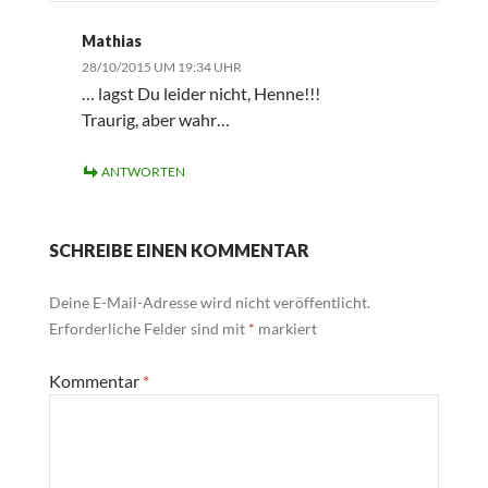
Mathias
28/10/2015 UM 19:34 UHR
… lagst Du leider nicht, Henne!!!
Traurig, aber wahr…
ANTWORTEN
SCHREIBE EINEN KOMMENTAR
Deine E-Mail-Adresse wird nicht veröffentlicht.
Erforderliche Felder sind mit
*
markiert
Kommentar
*