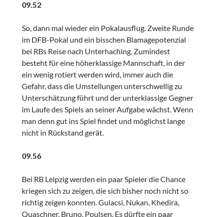
09.52
So, dann mal wieder ein Pokalausflug. Zweite Runde
im DFB-Pokal und ein bisschen Blamagepotenzial
bei RBs Reise nach Unterhaching. Zumindest
besteht für eine höherklassige Mannschaft, in der
ein wenig rotiert werden wird, immer auch die
Gefahr, dass die Umstellungen unterschwellig zu
Unterschätzung führt und der unterklassige Gegner
im Laufe des Spiels an seiner Aufgabe wächst. Wenn
man denn gut ins Spiel findet und möglichst lange
nicht in Rückstand gerät.
09.56
Bei RB Leipzig werden ein paar Spieler die Chance
kriegen sich zu zeigen, die sich bisher noch nicht so
richtig zeigen konnten. Gulacsi, Nukan, Khedira,
Quaschner, Bruno, Poulsen. Es dürfte ein paar