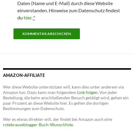
Daten (Name und E-Mail) durch diese Website
einverstanden. Hinweise zum Datenschutz findest
du
hier
.
*
AMAZON-AFFILIATE
Wer diese Website unterstützen will, kann dies unter anderem via
Amazon tun. Dazu kann man folgendem
Link folgen
. Von jeder
Bestellung, die beim anschließenden Besuch getätigt wird, gehen ein
paar Prozent an diese Website hier. Es gelten die dortigen
Bestimmungen zum Datenschutz.
Wer es etwas direkter will, der findet bei Amazon auch eine
rotebrauseblogger-Buch-Wunschliste
.