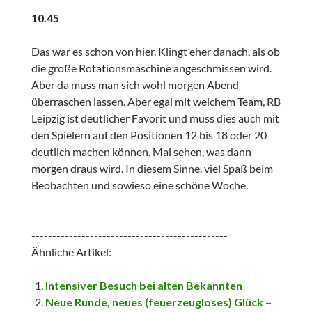
10.45
Das war es schon von hier. Klingt eher danach, als ob
die große Rotationsmaschine angeschmissen wird.
Aber da muss man sich wohl morgen Abend
überraschen lassen. Aber egal mit welchem Team, RB
Leipzig ist deutlicher Favorit und muss dies auch mit
den Spielern auf den Positionen 12 bis 18 oder 20
deutlich machen können. Mal sehen, was dann
morgen draus wird. In diesem Sinne, viel Spaß beim
Beobachten und sowieso eine schöne Woche.
-----------------------------------------------
Ähnliche Artikel:
Intensiver Besuch bei alten Bekannten
Neue Runde, neues (feuerzeugloses) Glück –