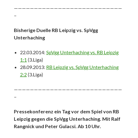
———————————————————————————
–
Bisherige Duelle RB Leipzig vs. SpVgg
Unterhaching
22.03.2014:
SpVgg Unterhaching vs. RB Leipzig
1:1
(3.Liga)
28.09.2013:
RB Leipzig vs. SpVgg Unterhaching
2:2
(3.Liga)
———————————————————————————
–
Pressekonferenz ein Tag vor dem Spiel von RB
Leipzig gegen die SpVgg Unterhaching. Mit Ralf
Rangnick und Peter Gulacsi. Ab 10 Uhr.