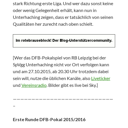
stark Richtung erste Liga. Und wer dazu sonst keine
oder wenig Gelegenheit erhält, kann nun in
Unterhaching zeigen, dass er tatsächlich von seinen
Qualitäten her zurecht nach oben schielt.
[Wer das DFB-Pokalspiel von RB Leipzig bei der
SpVgg Unterhaching nicht vor Ort verfolgen kann
und am 27.10.2015, ab 20.30 Uhr trotzdem dabei
sein will, nutze die üblichen Kanäle, also
Liveticker
und
Vereinsradio
. Bilder gibt es live bei Sky.]
———————————————————————————
–
Erste Runde DFB-Pokal 2015/2016