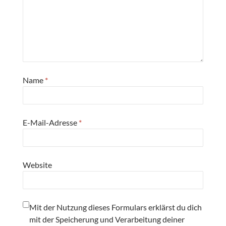
Name
*
E-Mail-Adresse
*
Website
Mit der Nutzung dieses Formulars erklärst du dich
mit der Speicherung und Verarbeitung deiner