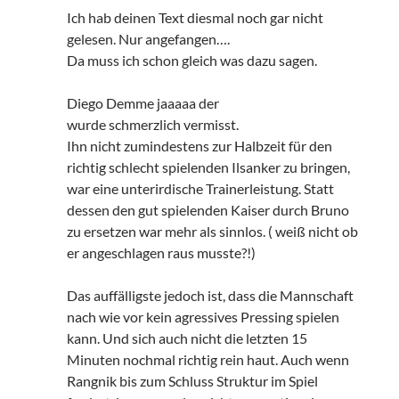
Ich hab deinen Text diesmal noch gar nicht
gelesen. Nur angefangen….
Da muss ich schon gleich was dazu sagen.
Diego Demme jaaaaa der
wurde schmerzlich vermisst.
Ihn nicht zumindestens zur Halbzeit für den
richtig schlecht spielenden Ilsanker zu bringen,
war eine unterirdische Trainerleistung. Statt
dessen den gut spielenden Kaiser durch Bruno
zu ersetzen war mehr als sinnlos. ( weiß nicht ob
er angeschlagen raus musste?!)
Das auffälligste jedoch ist, dass die Mannschaft
nach wie vor kein agressives Pressing spielen
kann. Und sich auch nicht die letzten 15
Minuten nochmal richtig rein haut. Auch wenn
Rangnik bis zum Schluss Struktur im Spiel