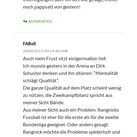
noch pappsatt von gestern!
ANTWORTEN
FABull
28/09/2015 UM 14:48 UHR
Auch mein Frust sitzt einigermaßen tief.
Ich musste gestern in der Arena an Dirk
Schuster denken und ihn zitieren: “Mentalität
schlägt Qualität”.
Die ganze Qualität auf dem Platz scheint wenig
zu nützen, die Zweikampfbilanz spricht aus
meiner Sicht Bände.
Aus meiner Sicht auch ein Problem: Rangnicks
Fussball ist eher für die erste als für die zweite
Bundesliga geeignet. Oder anders gesagt:
Rangnick möchte die Probleme spielerisch und