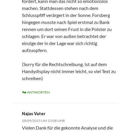
fordert, kann man das nicht so emotionslos
machen. Stattdessen stehen nach dem
Schlusspfiff verärgert in der Sonne. Forsberg
hingegen musste nach Spiel erstmal zu Bank
rennen um dort seinen Frust in die Polster zu
schlagen. Er war von außen betrachtet der
einzige der in der Lage war sich richtig
aufzuopfern.
(Sorry für die Rechtschreibung. Ist auf dem
Handydisplay nicht immer leicht, so viel Text zu
schreiben)
ANTWORTEN
Najas Vater
28/09/2015 UM 13:08 UHR
Vielen Dank für die gekonnte Analyse und die