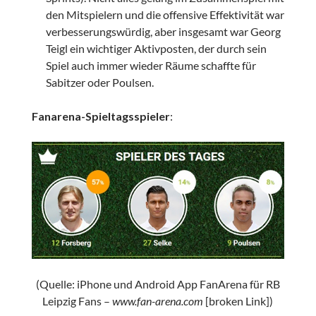
den Mitspielern und die offensive Effektivität war
verbesserungswürdig, aber insgesamt war Georg
Teigl ein wichtiger Aktivposten, der durch sein
Spiel auch immer wieder Räume schaffte für
Sabitzer oder Poulsen.
Fanarena-Spieltagsspieler
:
(Quelle: iPhone und Android App FanArena für RB
Leipzig Fans –
www.fan-arena.com
[broken Link])