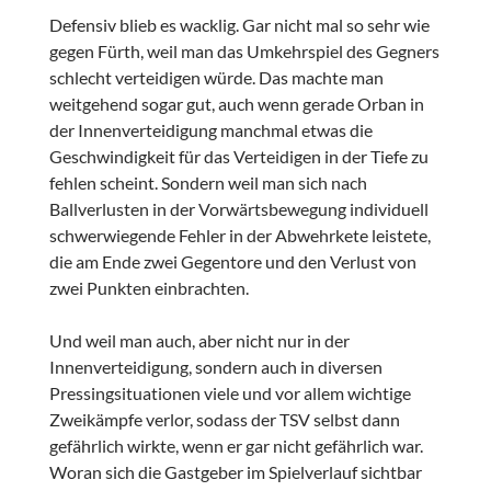
Defensiv blieb es wacklig. Gar nicht mal so sehr wie
gegen Fürth, weil man das Umkehrspiel des Gegners
schlecht verteidigen würde. Das machte man
weitgehend sogar gut, auch wenn gerade Orban in
der Innenverteidigung manchmal etwas die
Geschwindigkeit für das Verteidigen in der Tiefe zu
fehlen scheint. Sondern weil man sich nach
Ballverlusten in der Vorwärtsbewegung individuell
schwerwiegende Fehler in der Abwehrkete leistete,
die am Ende zwei Gegentore und den Verlust von
zwei Punkten einbrachten.
Und weil man auch, aber nicht nur in der
Innenverteidigung, sondern auch in diversen
Pressingsituationen viele und vor allem wichtige
Zweikämpfe verlor, sodass der TSV selbst dann
gefährlich wirkte, wenn er gar nicht gefährlich war.
Woran sich die Gastgeber im Spielverlauf sichtbar