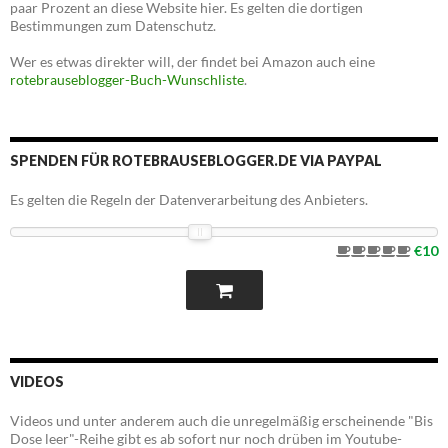
paar Prozent an diese Website hier. Es gelten die dortigen
Bestimmungen zum Datenschutz.
Wer es etwas direkter will, der findet bei Amazon auch eine
rotebrauseblogger-Buch-Wunschliste
.
SPENDEN FÜR ROTEBRAUSEBLOGGER.DE VIA PAYPAL
Es gelten die Regeln der Datenverarbeitung des Anbieters.
€10
VIDEOS
Videos und unter anderem auch die unregelmäßig erscheinende "Bis
Dose leer"-Reihe gibt es ab sofort nur noch drüben im Youtube-