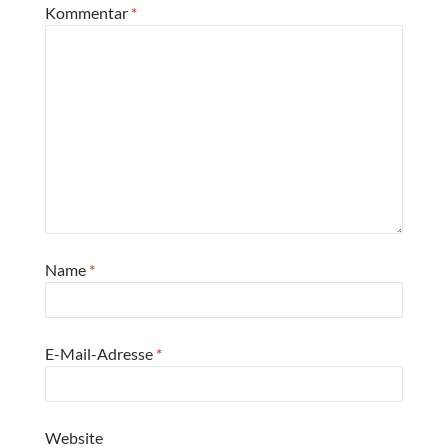
Kommentar
*
Name
*
E-Mail-Adresse
*
Website