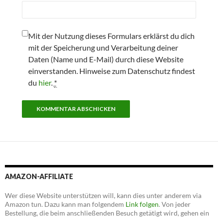
Mit der Nutzung dieses Formulars erklärst du dich
mit der Speicherung und Verarbeitung deiner
Daten (Name und E-Mail) durch diese Website
einverstanden. Hinweise zum Datenschutz findest
du
hier
.
*
AMAZON-AFFILIATE
Wer diese Website unterstützen will, kann dies unter anderem via
Amazon tun. Dazu kann man folgendem
Link folgen
. Von jeder
Bestellung, die beim anschließenden Besuch getätigt wird, gehen ein