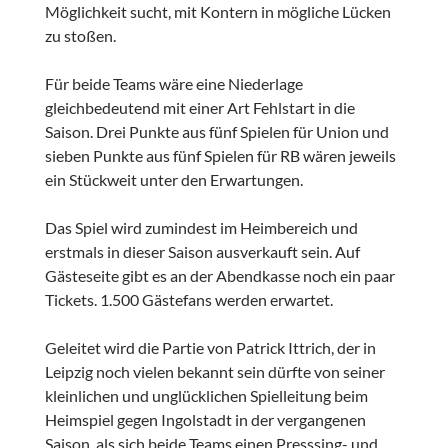
Möglichkeit sucht, mit Kontern in mögliche Lücken
zu stoßen.
Für beide Teams wäre eine Niederlage
gleichbedeutend mit einer Art Fehlstart in die
Saison. Drei Punkte aus fünf Spielen für Union und
sieben Punkte aus fünf Spielen für RB wären jeweils
ein Stückweit unter den Erwartungen.
Das Spiel wird zumindest im Heimbereich und
erstmals in dieser Saison ausverkauft sein. Auf
Gästeseite gibt es an der Abendkasse noch ein paar
Tickets. 1.500 Gästefans werden erwartet.
Geleitet wird die Partie von Patrick Ittrich, der in
Leipzig noch vielen bekannt sein dürfte von seiner
kleinlichen und unglücklichen Spielleitung beim
Heimspiel gegen Ingolstadt in der vergangenen
Saison, als sich beide Teams einen Presssing- und