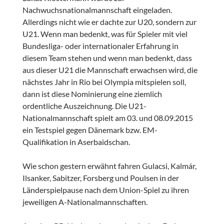
Nachwuchsnationalmannschaft eingeladen.
Allerdings nicht wie er dachte zur U20, sondern zur
U21. Wenn man bedenkt, was für Spieler mit viel
Bundesliga- oder internationaler Erfahrung in
diesem Team stehen und wenn man bedenkt, dass
aus dieser U21 die Mannschaft erwachsen wird, die
nächstes Jahr in Rio bei Olympia mitspielen soll,
dann ist diese Nominierung eine ziemlich
ordentliche Auszeichnung. Die U21-
Nationalmannschaft spielt am 03. und 08.09.2015
ein Testspiel gegen Dänemark bzw. EM-
Qualifikation in Aserbaidschan.
Wie schon gestern erwähnt fahren Gulacsi, Kalmár,
Ilsanker, Sabitzer, Forsberg und Poulsen in der
Länderspielpause nach dem Union-Spiel zu ihren
jeweiligen A-Nationalmannschaften.