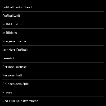
Fußballdeutschland
Fußballwelt
In Bild und Ton
In Bildern
In eigener Sache
Leipziger Fußball
Lesestoff
Personalkarussell
Personenkult
PK nach dem Spiel
Presse
Red-Bull-Selbstversuche