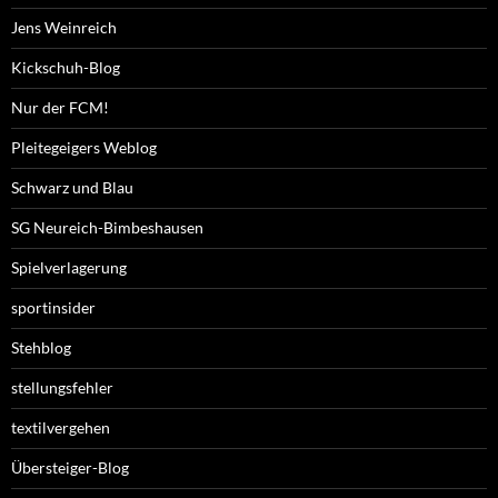
Jens Weinreich
Kickschuh-Blog
Nur der FCM!
Pleitegeigers Weblog
Schwarz und Blau
SG Neureich-Bimbeshausen
Spielverlagerung
sportinsider
Stehblog
stellungsfehler
textilvergehen
Übersteiger-Blog