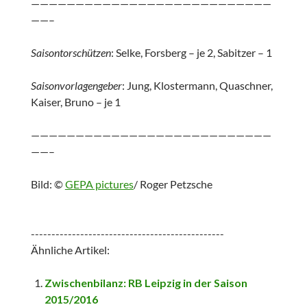
———————————————————————————
——–
Saisontorschützen
: Selke, Forsberg – je 2, Sabitzer – 1
Saisonvorlagengeber
: Jung, Klostermann, Quaschner,
Kaiser, Bruno – je 1
———————————————————————————
——–
Bild: ©
GEPA pictures
/ Roger Petzsche
-----------------------------------------------
Ähnliche Artikel:
Zwischenbilanz: RB Leipzig in der Saison
2015/2016