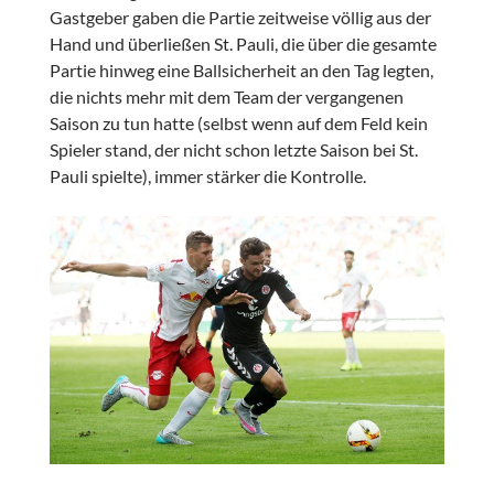
Gastgeber gaben die Partie zeitweise völlig aus der
Hand und überließen St. Pauli, die über die gesamte
Partie hinweg eine Ballsicherheit an den Tag legten,
die nichts mehr mit dem Team der vergangenen
Saison zu tun hatte (selbst wenn auf dem Feld kein
Spieler stand, der nicht schon letzte Saison bei St.
Pauli spielte), immer stärker die Kontrolle.