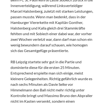
Innenverteidigung, während Linksverteidiger
Marcel Halstenberg, zuletzt mit starken Leistungen,
passen musste. Wenn man bedenkt, dass in der
Hamburger Viererkette mit Kapitän Gonther,
Halstenberg und Kalla gleich drei Stammkräfte
fehlten und mit Sobiech einer dabei war, der vorher
zwei Wochen verletzt war, dann darf man schon ein
wenig bewundern darauf schauen, wie homogen
sich das Gesamtgefüge präsentierte.
RB Leipzig startete sehr gut in die Partie und
dominierte diese für die ersten 25 Minuten.
Entsprechend erspielte man sich einige, meist
kleinere Gelegenheiten. Richtig gefährlich wurde es
nach sechs Minuten als Davie Selke vor
Himmelmann den Ball nicht mehr richtig unter
Kontrolle bringt und Massimo Bruno den Abpraller
nicht im Kasten versenkt, sondern einen