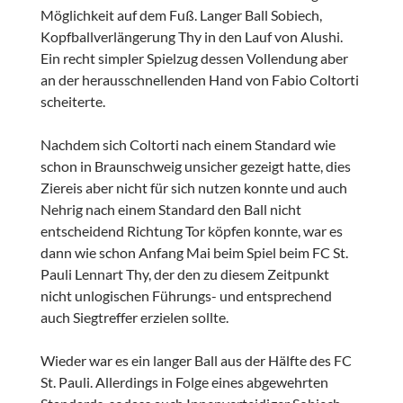
Möglichkeit auf dem Fuß. Langer Ball Sobiech,
Kopfballverlängerung Thy in den Lauf von Alushi.
Ein recht simpler Spielzug dessen Vollendung aber
an der herausschnellenden Hand von Fabio Coltorti
scheiterte.
Nachdem sich Coltorti nach einem Standard wie
schon in Braunschweig unsicher gezeigt hatte, dies
Ziereis aber nicht für sich nutzen konnte und auch
Nehrig nach einem Standard den Ball nicht
entscheidend Richtung Tor köpfen konnte, war es
dann wie schon Anfang Mai beim Spiel beim FC St.
Pauli Lennart Thy, der den zu diesem Zeitpunkt
nicht unlogischen Führungs- und entsprechend
auch Siegtreffer erzielen sollte.
Wieder war es ein langer Ball aus der Hälfte des FC
St. Pauli. Allerdings in Folge eines abgewehrten