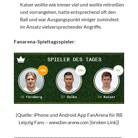
Kaiser wollte wie immer viel und wollte mitreißen
und vorrangehen, hatte entsprechend oft den
Ball und war Ausgangspunkt einiger zumindest
im Ansatz vielversprechender Angriffe.
Fanarena-Spieltagsspieler
:
(Quelle: iPhone und Android App FanArena für RB
Leipzig Fans –
www.fan-arena.com
[broken Link])
———————————————————————————