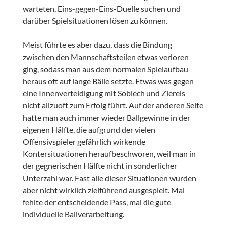
warteten, Eins-gegen-Eins-Duelle suchen und
darüber Spielsituationen lösen zu können.
Meist führte es aber dazu, dass die Bindung
zwischen den Mannschaftsteilen etwas verloren
ging, sodass man aus dem normalen Spielaufbau
heraus oft auf lange Bälle setzte. Etwas was gegen
eine Innenverteidigung mit Sobiech und Ziereis
nicht allzuoft zum Erfolg führt. Auf der anderen Seite
hatte man auch immer wieder Ballgewinne in der
eigenen Hälfte, die aufgrund der vielen
Offensivspieler gefährlich wirkende
Kontersituationen heraufbeschworen, weil man in
der gegnerischen Hälfte nicht in sonderlicher
Unterzahl war. Fast alle dieser Situationen wurden
aber nicht wirklich zielführend ausgespielt. Mal
fehlte der entscheidende Pass, mal die gute
individuelle Ballverarbeitung.