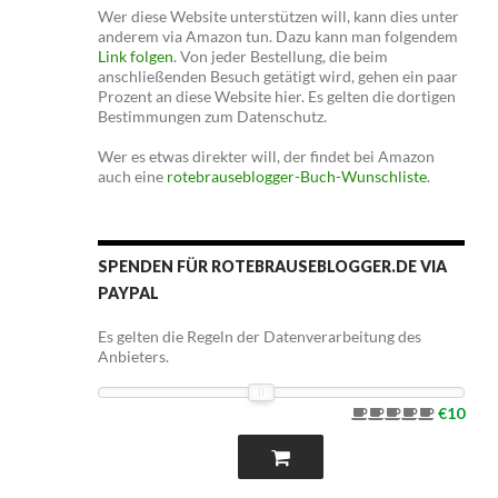
Wer diese Website unterstützen will, kann dies unter
anderem via Amazon tun. Dazu kann man folgendem
Link folgen
. Von jeder Bestellung, die beim
anschließenden Besuch getätigt wird, gehen ein paar
Prozent an diese Website hier. Es gelten die dortigen
Bestimmungen zum Datenschutz.
Wer es etwas direkter will, der findet bei Amazon
auch eine
rotebrauseblogger-Buch-Wunschliste
.
SPENDEN FÜR ROTEBRAUSEBLOGGER.DE VIA
PAYPAL
Es gelten die Regeln der Datenverarbeitung des
Anbieters.
€10