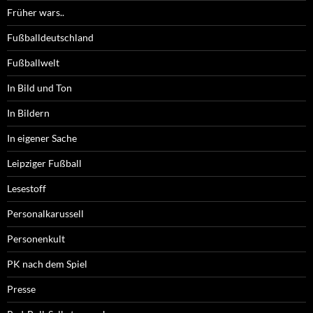
Früher wars..
Fußballdeutschland
Fußballwelt
In Bild und Ton
In Bildern
In eigener Sache
Leipziger Fußball
Lesestoff
Personalkarussell
Personenkult
PK nach dem Spiel
Presse