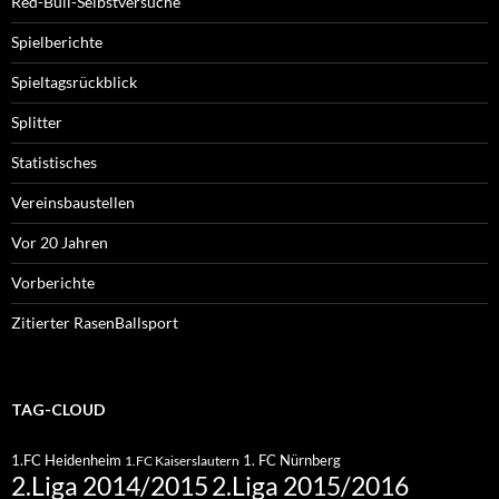
Red-Bull-Selbstversuche
Spielberichte
Spieltagsrückblick
Splitter
Statistisches
Vereinsbaustellen
Vor 20 Jahren
Vorberichte
Zitierter RasenBallsport
TAG-CLOUD
1.FC Heidenheim
1. FC Nürnberg
1.FC Kaiserslautern
2.Liga 2015/2016
2.Liga 2014/2015