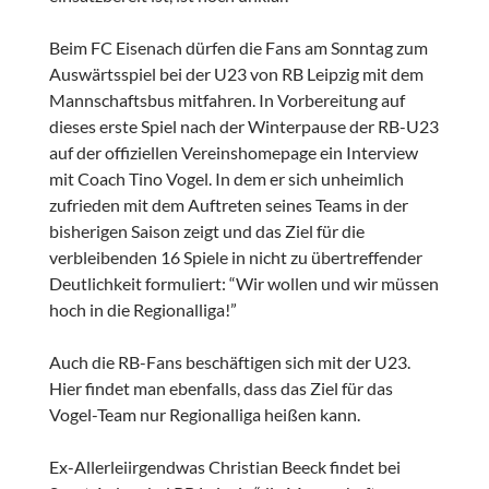
Beim FC Eisenach dürfen die Fans am Sonntag zum
Auswärtsspiel bei der U23 von RB Leipzig mit dem
Mannschaftsbus mitfahren. In Vorbereitung auf
dieses erste Spiel nach der Winterpause der RB-U23
auf der offiziellen Vereinshomepage ein Interview
mit Coach Tino Vogel. In dem er sich unheimlich
zufrieden mit dem Auftreten seines Teams in der
bisherigen Saison zeigt und das Ziel für die
verbleibenden 16 Spiele in nicht zu übertreffender
Deutlichkeit formuliert: “Wir wollen und wir müssen
hoch in die Regionalliga!”
Auch die RB-Fans beschäftigen sich mit der U23.
Hier findet man ebenfalls, dass das Ziel für das
Vogel-Team nur Regionalliga heißen kann.
Ex-Allerleiirgendwas Christian Beeck findet bei