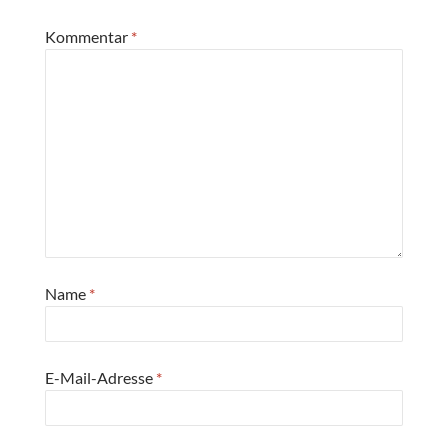
Kommentar
*
Name
*
E-Mail-Adresse
*