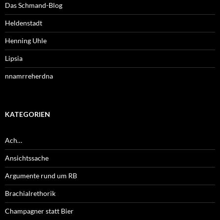
Das Schmand-Blog
Heldenstadt
Henning Uhle
Lipsia
nnamrreherdna
KATEGORIEN
Ach…
Ansichtssache
Argumente rund um RB
Brachialrethorik
Champagner statt Bier