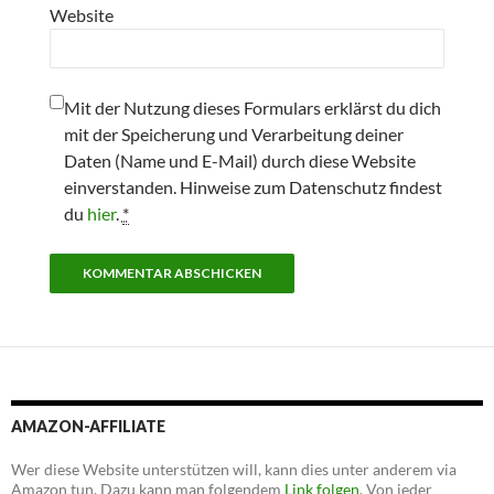
Website
Mit der Nutzung dieses Formulars erklärst du dich
mit der Speicherung und Verarbeitung deiner
Daten (Name und E-Mail) durch diese Website
einverstanden. Hinweise zum Datenschutz findest
du
hier
.
*
AMAZON-AFFILIATE
Wer diese Website unterstützen will, kann dies unter anderem via
Amazon tun. Dazu kann man folgendem
Link folgen
. Von jeder