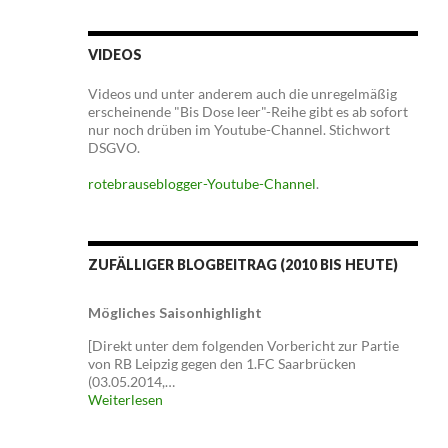
VIDEOS
Videos und unter anderem auch die unregelmäßig
erscheinende "Bis Dose leer"-Reihe gibt es ab sofort
nur noch drüben im Youtube-Channel. Stichwort
DSGVO.
rotebrauseblogger-Youtube-Channel
.
ZUFÄLLIGER BLOGBEITRAG (2010 BIS HEUTE)
Mögliches Saisonhighlight
[Direkt unter dem folgenden Vorbericht zur Partie
von RB Leipzig gegen den 1.FC Saarbrücken
(03.05.2014,…
Weiterlesen