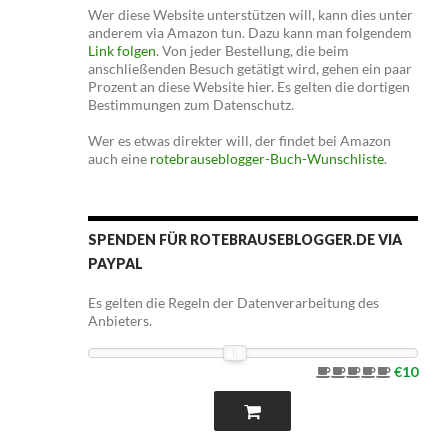
Wer diese Website unterstützen will, kann dies unter
anderem via Amazon tun. Dazu kann man folgendem
Link folgen
. Von jeder Bestellung, die beim
anschließenden Besuch getätigt wird, gehen ein paar
Prozent an diese Website hier. Es gelten die dortigen
Bestimmungen zum Datenschutz.
Wer es etwas direkter will, der findet bei Amazon
auch eine
rotebrauseblogger-Buch-Wunschliste
.
SPENDEN FÜR ROTEBRAUSEBLOGGER.DE VIA
PAYPAL
Es gelten die Regeln der Datenverarbeitung des
Anbieters.
€10