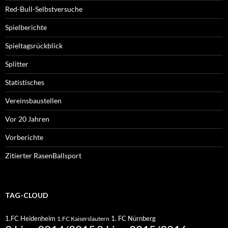
Red-Bull-Selbstversuche
Spielberichte
Spieltagsrückblick
Splitter
Statistisches
Vereinsbaustellen
Vor 20 Jahren
Vorberichte
Zitierter RasenBallsport
TAG-CLOUD
1.FC Heidenheim
1. FC Nürnberg
1.FC Kaiserslautern