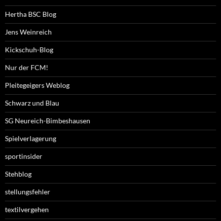
Hertha BSC Blog
Jens Weinreich
Kickschuh-Blog
Nur der FCM!
Pleitegeigers Weblog
Schwarz und Blau
SG Neureich-Bimbeshausen
Spielverlagerung
sportinsider
Stehblog
stellungsfehler
textilvergehen