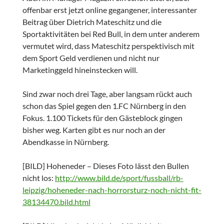
offenbar erst jetzt online gegangener, interessanter
Beitrag über Dietrich Mateschitz und die
Sportaktivitäten bei Red Bull, in dem unter anderem
vermutet wird, dass Mateschitz perspektivisch mit
dem Sport Geld verdienen und nicht nur
Marketinggeld hineinstecken will.
Sind zwar noch drei Tage, aber langsam rückt auch
schon das Spiel gegen den 1.FC Nürnberg in den
Fokus. 1.100 Tickets für den Gästeblock gingen
bisher weg. Karten gibt es nur noch an der
Abendkasse in Nürnberg.
[BILD] Hoheneder – Dieses Foto lässt den Bullen
nicht los:
http://www.bild.de/sport/fussball/rb-
leipzig/hoheneder-nach-horrorsturz-noch-nicht-fit-
38134470.bild.html