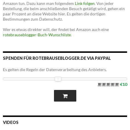
Amazon tun. Dazu kann man folgendem
Link folgen
. Von jeder
Bestellung, die beim anschließenden Besuch getätigt wird, gehen ein
paar Prozent an diese Website hier. Es gelten die dortigen
Bestimmungen zum Datenschutz.
Wer es etwas direkter will, der findet bei Amazon auch eine
rotebrauseblogger-Buch-Wunschliste
.
SPENDEN FÜR ROTEBRAUSEBLOGGER.DE VIA PAYPAL
Es gelten die Regeln der Datenverarbeitung des Anbieters.
€10
VIDEOS