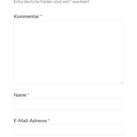
Erforderliche Felder sind mit
*
markiert
Kommentar
*
Name
*
E-Mail-Adresse
*