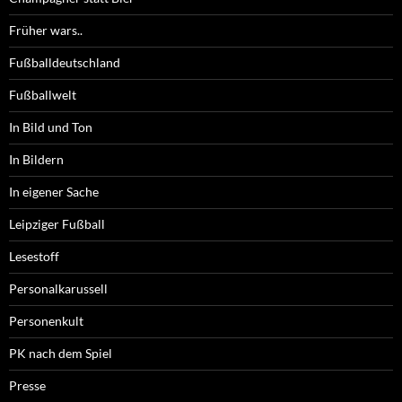
Früher wars..
Fußballdeutschland
Fußballwelt
In Bild und Ton
In Bildern
In eigener Sache
Leipziger Fußball
Lesestoff
Personalkarussell
Personenkult
PK nach dem Spiel
Presse