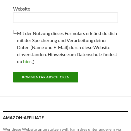
Website
Mit der Nutzung dieses Formulars erklärst du dich
mit der Speicherung und Verarbeitung deiner
Daten (Name und E-Mail) durch diese Website
einverstanden. Hinweise zum Datenschutz findest
du
hier
.
*
AMAZON-AFFILIATE
Wer diese Website unterstützen will, kann dies unter anderem via